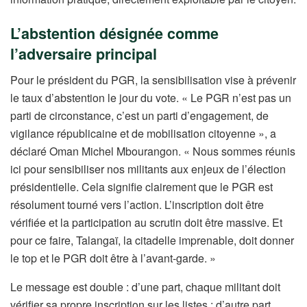
L’abstention désignée comme
l’adversaire principal
Pour le président du PGR, la sensibilisation vise à prévenir
le taux d’abstention le jour du vote. « Le PGR n’est pas un
parti de circonstance, c’est un parti d’engagement, de
vigilance républicaine et de mobilisation citoyenne », a
déclaré Oman Michel Mbourangon. « Nous sommes réunis
ici pour sensibiliser nos militants aux enjeux de l’élection
présidentielle. Cela signifie clairement que le PGR est
résolument tourné vers l’action. L’inscription doit être
vérifiée et la participation au scrutin doit être massive. Et
pour ce faire, Talangaï, la citadelle imprenable, doit donner
le top et le PGR doit être à l’avant-garde. »
Le message est double : d’une part, chaque militant doit
vérifier sa propre inscription sur les listes ; d’autre part,