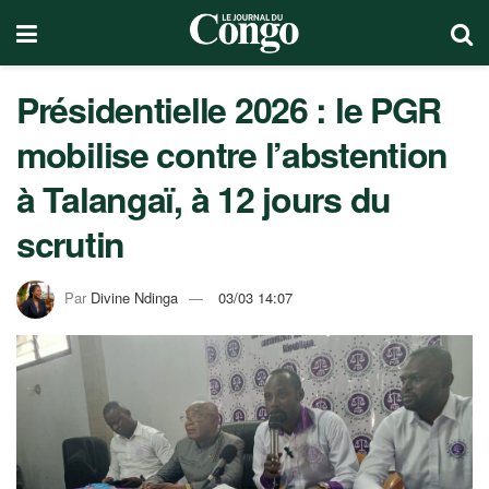
Présidentielle 2026 : le PGR
mobilise contre l’abstention
à Talangaï, à 12 jours du
scrutin
Par
Divine Ndinga
03/03 14:07