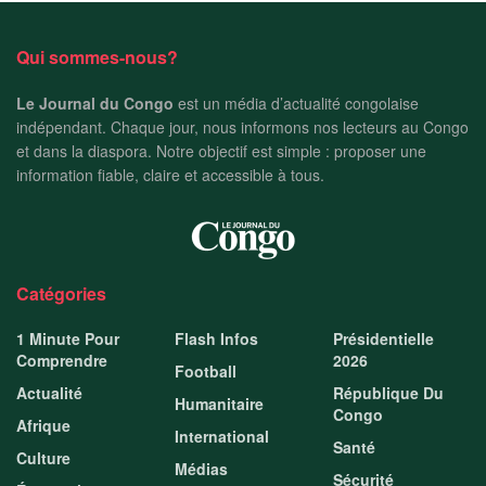
Qui sommes-nous?
Le Journal du Congo
est un média d’actualité congolaise
indépendant. Chaque jour, nous informons nos lecteurs au Congo
et dans la diaspora. Notre objectif est simple : proposer une
information fiable, claire et accessible à tous.
Catégories
1 Minute Pour
Flash Infos
Présidentielle
Comprendre
2026
Football
Actualité
République Du
Humanitaire
Congo
Afrique
International
Santé
Culture
Médias
Sécurité