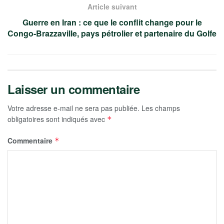
Article suivant
Guerre en Iran : ce que le conflit change pour le
Congo-Brazzaville, pays pétrolier et partenaire du Golfe
Laisser un commentaire
Votre adresse e-mail ne sera pas publiée.
Les champs
obligatoires sont indiqués avec
*
Commentaire
*