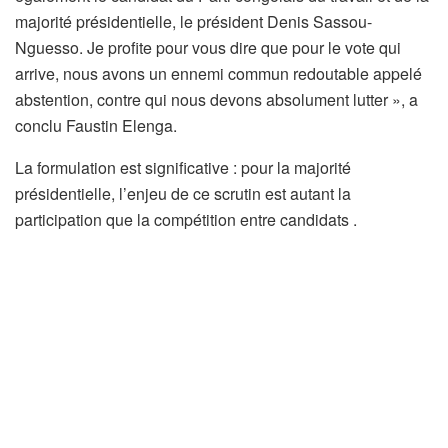
majorité présidentielle, le président Denis Sassou-
Nguesso. Je profite pour vous dire que pour le vote qui
arrive, nous avons un ennemi commun redoutable appelé
abstention, contre qui nous devons absolument lutter », a
conclu Faustin Elenga.
La formulation est significative : pour la majorité
présidentielle, l’enjeu de ce scrutin est autant la
participation que la compétition entre candidats .