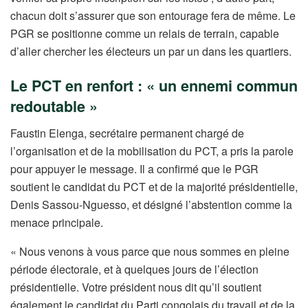
chacun doit s’assurer que son entourage fera de même. Le
PGR se positionne comme un relais de terrain, capable
d’aller chercher les électeurs un par un dans les quartiers.
Le PCT en renfort : « un ennemi commun
redoutable »
Faustin Elenga, secrétaire permanent chargé de
l’organisation et de la mobilisation du PCT, a pris la parole
pour appuyer le message. Il a confirmé que le PGR
soutient le candidat du PCT et de la majorité présidentielle,
Denis Sassou-Nguesso, et désigné l’abstention comme la
menace principale.
« Nous venons à vous parce que nous sommes en pleine
période électorale, et à quelques jours de l’élection
présidentielle. Votre président nous dit qu’il soutient
également le candidat du Parti congolais du travail et de la