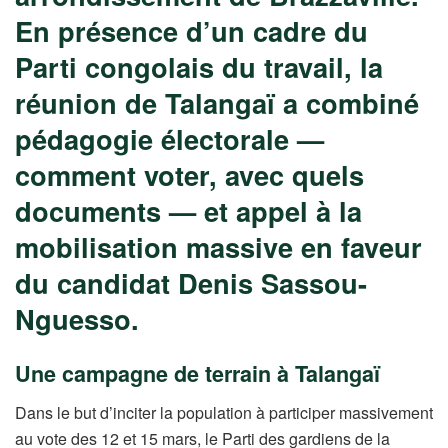
En présence d’un cadre du
Parti congolais du travail, la
réunion de Talangaï a combiné
pédagogie électorale —
comment voter, avec quels
documents — et appel à la
mobilisation massive en faveur
du candidat Denis Sassou-
Nguesso.
Une campagne de terrain à Talangaï
Dans le but d’inciter la population à participer massivement
au vote des 12 et 15 mars, le Parti des gardiens de la