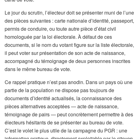
Le jour du scrutin, l’électeur doit se présenter muni de l’une
des pièces suivantes : carte nationale d’identité, passeport,
permis de conduire, ou toute autre pièce d’état civil
homologuée par la loi électorale. À défaut de ces
documents, si le nom du votant figure sur la liste électorale,
il peut voter sur présentation de son acte de naissance,
accompagné du témoignage de deux personnes inscrites
dans le même bureau de vote.
Ce rappel pratique n’est pas anodin. Dans un pays où une
partie de la population ne dispose pas toujours de
documents d’identité actualisés, la connaissance des
pièces alternatives acceptées — acte de naissance,
témoignage de pairs — peut concrètement permettre à des
électeurs hésitants de se présenter au bureau de vote.
C’est le volet le plus utile de la campagne du PGR : une
information pratique, directement exploitable par le citoyen.