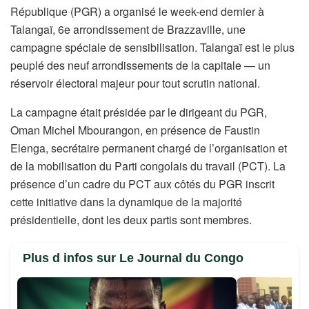
République (PGR) a organisé le week-end dernier à
Talangaï, 6e arrondissement de Brazzaville, une
campagne spéciale de sensibilisation. Talangaï est le plus
peuplé des neuf arrondissements de la capitale — un
réservoir électoral majeur pour tout scrutin national.
La campagne était présidée par le dirigeant du PGR,
Oman Michel Mbourangon, en présence de Faustin
Elenga, secrétaire permanent chargé de l’organisation et
de la mobilisation du Parti congolais du travail (PCT). La
présence d’un cadre du PCT aux côtés du PGR inscrit
cette initiative dans la dynamique de la majorité
présidentielle, dont les deux partis sont membres.
Plus d infos sur Le Journal du Congo