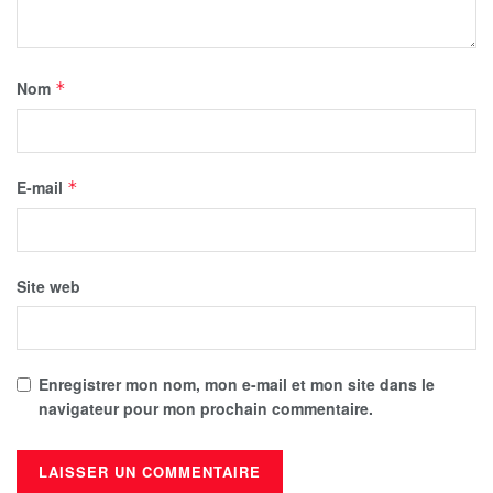
Nom
*
E-mail
*
Site web
Enregistrer mon nom, mon e-mail et mon site dans le
navigateur pour mon prochain commentaire.