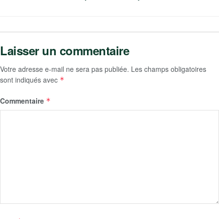
Laisser un commentaire
Votre adresse e-mail ne sera pas publiée.
Les champs obligatoires
sont indiqués avec
*
Commentaire
*