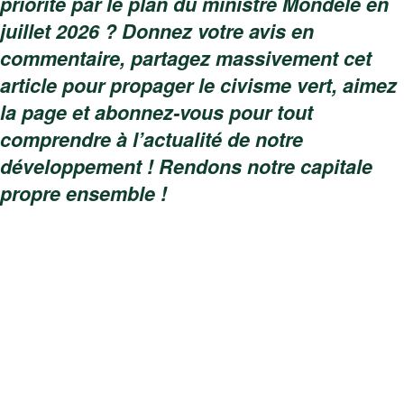
priorité par le plan du ministre Mondelé en
juillet 2026 ? Donnez votre avis en
commentaire, partagez massivement cet
article pour propager le civisme vert, aimez
la page et abonnez-vous pour tout
comprendre à l’actualité de notre
développement ! Rendons notre capitale
propre ensemble !