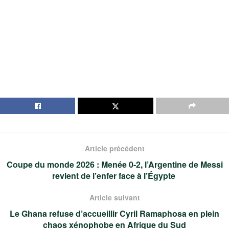
Article précédent
Coupe du monde 2026 : Menée 0-2, l’Argentine de Messi
revient de l’enfer face à l’Égypte
Article suivant
Le Ghana refuse d’accueillir Cyril Ramaphosa en plein
chaos xénophobe en Afrique du Sud