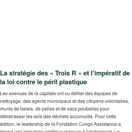
La stratégie des « Trois R » et l’impératif de
la loi contre le péril plastique
Les avenues de la capitale ont vu défiler des équipes de
nettoyage, des agents municipaux et des citoyens volontaires,
munis de balais, de pelles et de sacs poubelles pour
débarrasser les sols des déchets accumulés. Pour cette
édition, le leadership de la Fondation Congo Assistance a
donné une impulsion politique majeure à l’événement. Le