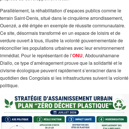
Parallèlement, la réhabilitation d’espaces publics comme le
terrain Saint-Denis, situé dans le cinquième arrondissement,
Ouenzé, a été érigée en exemple de réussite communautaire.
Ce site, désormais transformé en un espace de loisirs et de
verdure ouvert à tous, illustre la volonté gouvernementale de
réconcilier les populations urbaines avec leur environnement
immédiat. Pour le représentant de l’
ONU
, Abdourahamane
Diallo, ce type d’aménagement prouve que la solidarité et le
civisme écologique peuvent rapidement s’enraciner dans le
quotidien des Congolais si les infrastructures suivent la volonté
politique.