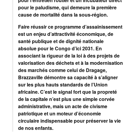
pour l’entretien routier et un incubateur direct
pour le paludisme, qui demeure la première
cause de mortalité dans la sous-région.
Faire réussir ce programme d’assainissement
est un enjeu d’attractivité économique, de
santé publique et de dignité nationale
absolue pour le Congo d’ici 2031. En
associant la rigueur de la loi à des projets de
valorisation des déchets et à la modernisation
des marchés comme celui de Dragage,
Brazzaville démontre sa capacité à s’aligner
sur les plus hauts standards de l’Union
africaine. C’est le signal fort que la propreté
de la capitale n’est plus une simple corvée
administrative, mais un acte de civisme
patriotique et un moteur d’économie
circulaire indispensable pour préserver la vie
de nos enfants.