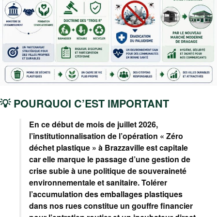
💡 POURQUOI C’EST IMPORTANT
En ce début de mois de juillet 2026,
l’institutionnalisation de l’opération « Zéro
déchet plastique » à Brazzaville est capitale
car elle marque le passage d’une gestion de
crise subie à une politique de souveraineté
environnementale et sanitaire. Tolérer
l’accumulation des emballages plastiques
dans nos rues constitue un gouffre financier