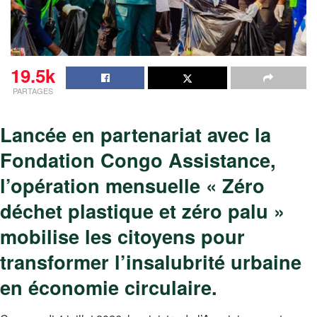
19.5k
PARTAGES
Lancée en partenariat avec la
Fondation Congo Assistance,
l’opération mensuelle « Zéro
déchet plastique et zéro palu »
mobilise les citoyens pour
transformer l’insalubrité urbaine
en économie circulaire.