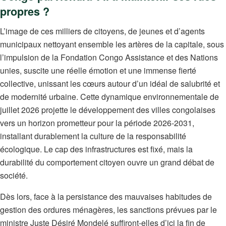
propres ?
L’image de ces milliers de citoyens, de jeunes et d’agents
municipaux nettoyant ensemble les artères de la capitale, sous
l’impulsion de la Fondation Congo Assistance et des Nations
unies, suscite une réelle émotion et une immense fierté
collective, unissant les cœurs autour d’un idéal de salubrité et
de modernité urbaine. Cette dynamique environnementale de
juillet 2026 projette le développement des villes congolaises
vers un horizon prometteur pour la période 2026-2031,
installant durablement la culture de la responsabilité
écologique. Le cap des infrastructures est fixé, mais la
durabilité du comportement citoyen ouvre un grand débat de
société.
Dès lors, face à la persistance des mauvaises habitudes de
gestion des ordures ménagères, les sanctions prévues par le
ministre Juste Désiré Mondelé suffiront-elles d’ici la fin de