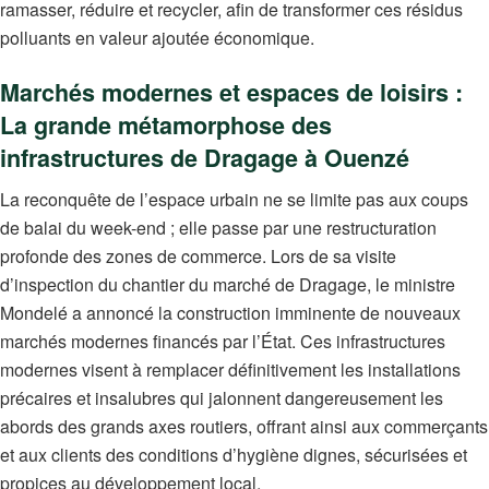
ramasser, réduire et recycler, afin de transformer ces résidus
polluants en valeur ajoutée économique.
Marchés modernes et espaces de loisirs :
La grande métamorphose des
infrastructures de Dragage à Ouenzé
La reconquête de l’espace urbain ne se limite pas aux coups
de balai du week-end ; elle passe par une restructuration
profonde des zones de commerce. Lors de sa visite
d’inspection du chantier du marché de Dragage, le ministre
Mondelé a annoncé la construction imminente de nouveaux
marchés modernes financés par l’État. Ces infrastructures
modernes visent à remplacer définitivement les installations
précaires et insalubres qui jalonnent dangereusement les
abords des grands axes routiers, offrant ainsi aux commerçants
et aux clients des conditions d’hygiène dignes, sécurisées et
propices au développement local.