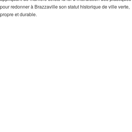
pour redonner à Brazzaville son statut historique de ville verte,
propre et durable.