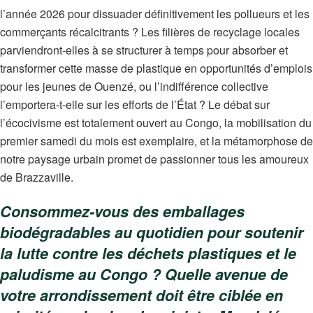
l’année 2026 pour dissuader définitivement les pollueurs et les
commerçants récalcitrants ? Les filières de recyclage locales
parviendront-elles à se structurer à temps pour absorber et
transformer cette masse de plastique en opportunités d’emplois
pour les jeunes de Ouenzé, ou l’indifférence collective
l’emportera-t-elle sur les efforts de l’État ? Le débat sur
l’écocivisme est totalement ouvert au Congo, la mobilisation du
premier samedi du mois est exemplaire, et la métamorphose de
notre paysage urbain promet de passionner tous les amoureux
de Brazzaville.
Consommez-vous des emballages
biodégradables au quotidien pour soutenir
la lutte contre les déchets plastiques et le
paludisme au Congo ? Quelle avenue de
votre arrondissement doit être ciblée en