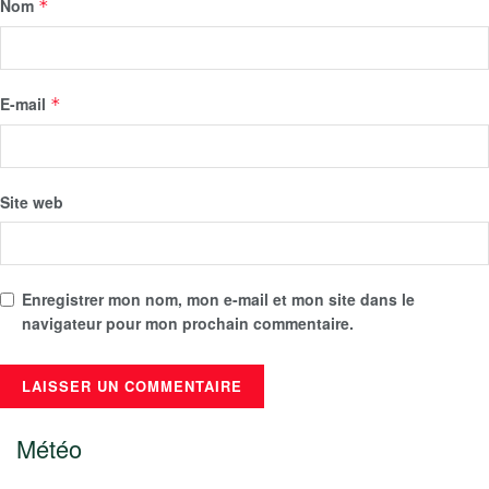
Nom
*
E-mail
*
Site web
Enregistrer mon nom, mon e-mail et mon site dans le
navigateur pour mon prochain commentaire.
Météo