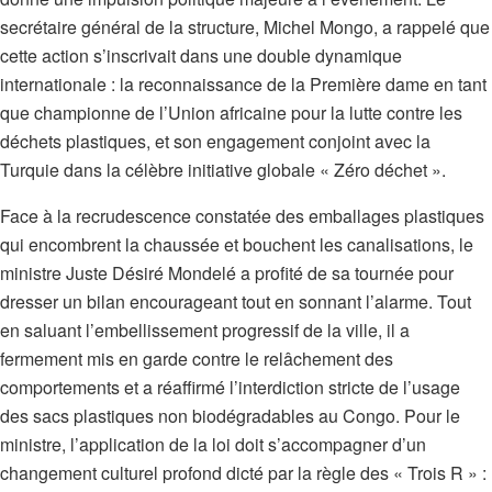
secrétaire général de la structure, Michel Mongo, a rappelé que
cette action s’inscrivait dans une double dynamique
internationale : la reconnaissance de la Première dame en tant
que championne de l’Union africaine pour la lutte contre les
déchets plastiques, et son engagement conjoint avec la
Turquie dans la célèbre initiative globale « Zéro déchet ».
Face à la recrudescence constatée des emballages plastiques
qui encombrent la chaussée et bouchent les canalisations, le
ministre Juste Désiré Mondelé a profité de sa tournée pour
dresser un bilan encourageant tout en sonnant l’alarme. Tout
en saluant l’embellissement progressif de la ville, il a
fermement mis en garde contre le relâchement des
comportements et a réaffirmé l’interdiction stricte de l’usage
des sacs plastiques non biodégradables au Congo. Pour le
ministre, l’application de la loi doit s’accompagner d’un
changement culturel profond dicté par la règle des « Trois R » :