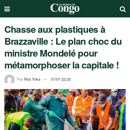
Chasse aux plastiques à
Brazzaville : Le plan choc du
ministre Mondelé pour
métamorphoser la capitale !
Par
Rita Yoka
07/07 22:20