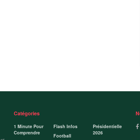
Catégories
N
1 Minute Pour
Flash Infos
Présidentielle
Comprendre
2026
Football