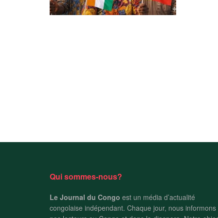
Qui sommes-nous?
Le Journal du Congo
est un média d’actualité
congolaise indépendant. Chaque jour, nous informons