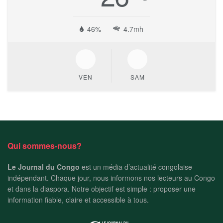
46%
4.7mh
VEN
SAM
Qui sommes-nous?
Le Journal du Congo
est un média d’actualité congolaise
indépendant. Chaque jour, nous informons nos lecteurs au Congo
et dans la diaspora. Notre objectif est simple : proposer une
information fiable, claire et accessible à tous.