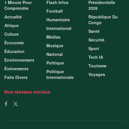
1 Minute Pour
Flash Infos
Présidentielle
Comprendre
2026
Football
Actualité
République Du
Humanitaire
Congo
Afrique
International
Santé
Culture
Médias
Sécurité
Économie
Musique
Sport
Éducation
National
Tech IA
Environnement
Politique
Tourisme
Événements
Politique
Voyages
Faits Divers
Internationale
Nos réseaux sociaux