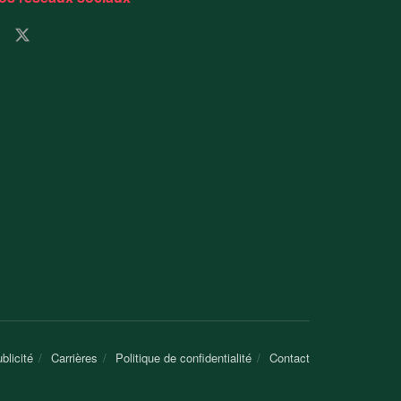
blicité
Carrières
Politique de confidentialité
Contact