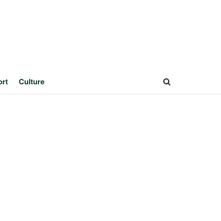
ort
Culture