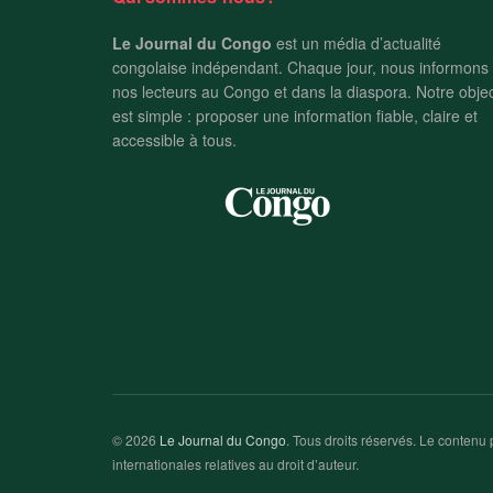
Le Journal du Congo
est un média d’actualité
congolaise indépendant. Chaque jour, nous informons
nos lecteurs au Congo et dans la diaspora. Notre objec
est simple : proposer une information fiable, claire et
accessible à tous.
© 2026
Le Journal du Congo
. Tous droits réservés. Le contenu p
internationales relatives au droit d’auteur.