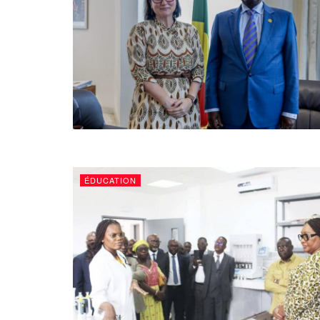
ÉDUCATION