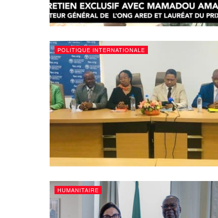
POLITIQUE INTERNATIONALE
HUMANITAIRE