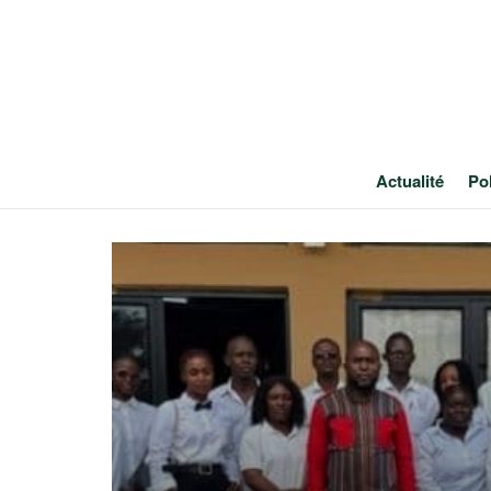
Actualité
Pol