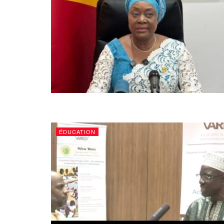
ÉDUCATION