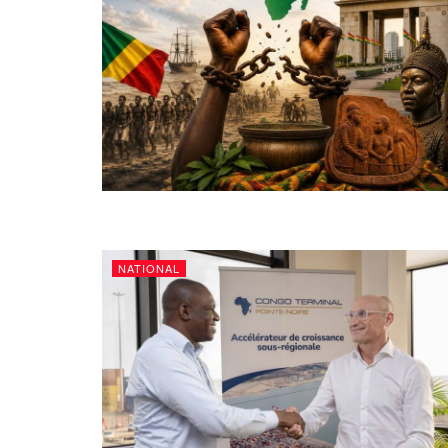
NATIONAL