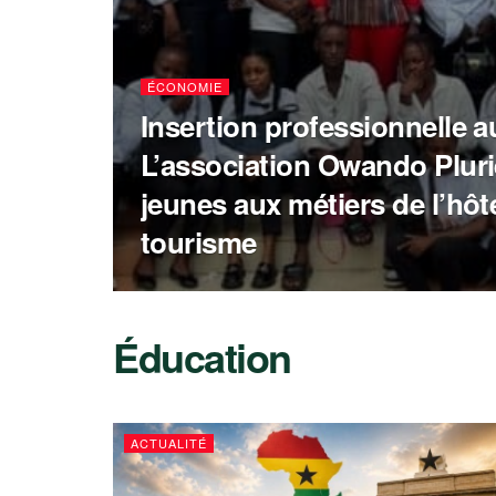
ÉCONOMIE
Insertion professionnelle 
L’association Owando Pluri
jeunes aux métiers de l’hôte
tourisme
Éducation
ACTUALITÉ