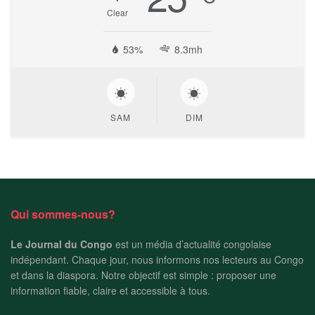
Clear
53%
8.3mh
SAM
DIM
Qui sommes-nous?
Le Journal du Congo
est un média d’actualité congolaise
indépendant. Chaque jour, nous informons nos lecteurs au Congo
et dans la diaspora. Notre objectif est simple : proposer une
information fiable, claire et accessible à tous.