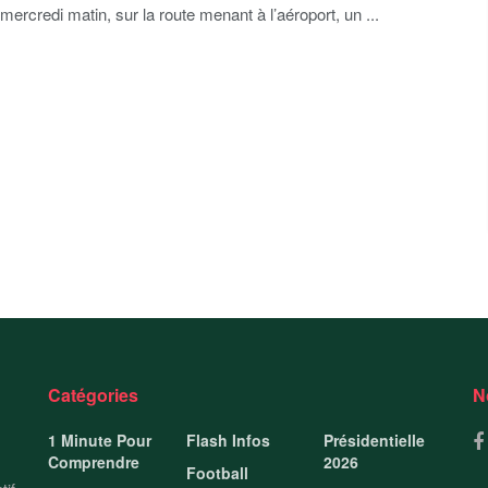
mercredi matin, sur la route menant à l’aéroport, un ...
Catégories
N
1 Minute Pour
Flash Infos
Présidentielle
Comprendre
2026
Football