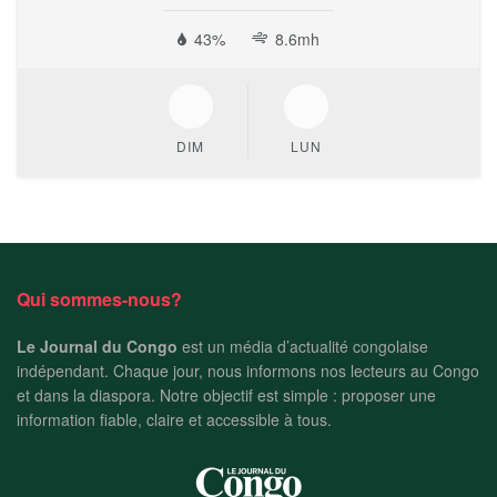
43%
8.6mh
DIM
LUN
Qui sommes-nous?
Le Journal du Congo
est un média d’actualité congolaise
indépendant. Chaque jour, nous informons nos lecteurs au Congo
et dans la diaspora. Notre objectif est simple : proposer une
information fiable, claire et accessible à tous.