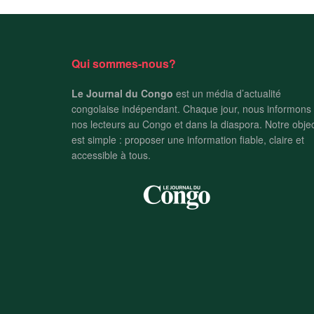
Qui sommes-nous?
Le Journal du Congo
est un média d’actualité
congolaise indépendant. Chaque jour, nous informons
nos lecteurs au Congo et dans la diaspora. Notre objec
est simple : proposer une information fiable, claire et
accessible à tous.