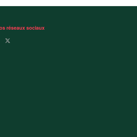
os réseaux sociaux