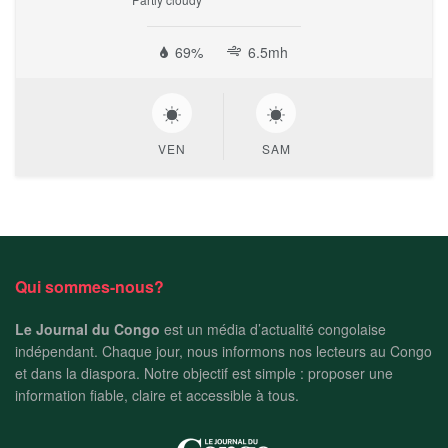
69%
6.5mh
VEN
SAM
Qui sommes-nous?
Le Journal du Congo
est un média d’actualité congolaise
indépendant. Chaque jour, nous informons nos lecteurs au Congo
et dans la diaspora. Notre objectif est simple : proposer une
information fiable, claire et accessible à tous.