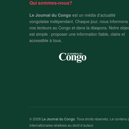
Qui sommes-nous?
Le Journal du Congo
est un média d’actualité
congolaise indépendant. Chaque jour, nous informons
nos lecteurs au Congo et dans la diaspora. Notre objec
est simple : proposer une information fiable, claire et
accessible à tous.
© 2026
Le Journal du Congo
. Tous droits réservés. Le contenu p
internationales relatives au droit d’auteur.