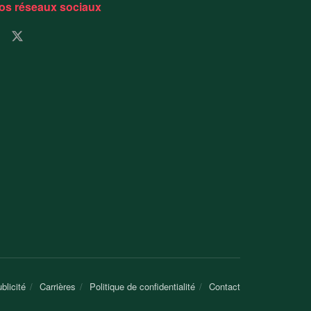
os réseaux sociaux
blicité
Carrières
Politique de confidentialité
Contact