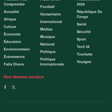
Comprendre
2026
Football
Actualité
République Du
Humanitaire
Congo
Afrique
International
Santé
Culture
Médias
Sécurité
Économie
Musique
Sport
Éducation
National
Tech IA
Environnement
Politique
Tourisme
Événements
Politique
Voyages
Faits Divers
Internationale
Nos réseaux sociaux