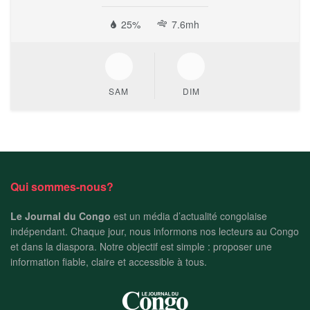
25%
7.6mh
SAM
DIM
Qui sommes-nous?
Le Journal du Congo
est un média d’actualité congolaise
indépendant. Chaque jour, nous informons nos lecteurs au Congo
et dans la diaspora. Notre objectif est simple : proposer une
information fiable, claire et accessible à tous.