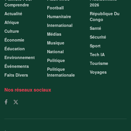
Comprendre
2026
Football
Actualité
République Du
Humanitaire
Congo
Afrique
International
Santé
Culture
Médias
Sécurité
Économie
Musique
Sport
Éducation
National
Tech IA
Environnement
Politique
Tourisme
Événements
Politique
Voyages
Faits Divers
Internationale
Nos réseaux sociaux