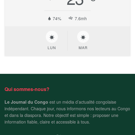
74%
7.6mh
LUN
MAR
Qui sommes-nous?
Le Journal du Congo
est un média d’actualité congolaise
indépendant. Chaque jour, nous informons nos lecteurs au Congo
et dans la diaspora. Notre objectif est simple : proposer une
information fiable, claire et accessible à tous.