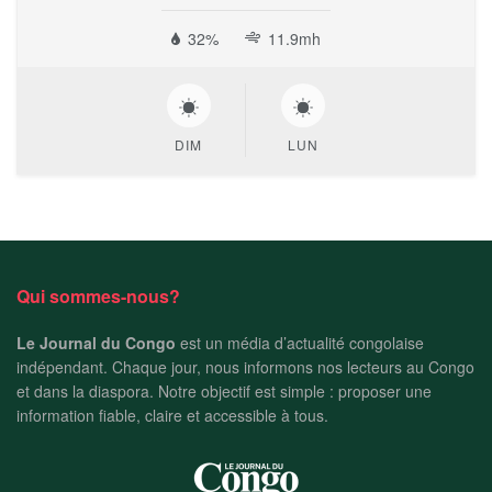
32%
11.9mh
DIM
LUN
Qui sommes-nous?
Le Journal du Congo
est un média d’actualité congolaise
indépendant. Chaque jour, nous informons nos lecteurs au Congo
et dans la diaspora. Notre objectif est simple : proposer une
information fiable, claire et accessible à tous.