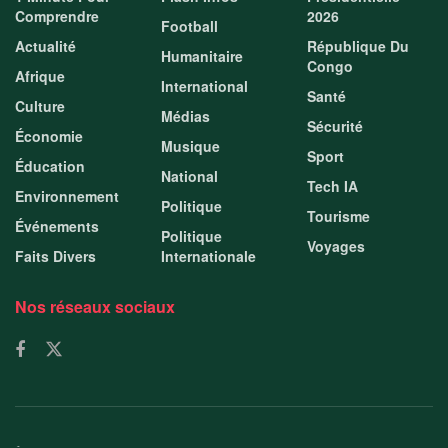
Comprendre
2026
Football
Actualité
République Du
Humanitaire
Congo
Afrique
International
Santé
Culture
Médias
Sécurité
Économie
Musique
Sport
Éducation
National
Tech IA
Environnement
Politique
Tourisme
Événements
Politique
Voyages
Faits Divers
Internationale
Nos réseaux sociaux