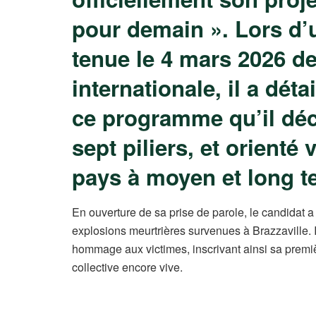
pour demain ». Lors d’
tenue le 4 mars 2026 de
internationale, il a dét
ce programme qu’il déc
sept piliers, et orienté
pays à moyen et long t
En ouverture de sa prise de parole, le candidat 
explosions meurtrières survenues à Brazzaville. 
hommage aux victimes, inscrivant ainsi sa pre
collective encore vive.