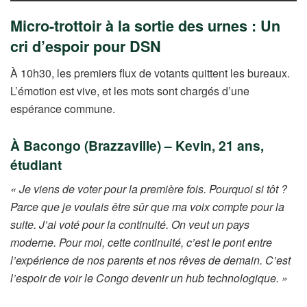
Micro-trottoir à la sortie des urnes : Un
cri d’espoir pour DSN
À 10h30, les premiers flux de votants quittent les bureaux.
L’émotion est vive, et les mots sont chargés d’une
espérance commune.
À Bacongo (Brazzaville) – Kevin, 21 ans,
étudiant
« Je viens de voter pour la première fois. Pourquoi si tôt ?
Parce que je voulais être sûr que ma voix compte pour la
suite. J’ai voté pour la continuité. On veut un pays
moderne. Pour moi, cette continuité, c’est le pont entre
l’expérience de nos parents et nos rêves de demain. C’est
l’espoir de voir le Congo devenir un hub technologique. »