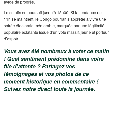
avide de progrès.
Le scrutin se poursuit jusqu’à 18h00. Si la tendance de
11h se maintient, le Congo pourrait s’apprêter à vivre une
soirée électorale mémorable, marquée par une légitimité
populaire éclatante issue d’un vote massif, jeune et porteur
d’espoir.
Vous avez été nombreux à voter ce matin
! Quel sentiment prédomine dans votre
file d’attente ? Partagez vos
témoignages et vos photos de ce
moment historique en commentaire !
Suivez notre direct toute la journée.