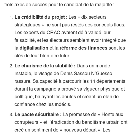
trois axes de succès pour le candidat de la majorité :
La crédibilité du projet :
Les « dix secteurs
stratégiques » ne sont pas restés des concepts flous.
Les experts du CRAC avaient déjà validé leur
faisabilité, et les électeurs semblent avoir intégré que
la
digitalisation
et la
réforme des finances
sont les
clés de leur bien-être futur.
Le charisme de la stabilité :
Dans un monde
instable, le visage de Denis Sassou N’Guesso
rassure. Sa capacité à parcourir les 14 départements
durant la campagne a prouvé sa vigueur physique et
politique, balayant les doutes et créant un élan de
confiance chez les indécis.
Le pacte sécuritaire :
La promesse de « Honte aux
corrupteurs » et l’éradication du banditisme urbain ont
créé un sentiment de « nouveau départ ». Les