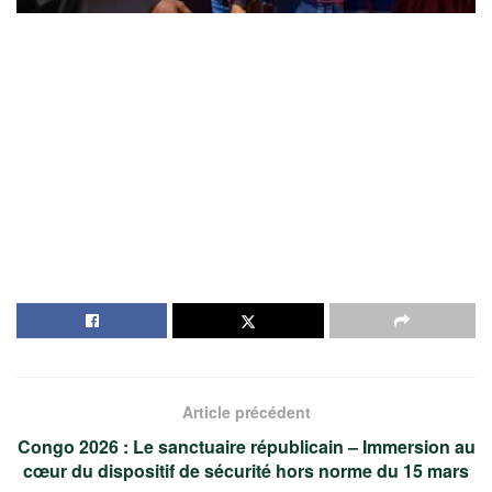
Article précédent
Congo 2026 : Le sanctuaire républicain – Immersion au
cœur du dispositif de sécurité hors norme du 15 mars