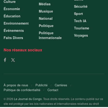
Culture
Médias
Sécurité
Économie
Musique
Sport
Éducation
National
Tech IA
Environnement
Politique
Tourisme
Événements
Politique
Voyages
Faits Divers
Internationale
Nos réseaux sociaux
À propos de nous
Publicité
Carrières
Politique de confidentialité
Contact
© 2026
Le Journal du Congo
. Tous droits réservés. Le contenu publié sur ce
site est protégé par les lois nationales et internationales relatives au droit