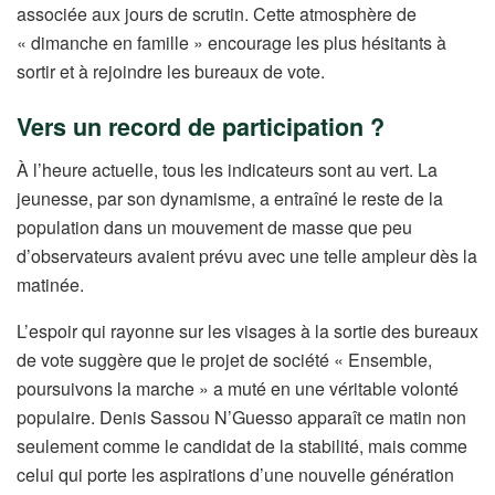
associée aux jours de scrutin. Cette atmosphère de
« dimanche en famille » encourage les plus hésitants à
sortir et à rejoindre les bureaux de vote.
Vers un record de participation ?
À l’heure actuelle, tous les indicateurs sont au vert. La
jeunesse, par son dynamisme, a entraîné le reste de la
population dans un mouvement de masse que peu
d’observateurs avaient prévu avec une telle ampleur dès la
matinée.
L’espoir qui rayonne sur les visages à la sortie des bureaux
de vote suggère que le projet de société « Ensemble,
poursuivons la marche » a muté en une véritable volonté
populaire. Denis Sassou N’Guesso apparaît ce matin non
seulement comme le candidat de la stabilité, mais comme
celui qui porte les aspirations d’une nouvelle génération