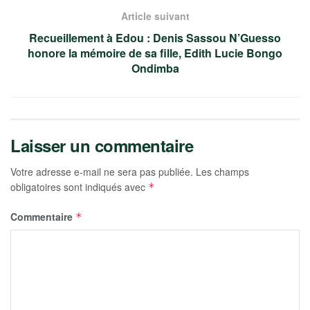
Article suivant
Recueillement à Edou : Denis Sassou N’Guesso
honore la mémoire de sa fille, Edith Lucie Bongo
Ondimba
Laisser un commentaire
Votre adresse e-mail ne sera pas publiée.
Les champs
obligatoires sont indiqués avec
*
Commentaire
*