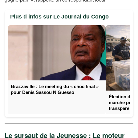
Plus d infos sur Le Journal du Congo
Brazzaville : Le meeting du « choc final »
pour Denis Sassou N’Guesso
Élection du 1
marche pour u
transparent
Le sursaut de la Jeunesse : Le moteur