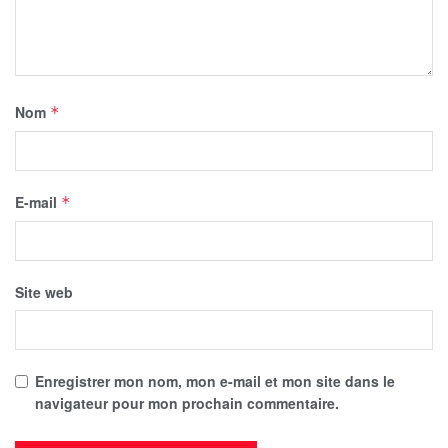
Nom
*
E-mail
*
Site web
Enregistrer mon nom, mon e-mail et mon site dans le
navigateur pour mon prochain commentaire.