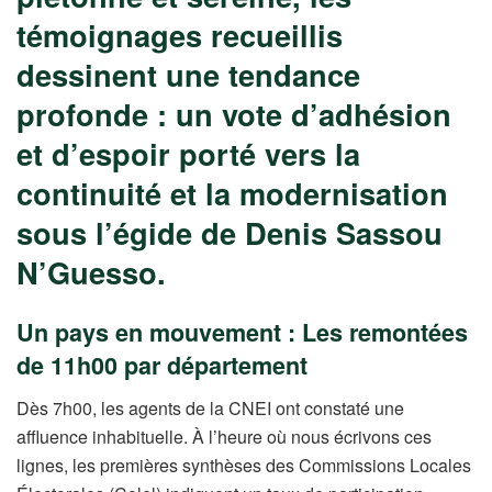
témoignages recueillis
dessinent une tendance
profonde : un vote d’adhésion
et d’espoir porté vers la
continuité et la modernisation
sous l’égide de Denis Sassou
N’Guesso.
Un pays en mouvement : Les remontées
de 11h00 par département
Dès 7h00, les agents de la CNEI ont constaté une
affluence inhabituelle. À l’heure où nous écrivons ces
lignes, les premières synthèses des Commissions Locales