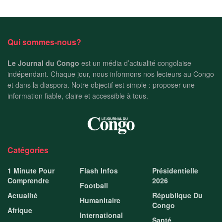
Qui sommes-nous?
Le Journal du Congo
est un média d’actualité congolaise
indépendant. Chaque jour, nous informons nos lecteurs au Congo
et dans la diaspora. Notre objectif est simple : proposer une
information fiable, claire et accessible à tous.
Catégories
1 Minute Pour
Flash Infos
Présidentielle
Comprendre
2026
Football
Actualité
République Du
Humanitaire
Congo
Afrique
International
Santé