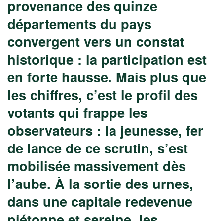
provenance des quinze
départements du pays
convergent vers un constat
historique : la participation est
en forte hausse. Mais plus que
les chiffres, c’est le profil des
votants qui frappe les
observateurs : la jeunesse, fer
de lance de ce scrutin, s’est
mobilisée massivement dès
l’aube. À la sortie des urnes,
dans une capitale redevenue
piétonne et sereine, les