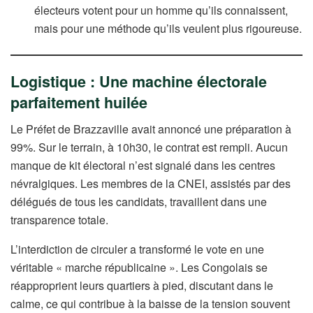
électeurs votent pour un homme qu’ils connaissent,
mais pour une méthode qu’ils veulent plus rigoureuse.
Logistique : Une machine électorale
parfaitement huilée
Le Préfet de Brazzaville avait annoncé une préparation à
99%. Sur le terrain, à 10h30, le contrat est rempli. Aucun
manque de kit électoral n’est signalé dans les centres
névralgiques. Les membres de la CNEI, assistés par des
délégués de tous les candidats, travaillent dans une
transparence totale.
L’interdiction de circuler a transformé le vote en une
véritable « marche républicaine ». Les Congolais se
réapproprient leurs quartiers à pied, discutant dans le
calme, ce qui contribue à la baisse de la tension souvent