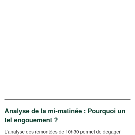
Analyse de la mi-matinée : Pourquoi un
tel engouement ?
L’analyse des remontées de 10h30 permet de dégager