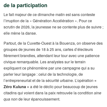
de la participation
Le fait majeur de ce dimanche matin est sans conteste
l’irruption de la « Génération Accélération ». Pour ce
scrutin de 2026, la jeunesse ne se contente plus de suivre ;
elle mène la danse.
Partout, de la Cuvette-Ouest à la Bouenza, on observe des
groupes de jeunes de 18 à 25 ans, cartes d’électeurs
fièrement brandies, attendant leur tour avec une patience
civique remarquable. Les analystes sur le terrain
expliquent ce phénomène par une campagne qui a su
parler leur langage : celui de la technologie, de
l’entrepreneuriat et de la sécurité urbaine. L’opération
«
Zéro Kuluna »
a été le déclic pour beaucoup de jeunes
citadins qui voient dans la paix retrouvée la condition
sine
qua non
de leur épanouissement.