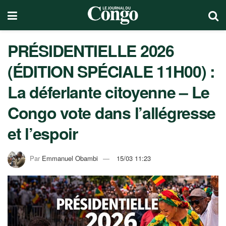
PRÉSIDENTIELLE 2026
(ÉDITION SPÉCIALE 11H00) :
La déferlante citoyenne – Le
Congo vote dans l’allégresse
et l’espoir
Par
Emmanuel Obambi
15/03 11:23