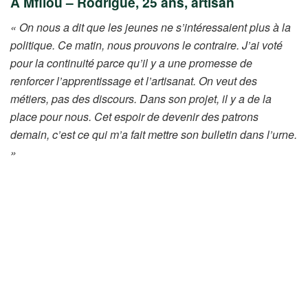
À Mfilou – Rodrigue, 25 ans, artisan
« On nous a dit que les jeunes ne s’intéressaient plus à la
politique. Ce matin, nous prouvons le contraire. J’ai voté
pour la continuité parce qu’il y a une promesse de
renforcer l’apprentissage et l’artisanat. On veut des
métiers, pas des discours. Dans son projet, il y a de la
place pour nous. Cet espoir de devenir des patrons
demain, c’est ce qui m’a fait mettre son bulletin dans l’urne.
»