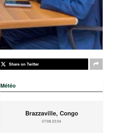
Share on Twitter
Météo
Brazzaville, Congo
07/08 23:04