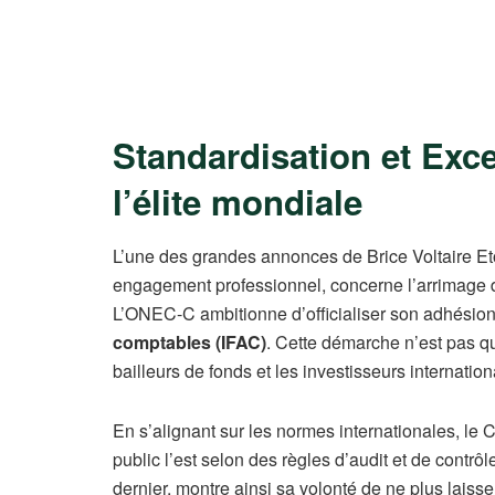
Standardisation et Exc
l’élite mondiale
L’une des grandes annonces de Brice Voltaire 
engagement professionnel, concerne l’arrimage 
L’ONEC-C ambitionne d’officialiser son adhésion
comptables (IFAC)
. Cette démarche n’est pas qu’
bailleurs de fonds et les investisseurs internatio
En s’alignant sur les normes internationales, le
public l’est selon des règles d’audit et de contrôl
dernier, montre ainsi sa volonté de ne plus laiss