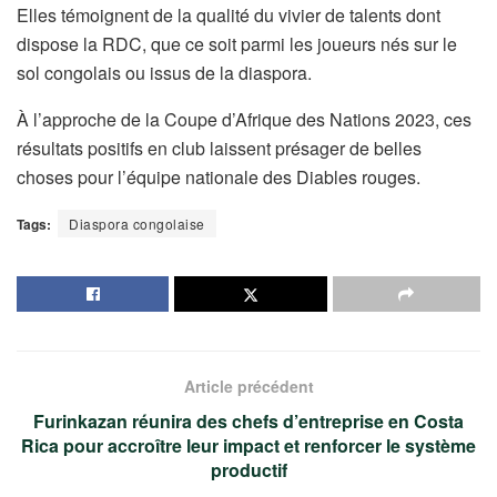
Elles témoignent de la qualité du vivier de talents dont
dispose la RDC, que ce soit parmi les joueurs nés sur le
sol congolais ou issus de la diaspora.
À l’approche de la Coupe d’Afrique des Nations 2023, ces
résultats positifs en club laissent présager de belles
choses pour l’équipe nationale des Diables rouges.
Tags:
Diaspora congolaise
Article précédent
Furinkazan réunira des chefs d’entreprise en Costa
Rica pour accroître leur impact et renforcer le système
productif