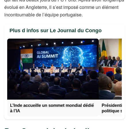
évolué en Angleterre, il s’est imposé comme un élément
incontournable de l’équipe portugaise.
Plus d infos sur Le Journal du Congo
L’Inde accueille un sommet mondial dédié
Présidentiell
à l’IA
politique s’o