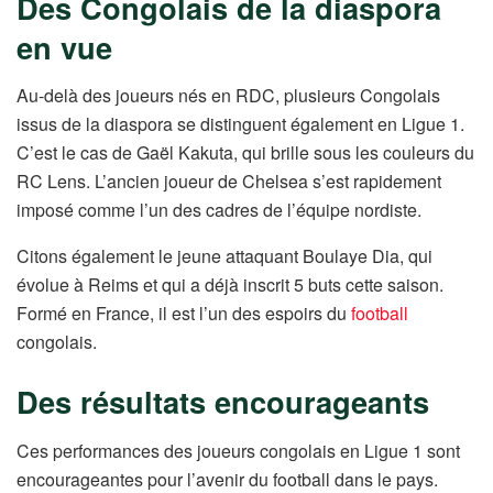
Des Congolais de la diaspora
en vue
Au-delà des joueurs nés en RDC, plusieurs Congolais
issus de la diaspora se distinguent également en Ligue 1.
C’est le cas de Gaël Kakuta, qui brille sous les couleurs du
RC Lens. L’ancien joueur de Chelsea s’est rapidement
imposé comme l’un des cadres de l’équipe nordiste.
Citons également le jeune attaquant Boulaye Dia, qui
évolue à Reims et qui a déjà inscrit 5 buts cette saison.
Formé en France, il est l’un des espoirs du
football
congolais.
Des résultats encourageants
Ces performances des joueurs congolais en Ligue 1 sont
encourageantes pour l’avenir du football dans le pays.