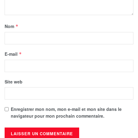
Nom
*
E-mail
*
Site web
Enregistrer mon nom, mon e-mail et mon site dans le
navigateur pour mon prochain commentaire.