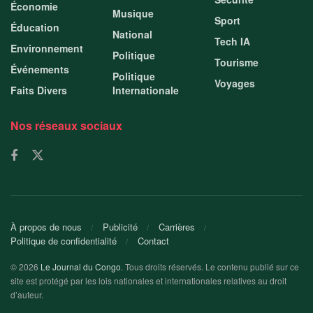
Économie
Musique
Sport
Éducation
National
Tech IA
Environnement
Politique
Tourisme
Événements
Politique
Voyages
Faits Divers
Internationale
Nos réseaux sociaux
À propos de nous
Publicité
Carrières
Politique de confidentialité
Contact
© 2026
Le Journal du Congo
. Tous droits réservés. Le contenu publié sur ce
site est protégé par les lois nationales et internationales relatives au droit
d’auteur.