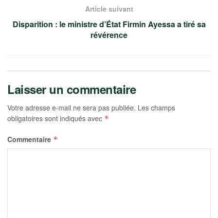
Article suivant
Disparition : le ministre d’État Firmin Ayessa a tiré sa
révérence
Laisser un commentaire
Votre adresse e-mail ne sera pas publiée.
Les champs
obligatoires sont indiqués avec
*
Commentaire
*