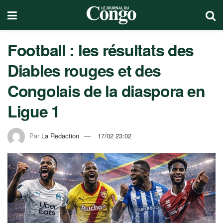
Football : les résultats des
Diables rouges et des
Congolais de la diaspora en
Ligue 1
Par
La Redaction
17/02 23:02