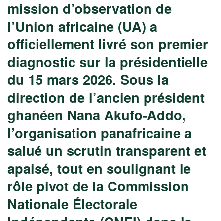
mission d’observation de
l’Union africaine (UA) a
officiellement livré son premier
diagnostic sur la présidentielle
du 15 mars 2026. Sous la
direction de l’ancien président
ghanéen Nana Akufo-Addo,
l’organisation panafricaine a
salué un scrutin transparent et
apaisé, tout en soulignant le
rôle pivot de la Commission
Nationale Électorale