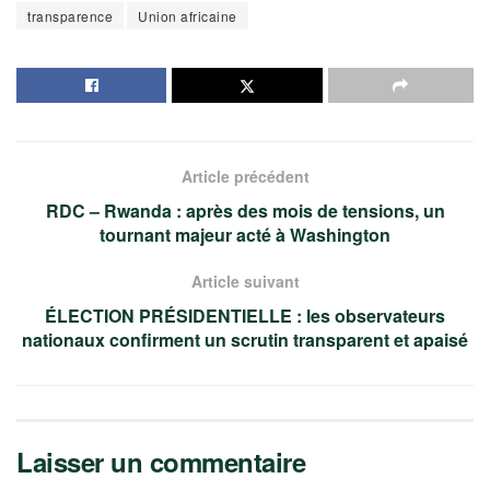
transparence
Union africaine
Article précédent
RDC – Rwanda : après des mois de tensions, un
tournant majeur acté à Washington
Article suivant
ÉLECTION PRÉSIDENTIELLE : les observateurs
nationaux confirment un scrutin transparent et apaisé
Laisser un commentaire