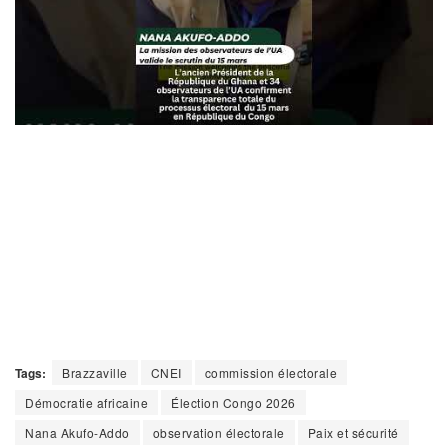
Tags:
Brazzaville
CNEI
commission électorale
Démocratie africaine
Élection Congo 2026
Nana Akufo-Addo
observation électorale
Paix et sécurité