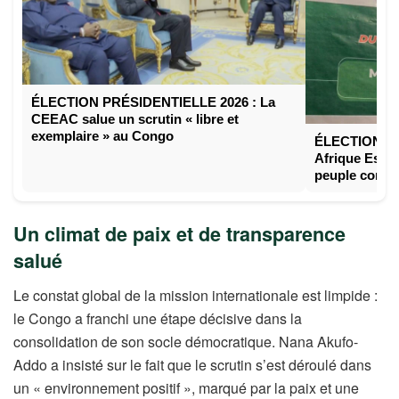
ÉLECTION PRÉSIDENTIELLE 2026 : La
CEEAC salue un scrutin « libre et
exemplaire » au Congo
ÉLECTION P
Afrique Espér
peuple congo
Un climat de paix et de transparence
salué
Le constat global de la mission internationale est limpide :
le Congo a franchi une étape décisive dans la
consolidation de son socle démocratique. Nana Akufo-
Addo a insisté sur le fait que le scrutin s’est déroulé dans
un « environnement positif », marqué par la paix et une