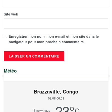
Site web
Enregistrer mon nom, mon e-mail et mon site dans le
navigateur pour mon prochain commentaire.
Météo
Brazzaville, Congo
09/08 06:53
23
°
C
Smoky haze