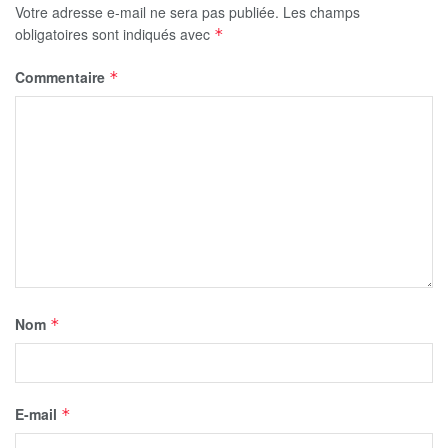
Votre adresse e-mail ne sera pas publiée.
Les champs
obligatoires sont indiqués avec
*
Commentaire
*
Nom
*
E-mail
*