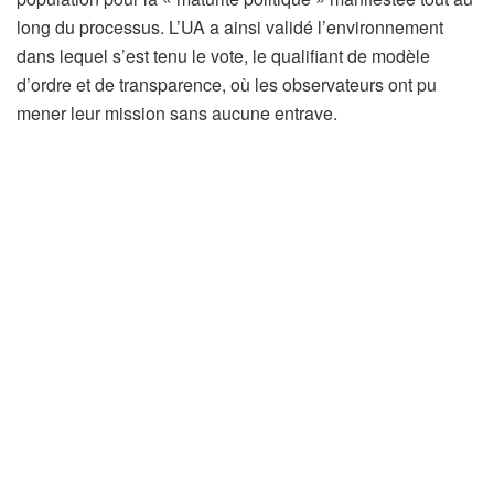
long du processus. L’UA a ainsi validé l’environnement
dans lequel s’est tenu le vote, le qualifiant de modèle
d’ordre et de transparence, où les observateurs ont pu
mener leur mission sans aucune entrave.