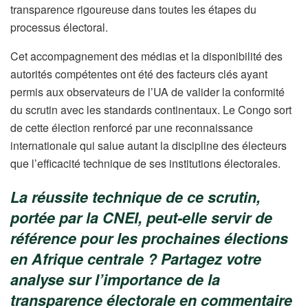
transparence rigoureuse dans toutes les étapes du
processus électoral.
Cet accompagnement des médias et la disponibilité des
autorités compétentes ont été des facteurs clés ayant
permis aux observateurs de l’UA de valider la conformité
du scrutin avec les standards continentaux. Le Congo sort
de cette élection renforcé par une reconnaissance
internationale qui salue autant la discipline des électeurs
que l’efficacité technique de ses institutions électorales.
La réussite technique de ce scrutin,
portée par la CNEI, peut-elle servir de
référence pour les prochaines élections
en Afrique centrale ? Partagez votre
analyse sur l’importance de la
transparence électorale en commentaire