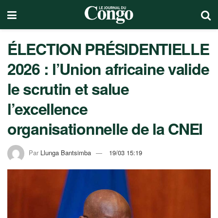
ÉLECTION PRÉSIDENTIELLE
2026 : l’Union africaine valide
le scrutin et salue
l’excellence
organisationnelle de la CNEI
Par
Llunga Bantsimba
19/03 15:19