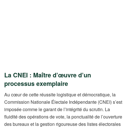
La CNEI : Maître d’œuvre d’un
processus exemplaire
Au cœur de cette réussite logistique et démocratique, la
Commission Nationale Électale Indépendante (CNEI) s’est
imposée comme le garant de l’intégrité du scrutin. La
fluidité des opérations de vote, la ponctualité de l’ouverture
des bureaux et la gestion rigoureuse des listes électorales