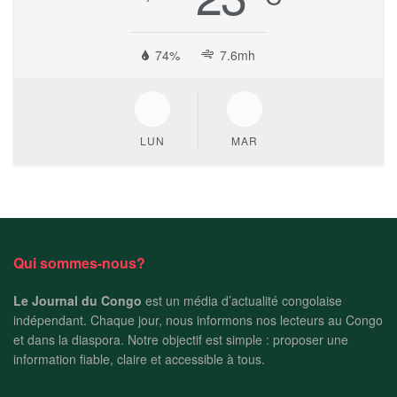
74%
7.6mh
LUN
MAR
Qui sommes-nous?
Le Journal du Congo
est un média d’actualité congolaise
indépendant. Chaque jour, nous informons nos lecteurs au Congo
et dans la diaspora. Notre objectif est simple : proposer une
information fiable, claire et accessible à tous.