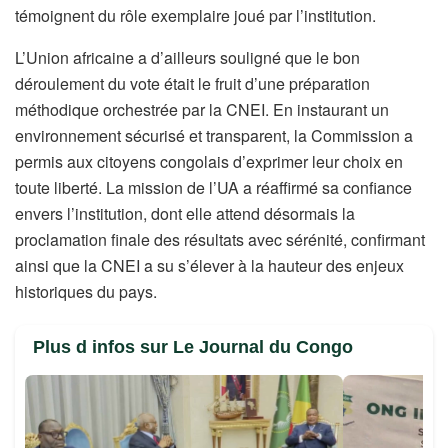
témoignent du rôle exemplaire joué par l’institution.
L’Union africaine a d’ailleurs souligné que le bon
déroulement du vote était le fruit d’une préparation
méthodique orchestrée par la CNEI. En instaurant un
environnement sécurisé et transparent, la Commission a
permis aux citoyens congolais d’exprimer leur choix en
toute liberté. La mission de l’UA a réaffirmé sa confiance
envers l’institution, dont elle attend désormais la
proclamation finale des résultats avec sérénité, confirmant
ainsi que la CNEI a su s’élever à la hauteur des enjeux
historiques du pays.
Plus d infos sur Le Journal du Congo