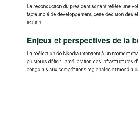
La reconduction du président sortant reflète une vo
facteur clé de développement, cette décision des él
scrutin.
Enjeux et perspectives de la 
La réélection de Nkodia intervient à un moment st
plusieurs défis : l’amélioration des infrastructures 
congolais aux compétitions régionales et mondiale