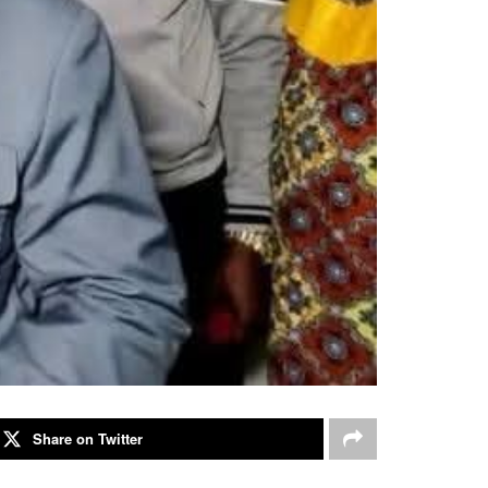
Share on Twitter