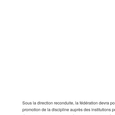
Sous la direction reconduite, la fédération devra po
promotion de la discipline auprès des institutions p