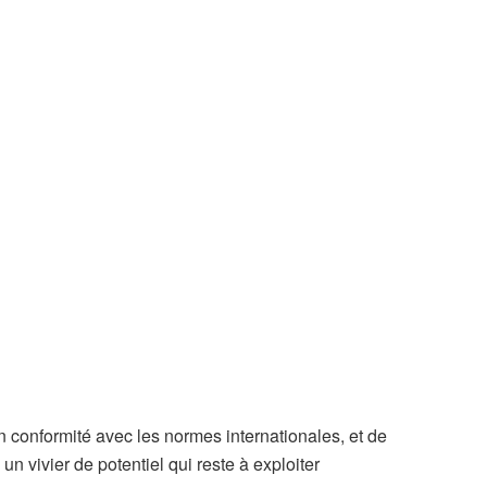
en conformité avec les normes internationales, et de
n vivier de potentiel qui reste à exploiter