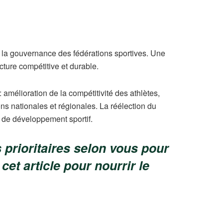
s la gouvernance des fédérations sportives. Une
cture compétitive et durable.
 amélioration de la compétitivité des athlètes,
s nationales et régionales. La réélection du
t de développement sportif.
prioritaires selon vous pour
et article pour nourrir le