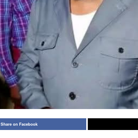
Share on Facebook