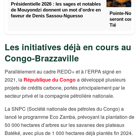
Présidentielle 2026 : les sages et notables
de Mouyondzi donnent un mot d’ordre en
Pointe-Noire
faveur de Denis Sassou-Nguesso
seront constr
Tié
Les initiatives déjà en cours au
Congo-Brazzaville
Parallèlement au cadre REDD+ et à l’ERPA signé en
2021, la
République du Congo
a développé plusieurs
projets de crédits carbone, portés principalement par le
secteur privé et la compagnie pétrolière nationale.
La SNPC (Société nationale des pétroles du Congo) a
lancé le programme Eco Zamba, prévoyant la plantation de
50 000 hectares d’arbres sur les savanes des plateaux
Batéké, avec plus de 1 000 hectares déjà plantés fin 2024.