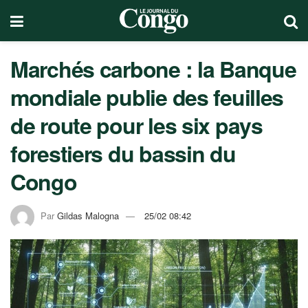
Marchés carbone : la Banque
mondiale publie des feuilles
de route pour les six pays
forestiers du bassin du
Congo
Par
Gildas Malogna
25/02 08:42