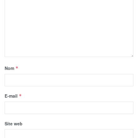
Nom
*
E-mail
*
Site web