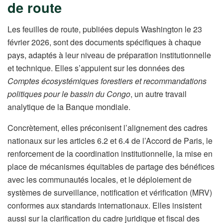
de route
Les feuilles de route, publiées depuis Washington le 23
février 2026, sont des documents spécifiques à chaque
pays, adaptés à leur niveau de préparation institutionnelle
et technique. Elles s’appuient sur les données des
Comptes écosystémiques forestiers et recommandations
politiques pour le bassin du Congo
, un autre travail
analytique de la Banque mondiale.
Concrètement, elles préconisent l’alignement des cadres
nationaux sur les articles 6.2 et 6.4 de l’Accord de Paris, le
renforcement de la coordination institutionnelle, la mise en
place de mécanismes équitables de partage des bénéfices
avec les communautés locales, et le déploiement de
systèmes de surveillance, notification et vérification (MRV)
conformes aux standards internationaux. Elles insistent
aussi sur la clarification du cadre juridique et fiscal des