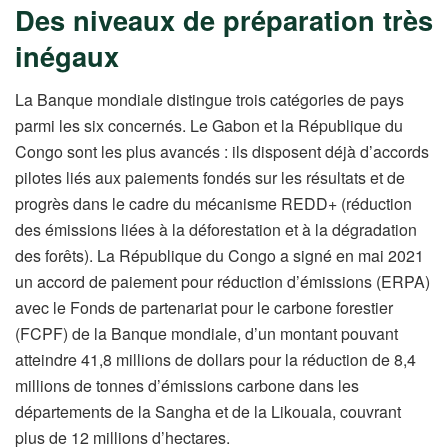
Des niveaux de préparation très
inégaux
La Banque mondiale distingue trois catégories de pays
parmi les six concernés. Le Gabon et la République du
Congo sont les plus avancés : ils disposent déjà d’accords
pilotes liés aux paiements fondés sur les résultats et de
progrès dans le cadre du mécanisme REDD+ (réduction
des émissions liées à la déforestation et à la dégradation
des forêts). La République du Congo a signé en mai 2021
un accord de paiement pour réduction d’émissions (ERPA)
avec le Fonds de partenariat pour le carbone forestier
(FCPF) de la Banque mondiale, d’un montant pouvant
atteindre 41,8 millions de dollars pour la réduction de 8,4
millions de tonnes d’émissions carbone dans les
départements de la Sangha et de la Likouala, couvrant
plus de 12 millions d’hectares.