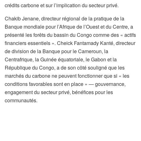
crédits carbone et sur l’implication du secteur privé.
Chakib Jenane, directeur régional de la pratique de la
Banque mondiale pour l’Afrique de l’Ouest et du Centre, a
présenté les forêts du bassin du Congo comme des « actifs
financiers essentiels ». Cheick Fantamady Kanté, directeur
de division de la Banque pour le Cameroun, la
Centrafrique, la Guinée équatoriale, le Gabon et la
République du Congo, a de son côté souligné que les
marchés du carbone ne peuvent fonctionner que si « les
conditions favorables sont en place » — gouvernance,
engagement du secteur privé, bénéfices pour les
communautés.