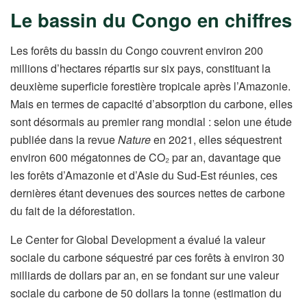
Le bassin du Congo en chiffres
Les forêts du bassin du Congo couvrent environ 200
millions d’hectares répartis sur six pays, constituant la
deuxième superficie forestière tropicale après l’Amazonie.
Mais en termes de capacité d’absorption du carbone, elles
sont désormais au premier rang mondial : selon une étude
publiée dans la revue
Nature
en 2021, elles séquestrent
environ 600 mégatonnes de CO₂ par an, davantage que
les forêts d’Amazonie et d’Asie du Sud-Est réunies, ces
dernières étant devenues des sources nettes de carbone
du fait de la déforestation.
Le Center for Global Development a évalué la valeur
sociale du carbone séquestré par ces forêts à environ 30
milliards de dollars par an, en se fondant sur une valeur
sociale du carbone de 50 dollars la tonne (estimation du