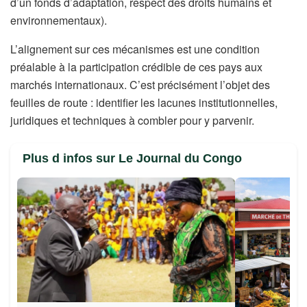
d’un fonds d’adaptation, respect des droits humains et
environnementaux).
L’alignement sur ces mécanismes est une condition
préalable à la participation crédible de ces pays aux
marchés internationaux. C’est précisément l’objet des
feuilles de route : identifier les lacunes institutionnelles,
juridiques et techniques à combler pour y parvenir.
Plus d infos sur Le Journal du Congo