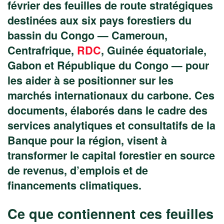
février des feuilles de route stratégiques
destinées aux six pays forestiers du
bassin du Congo — Cameroun,
Centrafrique,
RDC
, Guinée équatoriale,
Gabon et République du Congo — pour
les aider à se positionner sur les
marchés internationaux du carbone. Ces
documents, élaborés dans le cadre des
services analytiques et consultatifs de la
Banque pour la région, visent à
transformer le capital forestier en source
de revenus, d’emplois et de
financements climatiques.
Ce que contiennent ces feuilles