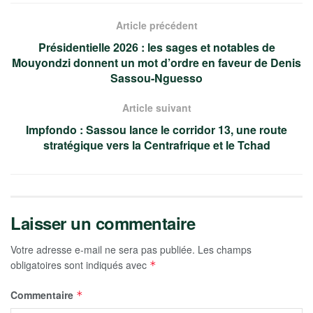
Article précédent
Présidentielle 2026 : les sages et notables de
Mouyondzi donnent un mot d’ordre en faveur de Denis
Sassou-Nguesso
Article suivant
Impfondo : Sassou lance le corridor 13, une route
stratégique vers la Centrafrique et le Tchad
Laisser un commentaire
Votre adresse e-mail ne sera pas publiée.
Les champs
obligatoires sont indiqués avec
*
Commentaire
*