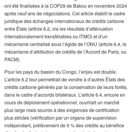
ont été finalisées à la COP29 de Bakou en novembre 2024
après neuf ans de négociations. Cet article établit le cadre
juridique des échanges internationaux de crédits carbone
entre États (article 6.2, via les résultats d’atténuation
internationalement transférables ou ITMO) et d’un
mécanisme centralisé sous l’égide de l’ONU (article 6.4, le
mécanisme d’attribution de crédits de l’Accord de Paris, ou
PACM).
Pour les pays du bassin du Congo, l’enjeu est double.
L’article 6.2 leur permettrait de vendre à d’autres États des
crédits carbone générés par la conservation de leurs forêts,
dans le cadre d’accords bilatéraux. L’article 6.4, encore en
cours de déploiement opérationnel, ouvrirait un marché
plus large mais soumis à des exigences de certification
plus strictes (vérification par un organe de supervision
indépendant, prélèvement de 5 % des crédits au bénéfice