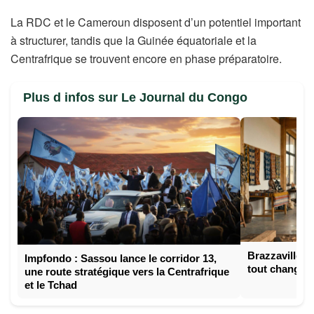
La RDC et le Cameroun disposent d’un potentiel important
à structurer, tandis que la Guinée équatoriale et la
Centrafrique se trouvent encore en phase préparatoire.
Plus d infos sur Le Journal du Congo
Brazzaville l
Impfondo : Sassou lance le corridor 13,
tout changer
une route stratégique vers la Centrafrique
et le Tchad