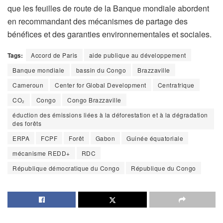
que les feuilles de route de la Banque mondiale abordent
en recommandant des mécanismes de partage des
bénéfices et des garanties environnementales et sociales.
Tags:
Accord de Paris
aide publique au développement
Banque mondiale
bassin du Congo
Brazzaville
Cameroun
Center for Global Development
Centrafrique
CO₂
Congo
Congo Brazzaville
éduction des émissions liées à la déforestation et à la dégradation
des forêts
ERPA
FCPF
Forêt
Gabon
Guinée équatoriale
mécanisme REDD+
RDC
République démocratique du Congo
République du Congo