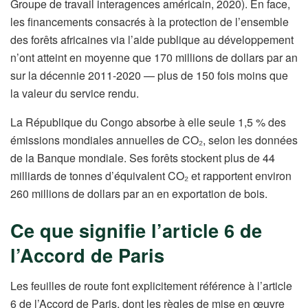
Groupe de travail interagences américain, 2020). En face,
les financements consacrés à la protection de l’ensemble
des forêts africaines via l’aide publique au développement
n’ont atteint en moyenne que 170 millions de dollars par an
sur la décennie 2011-2020 — plus de 150 fois moins que
la valeur du service rendu.
La République du Congo absorbe à elle seule 1,5 % des
émissions mondiales annuelles de CO₂, selon les données
de la Banque mondiale. Ses forêts stockent plus de 44
milliards de tonnes d’équivalent CO₂ et rapportent environ
260 millions de dollars par an en exportation de bois.
Ce que signifie l’article 6 de
l’Accord de Paris
Les feuilles de route font explicitement référence à l’article
6 de l’Accord de Paris, dont les règles de mise en œuvre