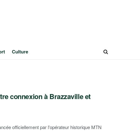
ort
Culture
re connexion à Brazzaville et
ncée officiellement par l'opérateur historique MTN