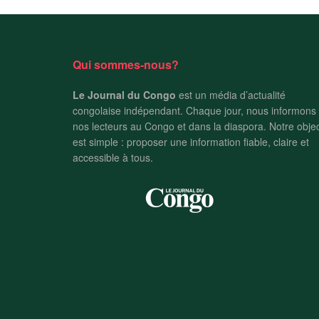
Qui sommes-nous?
Le Journal du Congo
est un média d’actualité
congolaise indépendant. Chaque jour, nous informons
nos lecteurs au Congo et dans la diaspora. Notre objec
est simple : proposer une information fiable, claire et
accessible à tous.