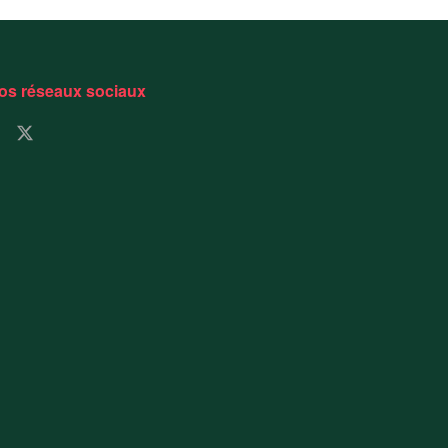
os réseaux sociaux