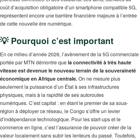
coût d’acquisition obligatoire d’un smartphone compatible 5G,
représentent encore une barrière financière majeure à l’entrée
de cette nouvelle ère numérique.
💡 Pourquoi c’est important
En ce milieu d’année 2026, l’avènement de la 5G commerciale
portée par MTN démontre que
la connectivité à très haute
vitesse est devenue le nouveau terrain de la souveraineté
économique en Afrique centrale.
On ne mesure plus
seulement la puissance d’un État à ses infrastructures
physiques, mais à la rapidité de ses autoroutes
numériques. C’est capital : en étant le premier de sa sous-
région à déployer ce réseau, le Congo s’offre un levier
d’indépendance technologique.
Pour les start-ups et le
commerce en ligne, c’est l’assurance de pouvoir créer de la
valeur localement sans subir les lenteurs du passé.
Toutefois,