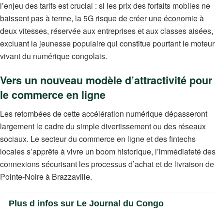
l’enjeu des tarifs est crucial : si les prix des forfaits mobiles ne
baissent pas à terme, la 5G risque de créer une économie à
deux vitesses, réservée aux entreprises et aux classes aisées,
excluant la jeunesse populaire qui constitue pourtant le moteur
vivant du numérique congolais.
Vers un nouveau modèle d’attractivité pour
le commerce en ligne
Les retombées de cette accélération numérique dépasseront
largement le cadre du simple divertissement ou des réseaux
sociaux. Le secteur du commerce en ligne et des fintechs
locales s’apprête à vivre un boom historique, l’immédiateté des
connexions sécurisant les processus d’achat et de livraison de
Pointe-Noire à Brazzaville.
Plus d infos sur Le Journal du Congo