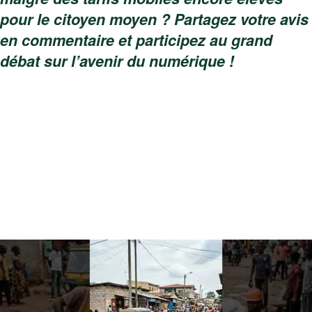
pour le citoyen moyen ? Partagez votre avis
en commentaire et participez au grand
débat sur l’avenir du numérique !