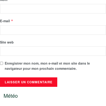
E-mail
*
Site web
Enregistrer mon nom, mon e-mail et mon site dans le
navigateur pour mon prochain commentaire.
Météo