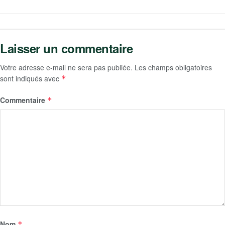
Laisser un commentaire
Votre adresse e-mail ne sera pas publiée.
Les champs obligatoires
sont indiqués avec
*
Commentaire
*
Nom
*