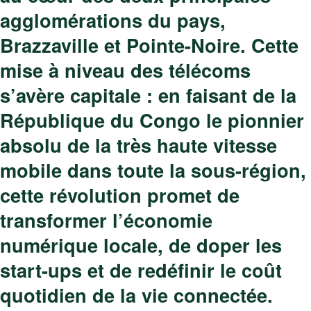
agglomérations du pays,
Brazzaville et Pointe-Noire.
Cette
mise à niveau des télécoms
s’avère capitale : en faisant de la
République du Congo le pionnier
absolu de la très haute vitesse
mobile dans toute la sous-région,
cette révolution promet de
transformer l’économie
numérique locale, de doper les
start-ups et de redéfinir le coût
quotidien de la vie connectée.