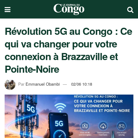
Révolution 5G au Congo : Ce
qui va changer pour votre
connexion à Brazzaville et
Pointe-Noire
Par
Emmanuel Obambi
02/06 10:18