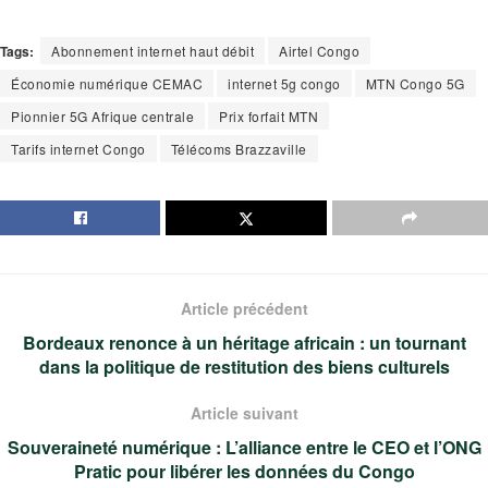
Tags:
Abonnement internet haut débit
Airtel Congo
Économie numérique CEMAC
internet 5g congo
MTN Congo 5G
Pionnier 5G Afrique centrale
Prix forfait MTN
Tarifs internet Congo
Télécoms Brazzaville
Article précédent
Bordeaux renonce à un héritage africain : un tournant
dans la politique de restitution des biens culturels
Article suivant
Souveraineté numérique : L’alliance entre le CEO et l’ONG
Pratic pour libérer les données du Congo