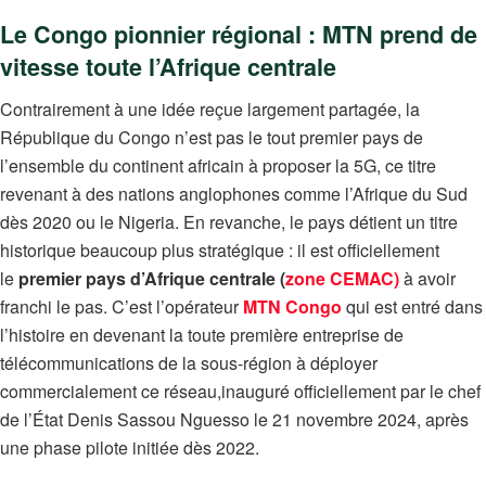
Le Congo pionnier régional : MTN prend de
vitesse toute l’Afrique centrale
Contrairement à une idée reçue largement partagée, la
République du Congo n’est pas le tout premier pays de
l’ensemble du continent africain à proposer la 5G, ce titre
revenant à des nations anglophones comme l’Afrique du Sud
dès 2020 ou le Nigeria. En revanche, le pays détient un titre
historique beaucoup plus stratégique : il est officiellement
le
premier pays d’Afrique centrale (
zone CEMAC)
à avoir
franchi le pas. C’est l’opérateur
MTN Congo
qui est entré dans
l’histoire en devenant la toute première entreprise de
télécommunications de la sous-région à déployer
commercialement ce réseau,inauguré officiellement par le chef
de l’État Denis Sassou Nguesso le 21 novembre 2024, après
une phase pilote initiée dès 2022.