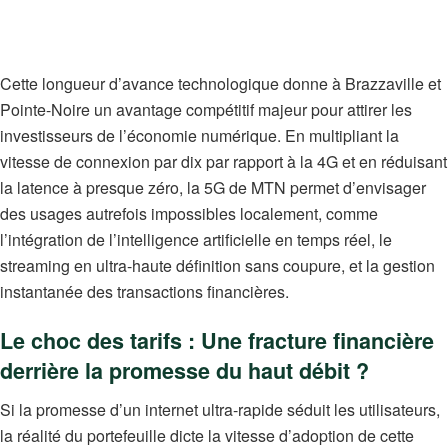
Cette longueur d’avance technologique donne à Brazzaville et
Pointe-Noire un avantage compétitif majeur pour attirer les
investisseurs de l’économie numérique.
En multipliant la
vitesse de connexion par dix par rapport à la 4G et en réduisant
la latence à presque zéro, la 5G de MTN permet d’envisager
des usages autrefois impossibles localement, comme
l’intégration de l’intelligence artificielle en temps réel, le
streaming en ultra-haute définition sans coupure, et la gestion
instantanée des transactions financières.
Le choc des tarifs : Une fracture financière
derrière la promesse du haut débit ?
Si la promesse d’un internet ultra-rapide séduit les utilisateurs,
la réalité du portefeuille dicte la vitesse d’adoption de cette