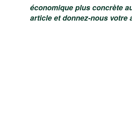
économique plus concrète au
article et donnez-nous votre