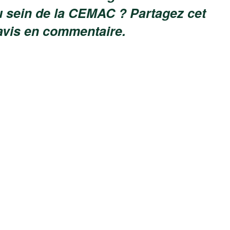
 sein de la CEMAC ? Partagez cet
 avis en commentaire.