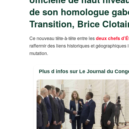
de son homologue gabon
Transition, Brice Clota
Ce nouveau tête-à-tête entre les
deux chefs d’É
raffermir des liens historiques et géographiques 
mutation.
Plus d infos sur Le Journal du Cong