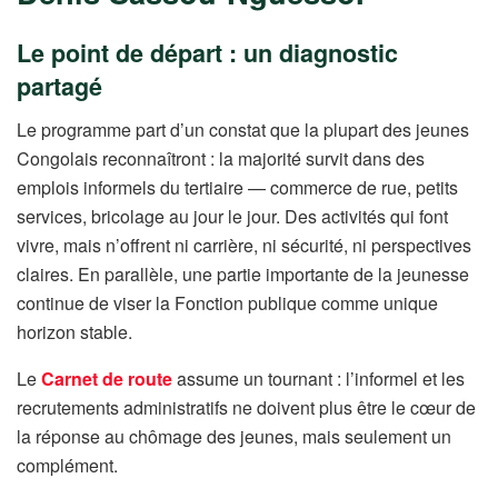
Le point de départ : un diagnostic
partagé
Le programme part d’un constat que la plupart des jeunes
Congolais reconnaîtront : la majorité survit dans des
emplois informels du tertiaire — commerce de rue, petits
services, bricolage au jour le jour. Des activités qui font
vivre, mais n’offrent ni carrière, ni sécurité, ni perspectives
claires. En parallèle, une partie importante de la jeunesse
continue de viser la Fonction publique comme unique
horizon stable.
Le
Carnet de route
assume un tournant : l’informel et les
recrutements administratifs ne doivent plus être le cœur de
la réponse au chômage des jeunes, mais seulement un
complément.