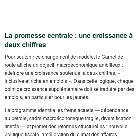
La promesse centrale : une croissance à
deux chiffres
Pour soutenir ce changement de modèle, le Carnet de
route affiche un objectif macroéconomique ambitieux :
atteindre une croissance soutenue, à deux chiffres, «
inclusive et riche en emplois ». Dans cette logique, chaque
point de croissance supplémentaire doit se traduire par des
emplois, en particulier pour les jeunes.
Le programme identifie les freins actuels — dépendance
au pétrole, cadre macroéconomique fragile, diversification
limitée — et promet des réformes structurelles : nouvelle
politique fiscale, amélioration du climat des affaires,