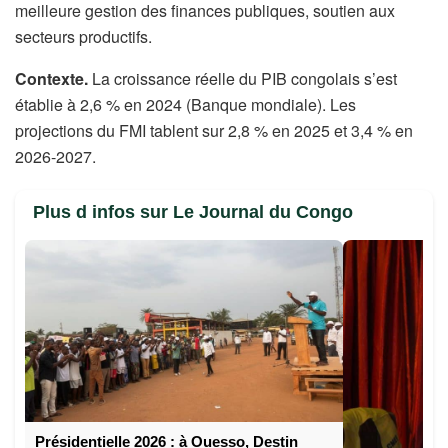
meilleure gestion des finances publiques, soutien aux
secteurs productifs.
Contexte.
La croissance réelle du PIB congolais s’est
établie à 2,6 % en 2024 (Banque mondiale). Les
projections du FMI tablent sur 2,8 % en 2025 et 3,4 % en
2026-2027.
Plus d infos sur Le Journal du Congo
Présidentielle 2026 : à Ouesso, Destin