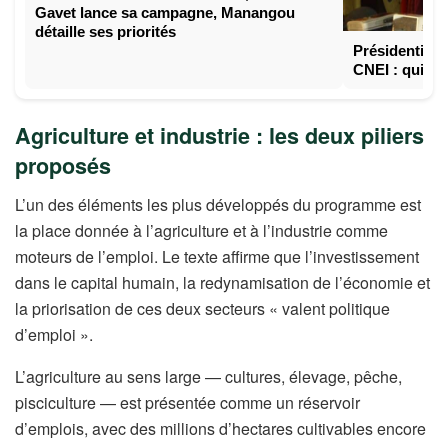
Gavet lance sa campagne, Manangou
détaille ses priorités
Présidentielle
CNEI : qui si
Agriculture et industrie : les deux piliers
proposés
L’un des éléments les plus développés du programme est
la place donnée à l’agriculture et à l’industrie comme
moteurs de l’emploi. Le texte affirme que l’investissement
dans le capital humain, la redynamisation de l’économie et
la priorisation de ces deux secteurs « valent politique
d’emploi ».
L’agriculture au sens large — cultures, élevage, pêche,
pisciculture — est présentée comme un réservoir
d’emplois, avec des millions d’hectares cultivables encore