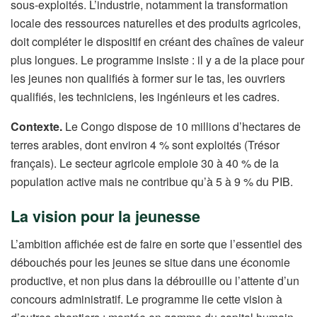
sous-exploités. L’industrie, notamment la transformation
locale des ressources naturelles et des produits agricoles,
doit compléter le dispositif en créant des chaînes de valeur
plus longues. Le programme insiste : il y a de la place pour
les jeunes non qualifiés à former sur le tas, les ouvriers
qualifiés, les techniciens, les ingénieurs et les cadres.
Contexte.
Le Congo dispose de 10 millions d’hectares de
terres arables, dont environ 4 % sont exploités (Trésor
français). Le secteur agricole emploie 30 à 40 % de la
population active mais ne contribue qu’à 5 à 9 % du PIB.
La vision pour la jeunesse
L’ambition affichée est de faire en sorte que l’essentiel des
débouchés pour les jeunes se situe dans une économie
productive, et non plus dans la débrouille ou l’attente d’un
concours administratif. Le programme lie cette vision à