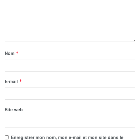
Nom
*
E-mail
*
Site web
Enregistrer mon nom, mon e-mail et mon site dans le