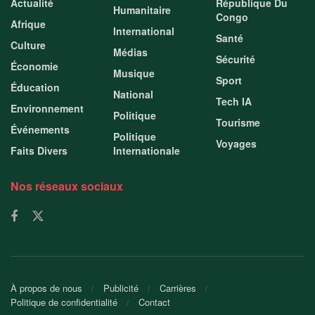
Actualité
République Du
Humanitaire
Congo
Afrique
International
Santé
Culture
Médias
Sécurité
Économie
Musique
Sport
Éducation
National
Tech IA
Environnement
Politique
Tourisme
Événements
Politique
Voyages
Faits Divers
Internationale
Nos réseaux sociaux
À propos de nous
Publicité
Carrières
Politique de confidentialité
Contact