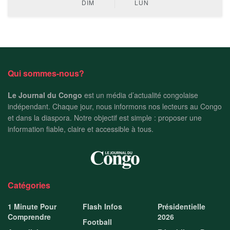
DIM
LUN
Qui sommes-nous?
Le Journal du Congo
est un média d’actualité congolaise
indépendant. Chaque jour, nous informons nos lecteurs au Congo
et dans la diaspora. Notre objectif est simple : proposer une
information fiable, claire et accessible à tous.
Catégories
1 Minute Pour
Flash Infos
Présidentielle
Comprendre
2026
Football