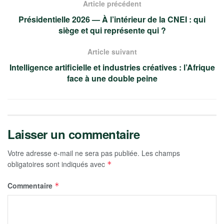
Article précédent
Présidentielle 2026 — À l’intérieur de la CNEI : qui
siège et qui représente qui ?
Article suivant
Intelligence artificielle et industries créatives : l’Afrique
face à une double peine
Laisser un commentaire
Votre adresse e-mail ne sera pas publiée.
Les champs
obligatoires sont indiqués avec
*
Commentaire
*