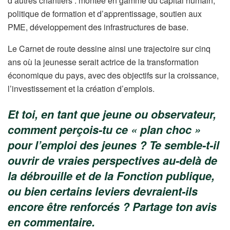
d’autres chantiers : montée en gamme du capital humain,
politique de formation et d’apprentissage, soutien aux
PME, développement des infrastructures de base.
Le Carnet de route dessine ainsi une trajectoire sur cinq
ans où la jeunesse serait actrice de la transformation
économique du pays, avec des objectifs sur la croissance,
l’investissement et la création d’emplois.
Et toi, en tant que jeune ou observateur,
comment perçois-tu ce « plan choc »
pour l’emploi des jeunes ? Te semble-t-il
ouvrir de vraies perspectives au-delà de
la débrouille et de la Fonction publique,
ou bien certains leviers devraient-ils
encore être renforcés ? Partage ton avis
en commentaire.