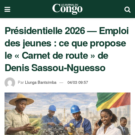
Présidentielle 2026 — Emploi
des jeunes : ce que propose
le « Carnet de route » de
Denis Sassou-Nguesso
Par
Llunga Bantsimba
04/03 09:57