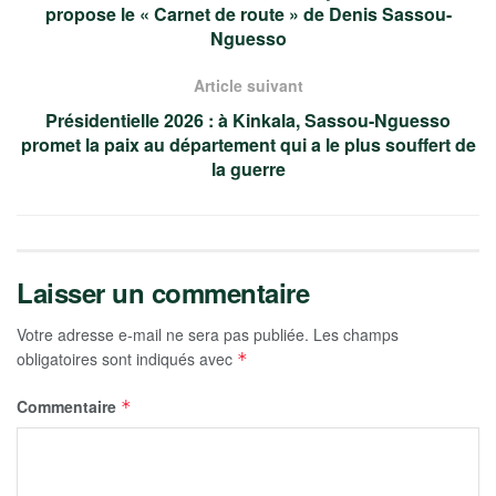
propose le « Carnet de route » de Denis Sassou-
Nguesso
Article suivant
Présidentielle 2026 : à Kinkala, Sassou-Nguesso
promet la paix au département qui a le plus souffert de
la guerre
Laisser un commentaire
Votre adresse e-mail ne sera pas publiée.
Les champs
obligatoires sont indiqués avec
*
Commentaire
*