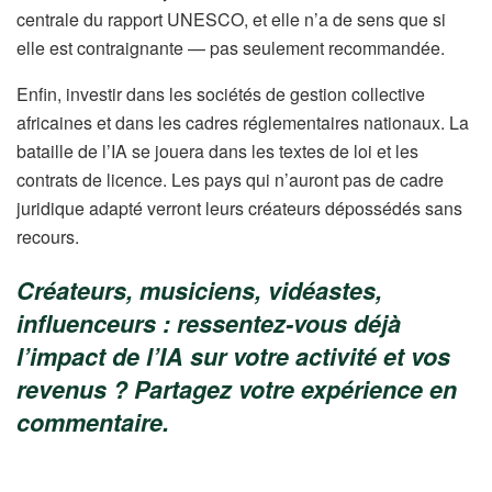
centrale du rapport UNESCO, et elle n’a de sens que si
elle est contraignante — pas seulement recommandée.
Enfin, investir dans les sociétés de gestion collective
africaines et dans les cadres réglementaires nationaux. La
bataille de l’IA se jouera dans les textes de loi et les
contrats de licence. Les pays qui n’auront pas de cadre
juridique adapté verront leurs créateurs dépossédés sans
recours.
Créateurs, musiciens, vidéastes,
influenceurs : ressentez-vous déjà
l’impact de l’IA sur votre activité et vos
revenus ? Partagez votre expérience en
commentaire.