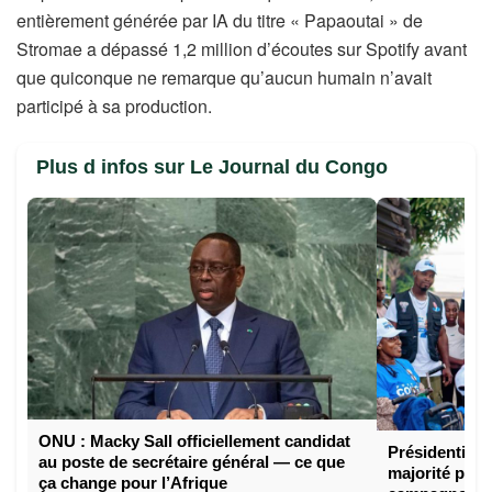
entièrement générée par IA du titre « Papaoutai » de
Stromae a dépassé 1,2 million d’écoutes sur Spotify avant
que quiconque ne remarque qu’aucun humain n’avait
participé à sa production.
Plus d infos sur Le Journal du Congo
ONU : Macky Sall officiellement candidat
Présidentielle
au poste de secrétaire général — ce que
majorité prés
ça change pour l’Afrique