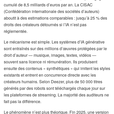
cumulé de 8,5 milliards d’euros par an. La CISAC
(Confédération internationale des sociétés d’auteurs)
aboutit à des estimations comparables : jusqu’à 25 % des
droits des créateurs détournés si l’IA n’est pas
réglementée.
Le mécanisme est simple. Les systèmes d’IA générative
sont entraînés sur des millions d’œuvres protégées par le
droit d’auteur — musique, images, textes, vidéos —
souvent sans licence ni rémunération. Ils produisent
ensuite des contenus « synthétiques » qui imitent les styles
existants et entrent en concurrence directe avec les
créateurs humains. Selon Deezer, plus de 50 000 titres
générés par des robots sont téléchargés chaque jour sur
les plateformes de streaming. La majorité des auditeurs ne
fait pas la différence.
Le phénomène n’est plus théorique. Fin 2025, une version