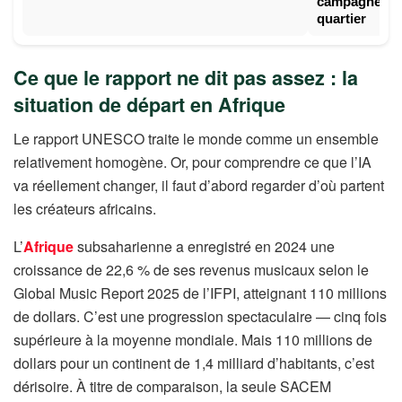
campagne de 
quartier
Ce que le rapport ne dit pas assez : la
situation de départ en Afrique
Le rapport UNESCO traite le monde comme un ensemble
relativement homogène. Or, pour comprendre ce que l’IA
va réellement changer, il faut d’abord regarder d’où partent
les créateurs africains.
L’
Afrique
subsaharienne a enregistré en 2024 une
croissance de 22,6 % de ses revenus musicaux selon le
Global Music Report 2025 de l’IFPI, atteignant 110 millions
de dollars. C’est une progression spectaculaire — cinq fois
supérieure à la moyenne mondiale. Mais 110 millions de
dollars pour un continent de 1,4 milliard d’habitants, c’est
dérisoire. À titre de comparaison, la seule SACEM