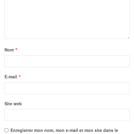
Nom
*
E-mail
*
Site web
Enregistrer mon nom, mon e-mail et mon site dans le