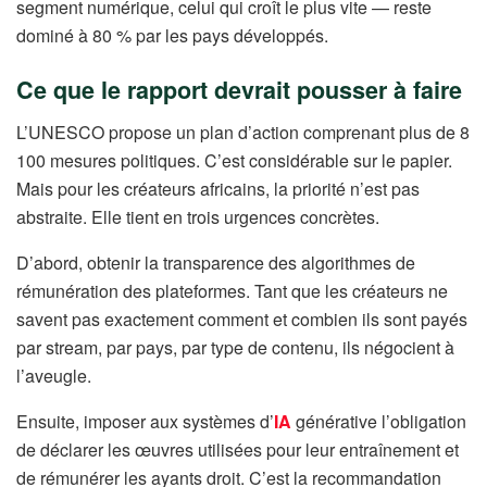
segment numérique, celui qui croît le plus vite — reste
dominé à 80 % par les pays développés.
Ce que le rapport devrait pousser à faire
L’UNESCO propose un plan d’action comprenant plus de 8
100 mesures politiques. C’est considérable sur le papier.
Mais pour les créateurs africains, la priorité n’est pas
abstraite. Elle tient en trois urgences concrètes.
D’abord, obtenir la transparence des algorithmes de
rémunération des plateformes. Tant que les créateurs ne
savent pas exactement comment et combien ils sont payés
par stream, par pays, par type de contenu, ils négocient à
l’aveugle.
Ensuite, imposer aux systèmes d’
IA
générative l’obligation
de déclarer les œuvres utilisées pour leur entraînement et
de rémunérer les ayants droit. C’est la recommandation