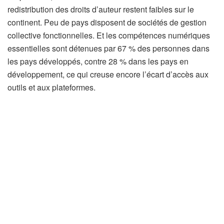
redistribution des droits d’auteur restent faibles sur le
continent. Peu de pays disposent de sociétés de gestion
collective fonctionnelles. Et les compétences numériques
essentielles sont détenues par 67 % des personnes dans
les pays développés, contre 28 % dans les pays en
développement, ce qui creuse encore l’écart d’accès aux
outils et aux plateformes.