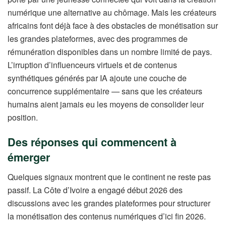
numérique une alternative au chômage. Mais les créateurs
africains font déjà face à des obstacles de monétisation sur
les grandes plateformes, avec des programmes de
rémunération disponibles dans un nombre limité de pays.
L’irruption d’influenceurs virtuels et de contenus
synthétiques générés par IA ajoute une couche de
concurrence supplémentaire — sans que les créateurs
humains aient jamais eu les moyens de consolider leur
position.
Des réponses qui commencent à
émerger
Quelques signaux montrent que le continent ne reste pas
passif. La Côte d’Ivoire a engagé début 2026 des
discussions avec les grandes plateformes pour structurer
la monétisation des contenus numériques d’ici fin 2026.