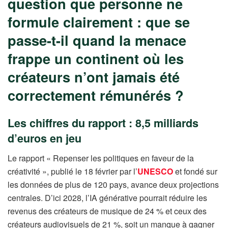
question que personne ne
formule clairement : que se
passe-t-il quand la menace
frappe un continent où les
créateurs n’ont jamais été
correctement rémunérés ?
Les chiffres du rapport : 8,5 milliards
d’euros en jeu
Le rapport « Repenser les politiques en faveur de la
créativité », publié le 18 février par l’
UNESCO
et fondé sur
les données de plus de 120 pays, avance deux projections
centrales. D’ici 2028, l’IA générative pourrait réduire les
revenus des créateurs de musique de 24 % et ceux des
créateurs audiovisuels de 21 %, soit un manque à gagner