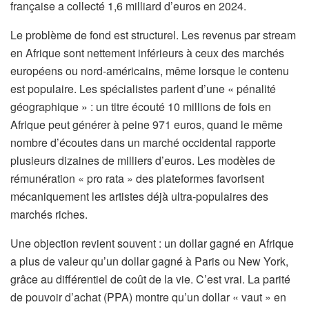
française a collecté 1,6 milliard d’euros en 2024.
Le problème de fond est structurel. Les revenus par stream
en Afrique sont nettement inférieurs à ceux des marchés
européens ou nord-américains, même lorsque le contenu
est populaire. Les spécialistes parlent d’une « pénalité
géographique » : un titre écouté 10 millions de fois en
Afrique peut générer à peine 971 euros, quand le même
nombre d’écoutes dans un marché occidental rapporte
plusieurs dizaines de milliers d’euros. Les modèles de
rémunération « pro rata » des plateformes favorisent
mécaniquement les artistes déjà ultra-populaires des
marchés riches.
Une objection revient souvent : un dollar gagné en Afrique
a plus de valeur qu’un dollar gagné à Paris ou New York,
grâce au différentiel de coût de la vie. C’est vrai. La parité
de pouvoir d’achat (PPA) montre qu’un dollar « vaut » en