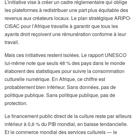
L’initiative vise à créer un cadre réglementaire qui oblige
les plateformes à redistribuer une part plus équitable des
revenus aux créateurs locaux. Le plan stratégique ARIPO-
CISAC pour l’Afrique travaille à garantir que tous les
ayants droit reçoivent une rémunération conforme à leur
travail.
Mais ces initiatives restent isolées. Le rapport UNESCO
lui-même note que seuls 48 % des pays dans le monde
élaborent des statistiques pour suivre la consommation
culturelle numérique. En Afrique, ce chiffre est
probablement bien inférieur. Sans données, pas de
politique publique. Sans politique publique, pas de
protection.
Le financement public direct de la culture reste par ailleurs
inférieur à 0,6 % du PIB mondial, en baisse tendancielle.
Et le commerce mondial des services culturels — le