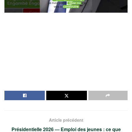
Article précédent
Présidentielle 2026 — Emploi des jeunes : ce que