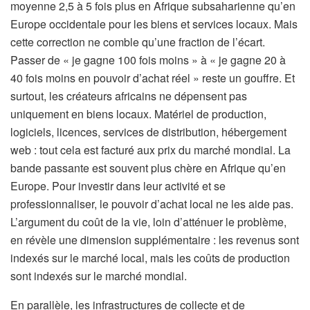
moyenne 2,5 à 5 fois plus en Afrique subsaharienne qu’en
Europe occidentale pour les biens et services locaux. Mais
cette correction ne comble qu’une fraction de l’écart.
Passer de « je gagne 100 fois moins » à « je gagne 20 à
40 fois moins en pouvoir d’achat réel » reste un gouffre. Et
surtout, les créateurs africains ne dépensent pas
uniquement en biens locaux. Matériel de production,
logiciels, licences, services de distribution, hébergement
web : tout cela est facturé aux prix du marché mondial. La
bande passante est souvent plus chère en Afrique qu’en
Europe. Pour investir dans leur activité et se
professionnaliser, le pouvoir d’achat local ne les aide pas.
L’argument du coût de la vie, loin d’atténuer le problème,
en révèle une dimension supplémentaire : les revenus sont
indexés sur le marché local, mais les coûts de production
sont indexés sur le marché mondial.
En parallèle, les infrastructures de collecte et de