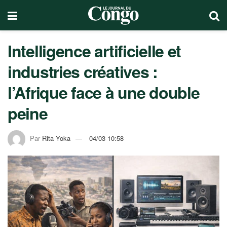
Intelligence artificielle et
industries créatives :
l’Afrique face à une double
peine
Par
Rita Yoka
04/03 10:58