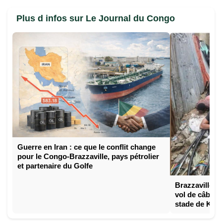
Plus d infos sur Le Journal du Congo
Guerre en Iran : ce que le conflit change
pour le Congo-Brazzaville, pays pétrolier
et partenaire du Golfe
Brazzaville :
vol de câbles 
stade de Kint