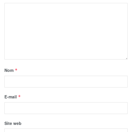
Nom
*
E-mail
*
Site web