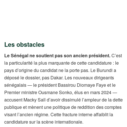
Les obstacles
Le Sénégal ne soutient pas son ancien président.
C’est
la particularité la plus marquante de cette candidature : le
pays d’origine du candidat ne la porte pas. Le Burundi a
déposé le dossier, pas Dakar. Les nouveaux dirigeants
sénégalais — le président Bassirou Diomaye Faye et le
Premier ministre Ousmane Sonko, élus en mars 2024 —
accusent Macky Sall d’avoir dissimulé l’ampleur de la dette
publique et mènent une politique de reddition des comptes
visant l’ancien régime. Cette fracture interne affaiblit la
candidature sur la scène internationale.