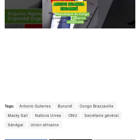
Tags:
Antonio Guterres
Burundi
Congo Brazzaville
Macky Sall
Nations Unies
ONU
Secrétaire général
Sénégal
Union africaine