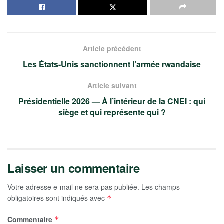
Article précédent
Les États-Unis sanctionnent l’armée rwandaise
Article suivant
Présidentielle 2026 — À l’intérieur de la CNEI : qui
siège et qui représente qui ?
Laisser un commentaire
Votre adresse e-mail ne sera pas publiée.
Les champs
obligatoires sont indiqués avec
*
Commentaire
*