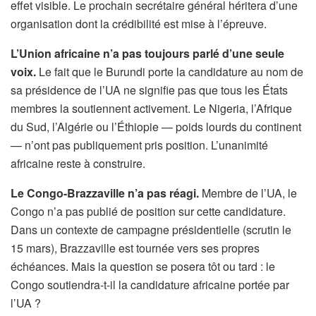
effet visible. Le prochain secrétaire général héritera d’une
organisation dont la crédibilité est mise à l’épreuve.
L’Union africaine n’a pas toujours parlé d’une seule
voix.
Le fait que le Burundi porte la candidature au nom de
sa présidence de l’UA ne signifie pas que tous les États
membres la soutiennent activement. Le Nigeria, l’Afrique
du Sud, l’Algérie ou l’Éthiopie — poids lourds du continent
— n’ont pas publiquement pris position. L’unanimité
africaine reste à construire.
Le Congo-Brazzaville n’a pas réagi.
Membre de l’UA, le
Congo n’a pas publié de position sur cette candidature.
Dans un contexte de campagne présidentielle (scrutin le
15 mars), Brazzaville est tournée vers ses propres
échéances. Mais la question se posera tôt ou tard : le
Congo soutiendra-t-il la candidature africaine portée par
l’UA ?