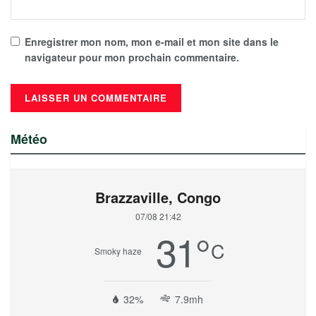
Enregistrer mon nom, mon e-mail et mon site dans le
navigateur pour mon prochain commentaire.
Météo
Brazzaville, Congo
07/08 21:42
31
°
C
Smoky haze
32%
7.9mh