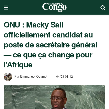
ONU : Macky Sall
officiellement candidat au
poste de secrétaire général
— ce que ça change pour
l’Afrique
Par
Emmanuel Obambi
04/03 08:12