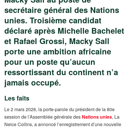
secrétaire général des Nations
unies. Troisième candidat
déclaré après Michelle Bachelet
et Rafael Grossi, Macky Sall
porte une ambition africaine
pour un poste qu’aucun
ressortissant du continent n’a
jamais occupé.
Les faits
Le 2 mars 2026, la porte-parole du président de la 80e
session de l’Assemblée générale des
Nations unies
, La
Neice Collins, a annoncé l’enregistrement d’une nouvelle