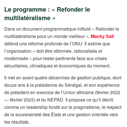
Le programme : « Refonder le
multilatéralisme »
Dans un document programmatique intitulé « Refonder le
multilatéralisme pour un monde meilleur »,
Macky Sall
défend une réforme profonde de l’ONU. Il estime que
l’organisation « doit être réformée, rationalisée et
modernisée » pour rester pertinente face aux crises
sécuritaires, climatiques et économiques du moment.
Il met en avant quatre décennies de gestion publique, dont
douze ans à la présidence du Sénégal, et son expérience
de président en exercice de l’Union africaine (février 2022
— février 2023) et du NEPAD. Il propose ce qu’il décrit
comme un leadership fondé sur le pragmatisme, le respect
de la souveraineté des États et une gestion orientée vers
les résultats.