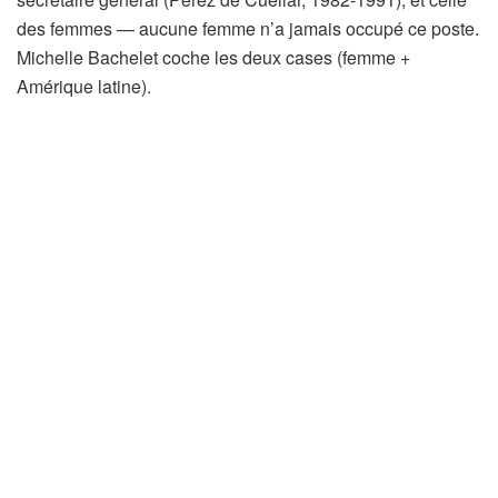
des femmes — aucune femme n’a jamais occupé ce poste.
Michelle Bachelet coche les deux cases (femme +
Amérique latine).