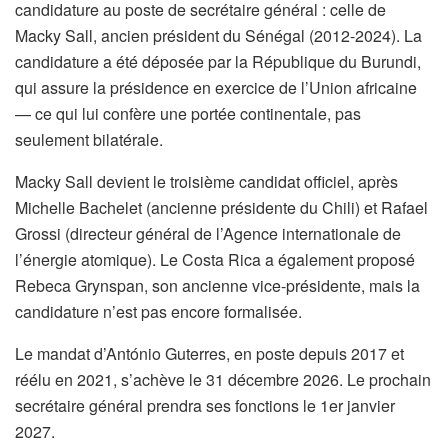
candidature au poste de secrétaire général : celle de
Macky Sall, ancien président du Sénégal (2012-2024). La
candidature a été déposée par la République du Burundi,
qui assure la présidence en exercice de l’Union africaine
— ce qui lui confère une portée continentale, pas
seulement bilatérale.
Macky Sall devient le troisième candidat officiel, après
Michelle Bachelet (ancienne présidente du Chili) et Rafael
Grossi (directeur général de l’Agence internationale de
l’énergie atomique). Le Costa Rica a également proposé
Rebeca Grynspan, son ancienne vice-présidente, mais la
candidature n’est pas encore formalisée.
Le mandat d’António Guterres, en poste depuis 2017 et
réélu en 2021, s’achève le 31 décembre 2026. Le prochain
secrétaire général prendra ses fonctions le 1er janvier
2027.