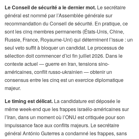
Le Conseil de sécurité a le dernier mot.
Le secrétaire
général est nommé par l’Assemblée générale sur
recommandation du Conseil de sécurité. En pratique, ce
sont les cinq membres permanents (États-Unis, Chine,
Russie, France, Royaume-Uni) qui déterminent l’issue : un
seul veto suffit à bloquer un candidat. Le processus de
sélection doit commencer d’ici fin juillet 2026. Dans le
contexte actuel — guerre en Iran, tensions sino-
américaines, conflit russo-ukrainien — obtenir un
consensus entre les cinq est un exercice diplomatique
majeur.
Le timing est délicat.
La candidature est déposée le
même week-end que les frappes israélo-américaines sur
l’Iran, dans un moment où l’ONU est critiquée pour son
impuissance face aux conflits majeurs. Le secrétaire
général António Guterres a condamné les frappes, sans