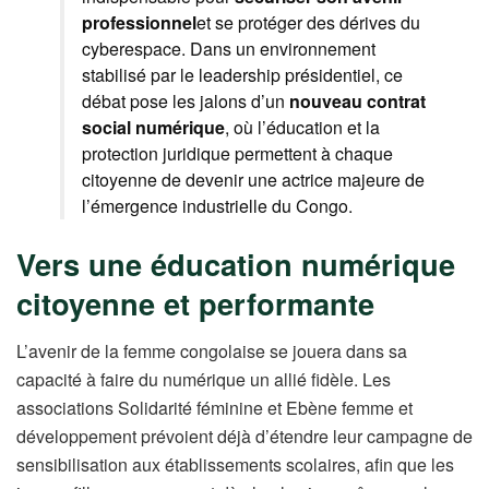
professionnel
et se protéger des dérives du
cyberespace. Dans un environnement
stabilisé par le leadership présidentiel, ce
débat pose les jalons d’un
nouveau contrat
social numérique
, où l’éducation et la
protection juridique permettent à chaque
citoyenne de devenir une actrice majeure de
l’émergence industrielle du Congo.
Vers une éducation numérique
citoyenne et performante
L’avenir de la femme congolaise se jouera dans sa
capacité à faire du numérique un allié fidèle. Les
associations Solidarité féminine et Ebène femme et
développement prévoient déjà d’étendre leur campagne de
sensibilisation aux établissements scolaires, afin que les