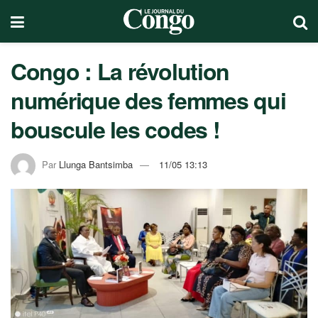
Congo : La révolution
numérique des femmes qui
bouscule les codes !
Par
Llunga Bantsimba
11/05 13:13