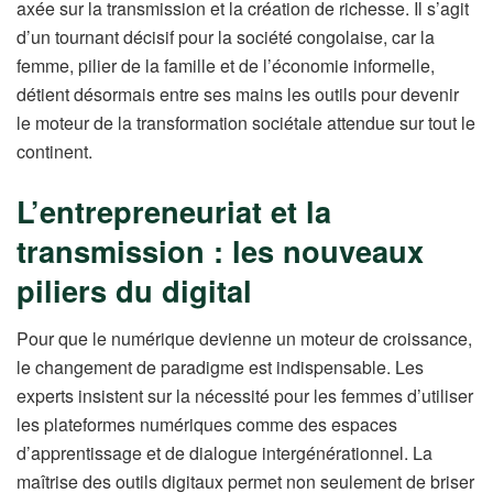
axée sur la transmission et la création de richesse. Il s’agit
d’un tournant décisif pour la société congolaise, car la
femme, pilier de la famille et de l’économie informelle,
détient désormais entre ses mains les outils pour devenir
le moteur de la transformation sociétale attendue sur tout le
continent.
L’entrepreneuriat et la
transmission : les nouveaux
piliers du digital
Pour que le numérique devienne un moteur de croissance,
le changement de paradigme est indispensable. Les
experts insistent sur la nécessité pour les femmes d’utiliser
les plateformes numériques comme des espaces
d’apprentissage et de dialogue intergénérationnel. La
maîtrise des outils digitaux permet non seulement de briser