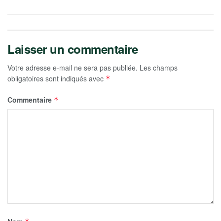
Laisser un commentaire
Votre adresse e-mail ne sera pas publiée.
Les champs
obligatoires sont indiqués avec
*
Commentaire
*