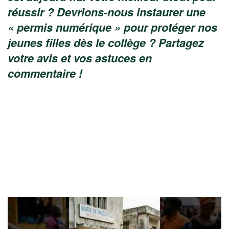
réussir ? Devrions-nous instaurer une
« permis numérique » pour protéger nos
jeunes filles dès le collège ? Partagez
votre avis et vos astuces en
commentaire !