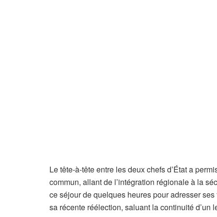
Le tête-à-tête entre les deux chefs d’État a permi
commun, allant de l’intégration régionale à la sé
ce séjour de quelques heures pour adresser ses 
sa récente réélection, saluant la continuité d’un 