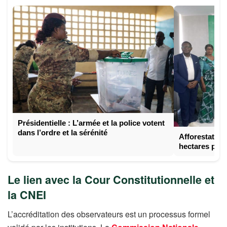
Présidentielle : L’armée et la police votent
dans l’ordre et la sérénité
Afforestation
hectares pour
Le lien avec la Cour Constitutionnelle et
la CNEI
L’accréditation des observateurs est un processus formel