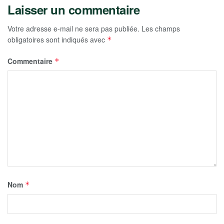
Laisser un commentaire
Votre adresse e-mail ne sera pas publiée.
Les champs
obligatoires sont indiqués avec
*
Commentaire
*
Nom
*