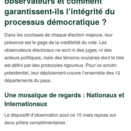
observateurs et comment
garantissent-ils l’intégrité du
processus démocratique ?
Dans les coulisses de chaque élection majeure, leur
présence est le gage de la crédibilité du vote. Les
observateurs électoraux ne sont ni des juges, ni des
acteurs politiques, mais des témoins oculaires dont le rôle
est défini par des protocoles rigoureux. Pour ce scrutin
présidentiel, leur déploiement couvre l’ensemble des 12
départements du pays.
Une mosaïque de regards : Nationaux et
Internationaux
Le dispositif d’observation pour ce 15 mars repose sur
deux piliers complémentaires :