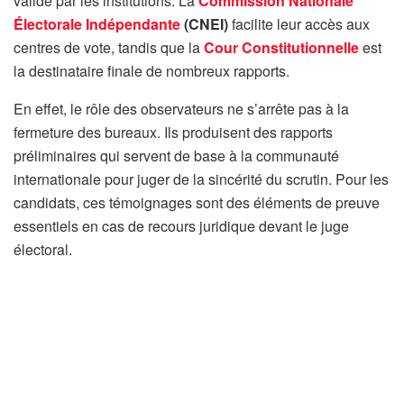
validé par les institutions. La
Commission Nationale
Électorale Indépendante
(CNEI)
facilite leur accès aux
centres de vote, tandis que la
Cour Constitutionnelle
est
la destinataire finale de nombreux rapports.
En effet, le rôle des observateurs ne s’arrête pas à la
fermeture des bureaux. Ils produisent des rapports
préliminaires qui servent de base à la communauté
internationale pour juger de la sincérité du scrutin. Pour les
candidats, ces témoignages sont des éléments de preuve
essentiels en cas de recours juridique devant le juge
électoral.