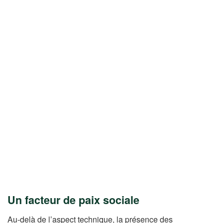
Un facteur de paix sociale
Au-delà de l’aspect technique, la présence des