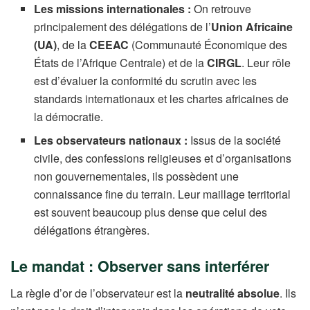
Les missions internationales :
On retrouve
principalement des délégations de l’
Union Africaine
(UA)
, de la
CEEAC
(Communauté Économique des
États de l’Afrique Centrale) et de la
CIRGL
. Leur rôle
est d’évaluer la conformité du scrutin avec les
standards internationaux et les chartes africaines de
la démocratie.
Les observateurs nationaux :
Issus de la société
civile, des confessions religieuses et d’organisations
non gouvernementales, ils possèdent une
connaissance fine du terrain. Leur maillage territorial
est souvent beaucoup plus dense que celui des
délégations étrangères.
Le mandat : Observer sans interférer
La règle d’or de l’observateur est la
neutralité absolue
. Ils