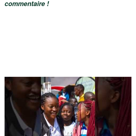
commentaire !