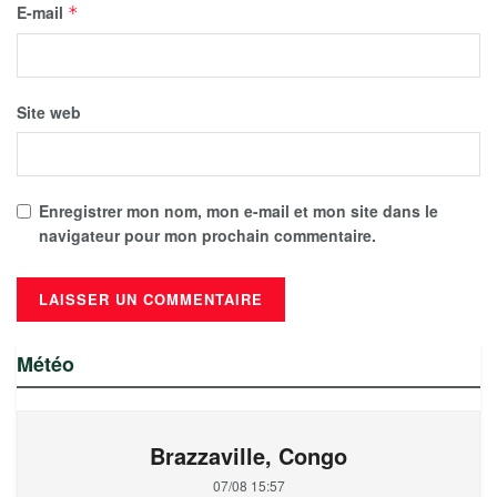
E-mail
*
Site web
Enregistrer mon nom, mon e-mail et mon site dans le
navigateur pour mon prochain commentaire.
Météo
Brazzaville, Congo
07/08 15:57