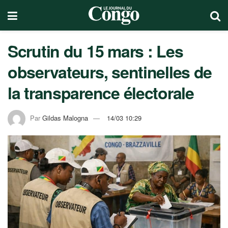
Scrutin du 15 mars : Les
observateurs, sentinelles de
la transparence électorale
Par
Gildas Malogna
14/03 10:29