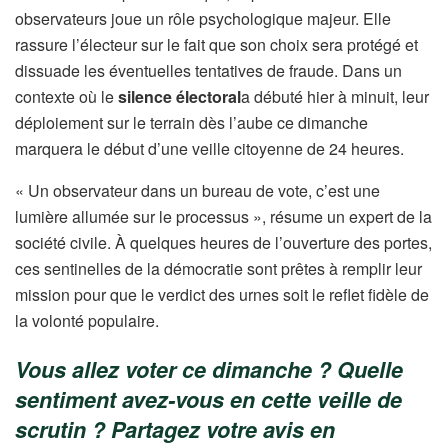
observateurs joue un rôle psychologique majeur. Elle
rassure l’électeur sur le fait que son choix sera protégé et
dissuade les éventuelles tentatives de fraude. Dans un
contexte où le
silence électoral
a débuté hier à minuit, leur
déploiement sur le terrain dès l’aube ce dimanche
marquera le début d’une veille citoyenne de 24 heures.
« Un observateur dans un bureau de vote, c’est une
lumière allumée sur le processus », résume un expert de la
société civile. À quelques heures de l’ouverture des portes,
ces sentinelles de la démocratie sont prêtes à remplir leur
mission pour que le verdict des urnes soit le reflet fidèle de
la volonté populaire.
Vous allez voter ce dimanche ? Quelle
sentiment avez-vous en cette veille de
scrutin ? Partagez votre avis en