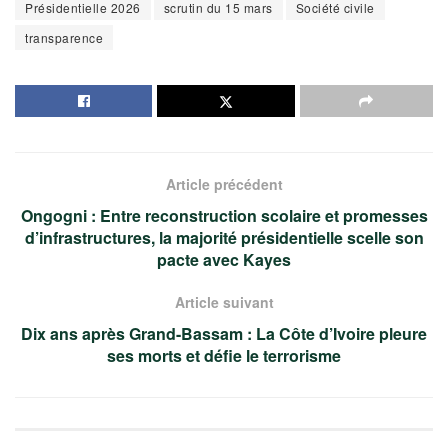
Présidentielle 2026
scrutin du 15 mars
Société civile
transparence
Article précédent
Ongogni : Entre reconstruction scolaire et promesses
d’infrastructures, la majorité présidentielle scelle son
pacte avec Kayes
Article suivant
Dix ans après Grand-Bassam : La Côte d’Ivoire pleure
ses morts et défie le terrorisme