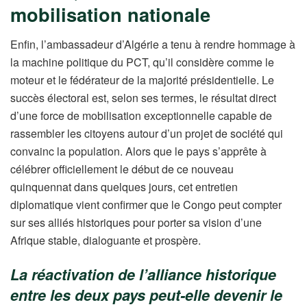
mobilisation nationale
Enfin, l’ambassadeur d’Algérie a tenu à rendre hommage à
la machine politique du PCT, qu’il considère comme le
moteur et le fédérateur de la majorité présidentielle. Le
succès électoral est, selon ses termes, le résultat direct
d’une force de mobilisation exceptionnelle capable de
rassembler les citoyens autour d’un projet de société qui
convainc la population. Alors que le pays s’apprête à
célébrer officiellement le début de ce nouveau
quinquennat dans quelques jours, cet entretien
diplomatique vient confirmer que le Congo peut compter
sur ses alliés historiques pour porter sa vision d’une
Afrique stable, dialoguante et prospère.
La réactivation de l’alliance historique
entre les deux pays peut-elle devenir le