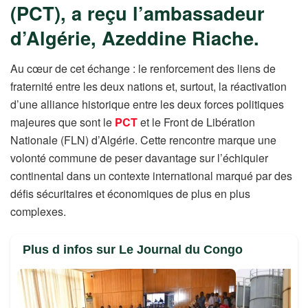
(PCT), a reçu l’ambassadeur
d’Algérie, Azeddine Riache.
Au cœur de cet échange : le renforcement des liens de
fraternité entre les deux nations et, surtout, la réactivation
d’une alliance historique entre les deux forces politiques
majeures que sont le
PCT
et le Front de Libération
Nationale (FLN) d’Algérie. Cette rencontre marque une
volonté commune de peser davantage sur l’échiquier
continental dans un contexte international marqué par des
défis sécuritaires et économiques de plus en plus
complexes.
Plus d infos sur Le Journal du Congo