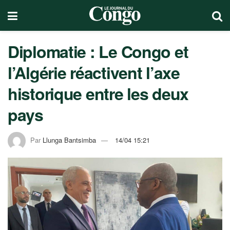
Diplomatie : Le Congo et
l’Algérie réactivent l’axe
historique entre les deux
pays
Par
Llunga Bantsimba
14/04 15:21