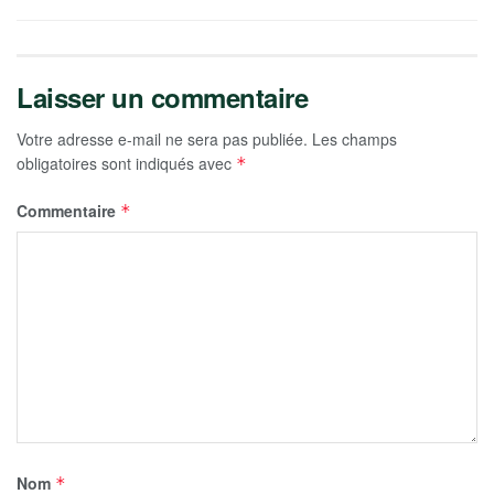
Laisser un commentaire
Votre adresse e-mail ne sera pas publiée.
Les champs
obligatoires sont indiqués avec
*
Commentaire
*
Nom
*