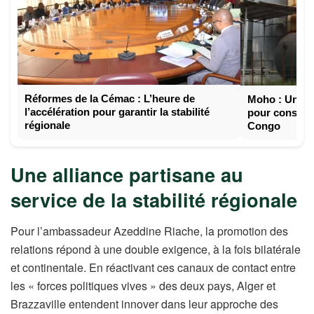
Réformes de la Cémac : L’heure de
Moho : Une b
l’accélération pour garantir la stabilité
pour consoli
régionale
Congo
Une alliance partisane au
service de la stabilité régionale
Pour l’ambassadeur Azeddine Riache, la promotion des
relations répond à une double exigence, à la fois bilatérale
et continentale. En réactivant ces canaux de contact entre
les « forces politiques vives » des deux pays, Alger et
Brazzaville entendent innover dans leur approche des