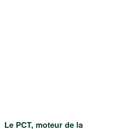
Le PCT, moteur de la