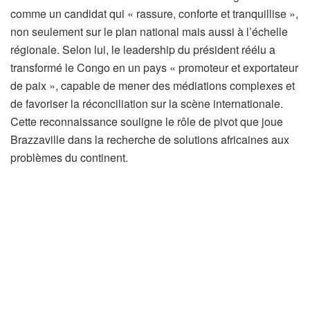
comme un candidat qui « rassure, conforte et tranquillise »,
non seulement sur le plan national mais aussi à l’échelle
régionale. Selon lui, le leadership du président réélu a
transformé le Congo en un pays « promoteur et exportateur
de paix », capable de mener des médiations complexes et
de favoriser la réconciliation sur la scène internationale.
Cette reconnaissance souligne le rôle de pivot que joue
Brazzaville dans la recherche de solutions africaines aux
problèmes du continent.