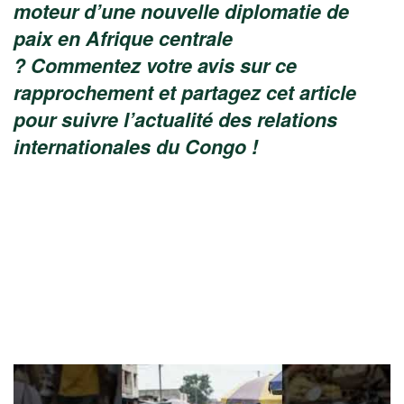
moteur d’une nouvelle diplomatie de
paix en Afrique centrale
? Commentez votre avis sur ce
rapprochement et partagez cet article
pour suivre l’actualité des relations
internationales du Congo !