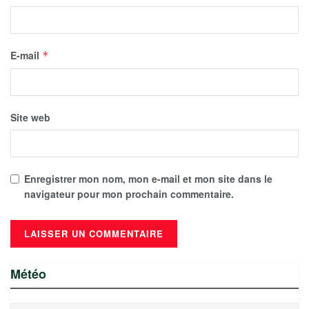
E-mail
*
Site web
Enregistrer mon nom, mon e-mail et mon site dans le
navigateur pour mon prochain commentaire.
Météo