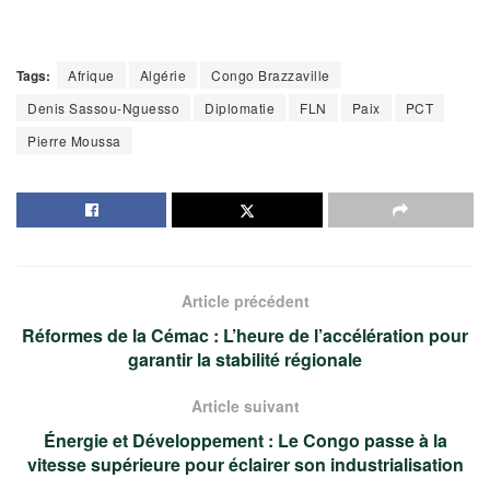
Tags:
Afrique
Algérie
Congo Brazzaville
Denis Sassou-Nguesso
Diplomatie
FLN
Paix
PCT
Pierre Moussa
Article précédent
Réformes de la Cémac : L’heure de l’accélération pour
garantir la stabilité régionale
Article suivant
Énergie et Développement : Le Congo passe à la
vitesse supérieure pour éclairer son industrialisation