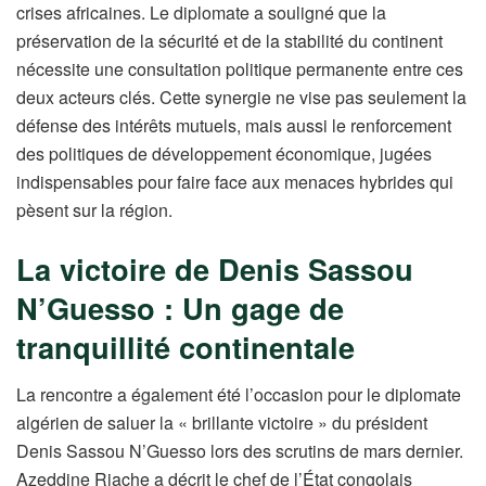
crises africaines. Le diplomate a souligné que la
préservation de la sécurité et de la stabilité du continent
nécessite une consultation politique permanente entre ces
deux acteurs clés. Cette synergie ne vise pas seulement la
défense des intérêts mutuels, mais aussi le renforcement
des politiques de développement économique, jugées
indispensables pour faire face aux menaces hybrides qui
pèsent sur la région.
La victoire de Denis Sassou
N’Guesso : Un gage de
tranquillité continentale
La rencontre a également été l’occasion pour le diplomate
algérien de saluer la « brillante victoire » du président
Denis Sassou N’Guesso lors des scrutins de mars dernier.
Azeddine Riache a décrit le chef de l’État congolais