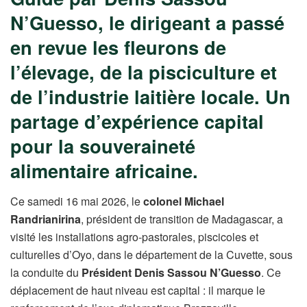
N’Guesso, le dirigeant a passé
en revue les fleurons de
l’élevage, de la pisciculture et
de l’industrie laitière locale. Un
partage d’expérience capital
pour la souveraineté
alimentaire africaine.
Ce samedi 16 mai 2026, le
colonel Michael
Randrianirina
, président de transition de Madagascar, a
visité les installations agro-pastorales, piscicoles et
culturelles d’Oyo, dans le département de la Cuvette, sous
la conduite du
Président Denis Sassou N’Guesso
. Ce
déplacement de haut niveau est capital : il marque le