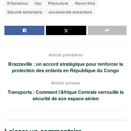
N'Golodoua
Oyo
Pisciculture
Ranch Killa
Sécurité alimentaire
souveraineté alimentaire
Article précédent
Brazzaville : un accord stratégique pour renforcer la
protection des enfants en République du Congo
Article suivant
Transports : Comment l’Afrique Centrale verrouille la
sécurité de son espace aérien
Laisser un commentaire