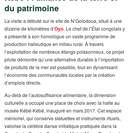
du patrimoine
La visite a débuté sur le site de N’Golodoua, situé à une
dizaine de kilomètres d’
Oyo
. Le chef de l’État congolais y
a présenté à son homologue un vaste programme de
production halieutique en milieu rural. À travers
l’exploitation de nombreux étangs poissonneux, ce projet
pilote démontre qu’une alternative durable à l’importation
de produits de la mer est possible, tout en dynamisant
l’économie des communautés locales par la création
d’emplois directs.
Au-delà de l’autosuffisance alimentaire, la dimension
culturelle a occupé une place de choix avec la halte au
musée Kébé-Kébé, inauguré en mars 2017. Cet espace
mémoriel, qui conserve statuettes et instruments rituels,
valorise la célèbre danse initiatique pratiquée dans la