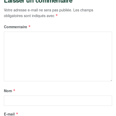
Votre adresse e-mail ne sera pas publiée.
Les champs
obligatoires sont indiqués avec
*
Commentaire
*
Nom
*
E-mail
*