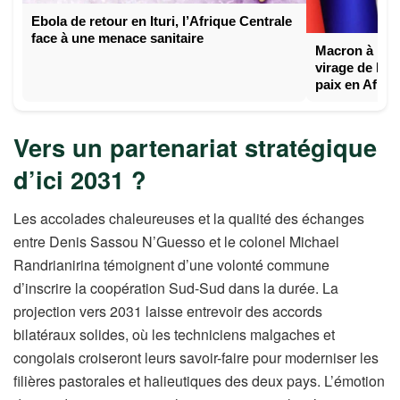
Ebola de retour en Ituri, l’Afrique Centrale
face à une menace sanitaire
Macron à l’Un
virage de Par
paix en Afriq
Vers un partenariat stratégique
d’ici 2031 ?
Les accolades chaleureuses et la qualité des échanges
entre Denis Sassou N’Guesso et le colonel Michael
Randrianirina témoignent d’une volonté commune
d’inscrire la coopération Sud-Sud dans la durée. La
projection vers 2031 laisse entrevoir des accords
bilatéraux solides, où les techniciens malgaches et
congolais croiseront leurs savoir-faire pour moderniser les
filières pastorales et halieutiques des deux pays. L’émotion