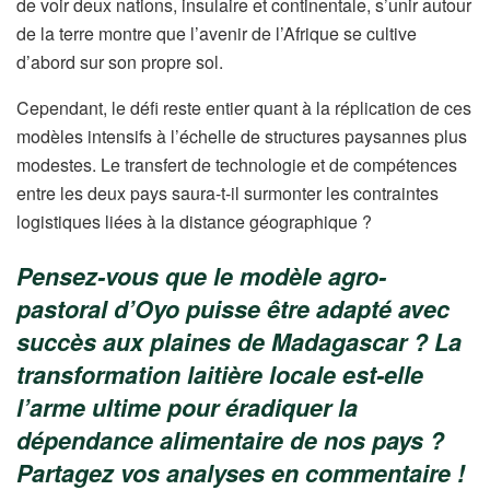
de voir deux nations, insulaire et continentale, s’unir autour
de la terre montre que l’avenir de l’Afrique se cultive
d’abord sur son propre sol.
Cependant, le défi reste entier quant à la réplication de ces
modèles intensifs à l’échelle de structures paysannes plus
modestes. Le transfert de technologie et de compétences
entre les deux pays saura-t-il surmonter les contraintes
logistiques liées à la distance géographique ?
Pensez-vous que le modèle agro-
pastoral d’Oyo puisse être adapté avec
succès aux plaines de Madagascar ? La
transformation laitière locale est-elle
l’arme ultime pour éradiquer la
dépendance alimentaire de nos pays ?
Partagez vos analyses en commentaire !