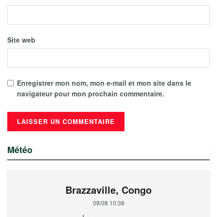
Site web
Enregistrer mon nom, mon e-mail et mon site dans le
navigateur pour mon prochain commentaire.
Météo
Brazzaville, Congo
08/08 10:38