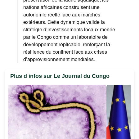
nations africaines construisent une
autonomie réelle face aux marchés
extérieurs. Cette dynamique valide la
stratégie d’investissements locaux menée
par le Congo comme un laboratoire de
développement réplicable, renforçant la
résilience du continent face aux crises
d’approvisionnement mondiales.
Plus d infos sur Le Journal du Congo