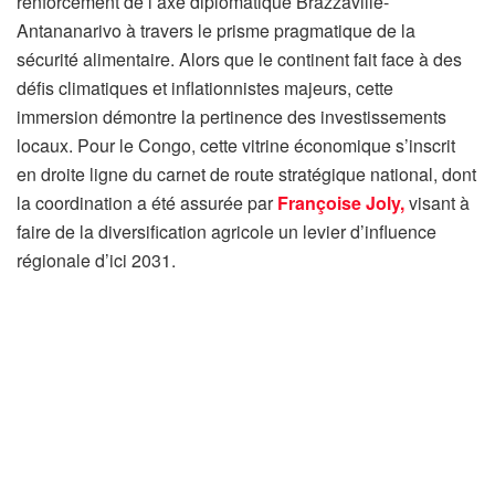
renforcement de l’axe diplomatique Brazzaville-
Antananarivo à travers le prisme pragmatique de la
sécurité alimentaire. Alors que le continent fait face à des
défis climatiques et inflationnistes majeurs, cette
immersion démontre la pertinence des investissements
locaux. Pour le Congo, cette vitrine économique s’inscrit
en droite ligne du carnet de route stratégique national, dont
la coordination a été assurée par
Françoise Joly,
visant à
faire de la diversification agricole un levier d’influence
régionale d’ici 2031.