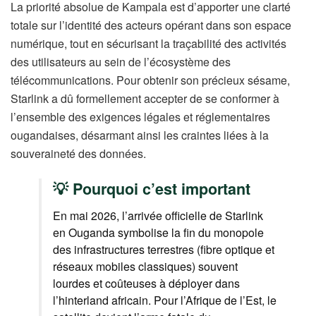
La priorité absolue de Kampala est d’apporter une clarté
totale sur l’identité des acteurs opérant dans son espace
numérique, tout en sécurisant la traçabilité des activités
des utilisateurs au sein de l’écosystème des
télécommunications. Pour obtenir son précieux sésame,
Starlink a dû formellement accepter de se conformer à
l’ensemble des exigences légales et réglementaires
ougandaises, désarmant ainsi les craintes liées à la
souveraineté des données.
💡 Pourquoi c’est important
En mai 2026, l’arrivée officielle de Starlink
en Ouganda symbolise la fin du monopole
des infrastructures terrestres (fibre optique et
réseaux mobiles classiques) souvent
lourdes et coûteuses à déployer dans
l’hinterland africain. Pour l’Afrique de l’Est, le