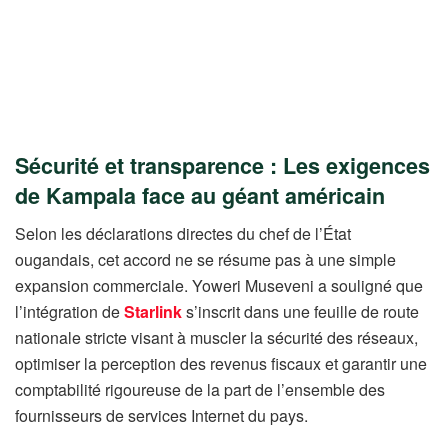
Sécurité et transparence : Les exigences
de Kampala face au géant américain
Selon les déclarations directes du chef de l’État
ougandais, cet accord ne se résume pas à une simple
expansion commerciale. Yoweri Museveni a souligné que
l’intégration de
Starlink
s’inscrit dans une feuille de route
nationale stricte visant à muscler la sécurité des réseaux,
optimiser la perception des revenus fiscaux et garantir une
comptabilité rigoureuse de la part de l’ensemble des
fournisseurs de services Internet du pays.