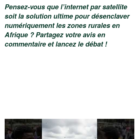
Pensez-vous que l’internet par satellite
soit la solution ultime pour désenclaver
numériquement les zones rurales en
Afrique ? Partagez votre avis en
commentaire et lancez le débat !