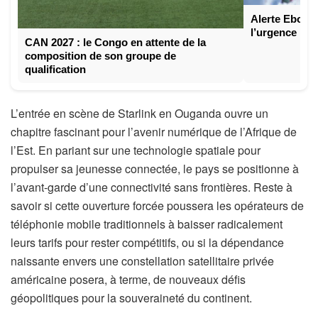
Alerte Ebola
l’urgence mo
CAN 2027 : le Congo en attente de la
composition de son groupe de
qualification
L’entrée en scène de Starlink en Ouganda ouvre un
chapitre fascinant pour l’avenir numérique de l’Afrique de
l’Est. En pariant sur une technologie spatiale pour
propulser sa jeunesse connectée, le pays se positionne à
l’avant-garde d’une connectivité sans frontières. Reste à
savoir si cette ouverture forcée poussera les opérateurs de
téléphonie mobile traditionnels à baisser radicalement
leurs tarifs pour rester compétitifs, ou si la dépendance
naissante envers une constellation satellitaire privée
américaine posera, à terme, de nouveaux défis
géopolitiques pour la souveraineté du continent.