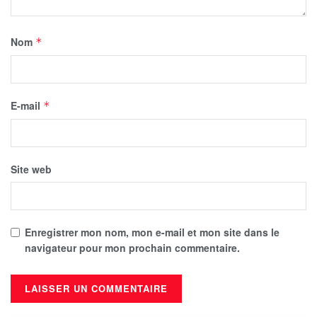
Nom
*
E-mail
*
Site web
Enregistrer mon nom, mon e-mail et mon site dans le
navigateur pour mon prochain commentaire.