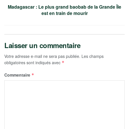
Madagascar : Le plus grand baobab de la Grande Île
est en train de mourir
Laisser un commentaire
Votre adresse e-mail ne sera pas publiée.
Les champs
obligatoires sont indiqués avec
*
Commentaire
*