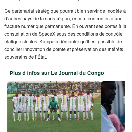
Ce partenariat stratégique pourrait bien servir de modèle à
d’autres pays de la sous-région, encore confrontés à une
fracture numérique permanente. En ouvrant ses portes à la
constellation de SpaceX sous des conditions de contrôle
étatique strictes, Kampala démontre qu’il est possible de
concilier innovation de pointe et préservation des intérêts
souverains de l’État.
Plus d infos sur Le Journal du Congo