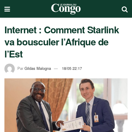
Internet : Comment Starlink
va bousculer l’Afrique de
l’Est
Par
Gildas Malogna
18/05 22:17