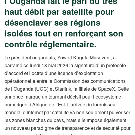
l’Ouganda fait le pari du très
haut débit par satellite pour
désenclaver ses régions
isolées tout en renforçant son
contrôle réglementaire.
Le président ougandais, Yoweri Kaguta Museveni, a
parrainé ce lundi 18 mai 2026 la signature d’un protocole
d’accord et l’octroi d’une licence d’exploitation
opérationnelle entre la Commission des communications
de l’Ouganda (UCC) et Starlink, la filiale de SpaceX. Cette
annonce marque un tournant décisif pour l’écosystème
numérique d’Afrique de l’Est. L’arrivée du fournisseur
mondial d’internet par satellite va non seulement pulvériser
les zones blanches du pays, mais elle impose également
un nouveau paradigme de transparence et de sécurité pour