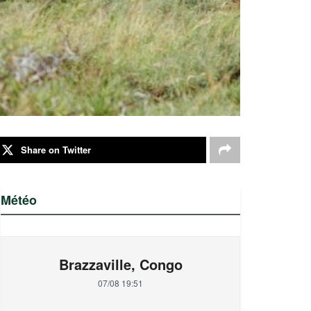
Share on Twitter
Météo
Brazzaville, Congo
07/08 19:51