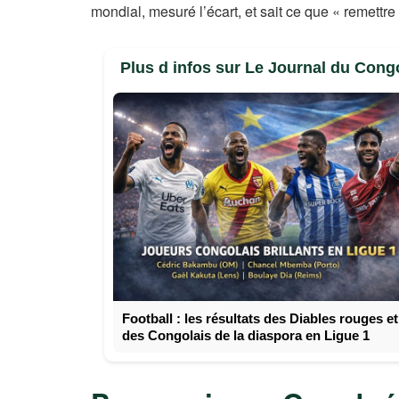
mondial, mesuré l’écart, et sait ce que « remettre
Plus d infos sur Le Journal du Cong
Football : les résultats des Diables rouges et
des Congolais de la diaspora en Ligue 1