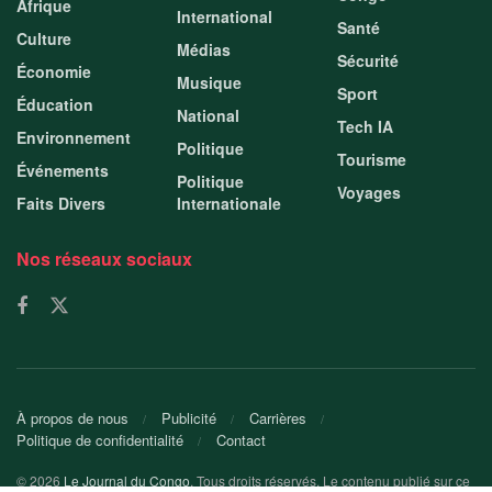
Afrique
International
Santé
Culture
Médias
Sécurité
Économie
Musique
Sport
Éducation
National
Tech IA
Environnement
Politique
Tourisme
Événements
Politique
Voyages
Faits Divers
Internationale
Nos réseaux sociaux
À propos de nous
Publicité
Carrières
Politique de confidentialité
Contact
© 2026
Le Journal du Congo
. Tous droits réservés. Le contenu publié sur ce