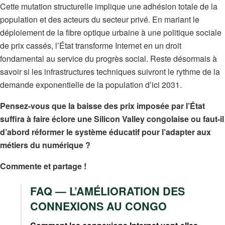
Cette mutation structurelle implique une adhésion totale de la
population et des acteurs du secteur privé. En mariant le
déploiement de la fibre optique urbaine à une politique sociale
de prix cassés, l’État transforme Internet en un droit
fondamental au service du progrès social. Reste désormais à
savoir si les infrastructures techniques suivront le rythme de la
demande exponentielle de la population d’ici 2031.
Pensez-vous que la baisse des prix imposée par l’État
suffira à faire éclore une Silicon Valley congolaise ou faut-il
d’abord réformer le système éducatif pour l’adapter aux
métiers du numérique ?
Commente et partage !
FAQ — L’AMÉLIORATION DES
CONNEXIONS AU CONGO