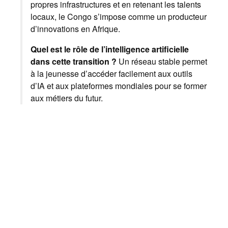
propres infrastructures et en retenant les talents
locaux, le Congo s’impose comme un producteur
d’innovations en Afrique.
Quel est le rôle de l’intelligence artificielle
dans cette transition ?
Un réseau stable permet
à la jeunesse d’accéder facilement aux outils
d’IA et aux plateformes mondiales pour se former
aux métiers du futur.