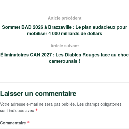
Article précédent
Sommet BAD 2026 à Brazzaville : Le plan audacieux pour
mobiliser 4 000 milliards de dollars
Article suivant
Éliminatoires CAN 2027 : Les Diables Rouges face au choc
camerounais !
Laisser un commentaire
Votre adresse e-mail ne sera pas publiée.
Les champs obligatoires
sont indiqués avec
*
Commentaire
*