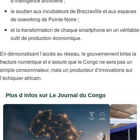
d’intelligence artificielle ;
le soutien aux incubateurs de Brazzaville et aux espaces
de coworking de Pointe-Noire ;
et la transformation de chaque smartphone en un véritable
outil de production économique.
En démocratisant l’accès au réseau, le gouvernement brise la
fracture numérique et s’assure que le Congo ne sera pas un
simple consommateur, mais un producteur d’innovations sur
l’échiquier africain.
Plus d infos sur Le Journal du Congo