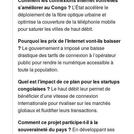
Comment les connexions Internet vont-elles
s’améliorer au Congo ?
L’État accélère le
déploiement de la fibre optique urbaine et
optimise la couverture de la téléphonie mobile
pour saturer les villes de haut débit.
Pourquoi les prix de l’Internet vont-ils baisser
?
Le gouvernement a imposé une baisse
drastique des tarifs de connexion à l’opérateur
public pour rendre le numérique accessible à
toute la population.
Quel est l’impact de ce plan pour les startups
congolaises ?
Le haut débit leur permet de
bénéficier d’une vitesse de connexion
internationale pour rivaliser sur les marchés
globaux et fluidifier leurs transactions.
Comment ce projet participe-t-il à la
souveraineté du pays ?
En développant ses