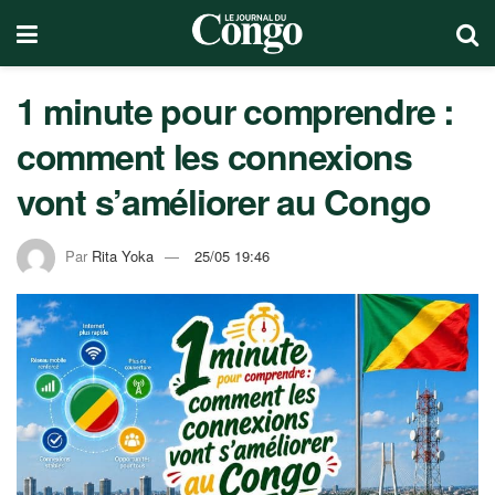
1 minute pour comprendre :
comment les connexions
vont s’améliorer au Congo
Par
Rita Yoka
25/05 19:46