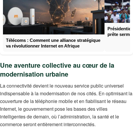
Présidentie
prête serme
Télécoms : Comment une alliance stratégique
va révolutionner Internet en Afrique
Une aventure collective au cœur de la
modernisation urbaine
La connectivité devient le nouveau service public universel
indispensable à la modernisation de nos cités. En optimisant la
couverture de la téléphonie mobile et en fiabilisant le réseau
Internet, le gouvernement pose les bases des villes
intelligentes de demain, où l’administration, la santé et le
commerce seront entièrement interconnectés.