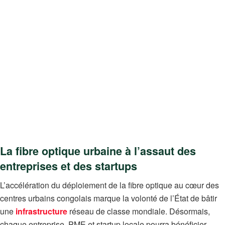
La fibre optique urbaine à l’assaut des
entreprises et des startups
L’accélération du déploiement de la fibre optique au cœur des
centres urbains congolais marque la volonté de l’État de bâtir
une
infrastructure
réseau de classe mondiale. Désormais,
chaque entreprise, PME et startup locale pourra bénéficier