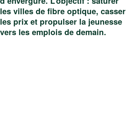
d’envergure. L’objectif : saturer
les villes de fibre optique, casser
les prix et propulser la jeunesse
vers les emplois de demain.