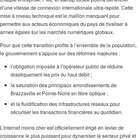
d’une vitesse de connexion internationale ultra-rapide. Cette
mise à niveau technique est le maillon manquant pour
permettre aux acteurs économiques du pays de rivaliser à
armes égales sur les marchés numériques globaux.
Pour que cette transition profite à l’ensemble de la population,
le gouvernement s’appuie sur des réformes majeures :
l’obligation imposée à l’opérateur public de réduire
drastiquement les prix du haut débit ;
la saturation des principaux arrondissements de
Brazzaville et Pointe-Noire en fibre optique ;
et la fluidification des infrastructures réseaux pour
sécuriser les transactions financières au quotidien.
L’Internet moins cher est officiellement érigé en levier de
croissance le plus puissant pour dynamiser le secteur privé et