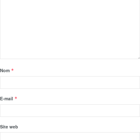
Nom
*
E-mail
*
Site web