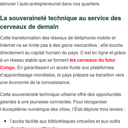
stimuler l’auto-entrepreneuriat dans nos quartiers.
La souveraineté technique au service des
cerveaux de demain
Cette transformation des réseaux de téléphonie mobile et
Internet ne se limite pas à des gains mercantiles ; elle touche
directement au capital humain du pays. C’est en ligne et grâce
à un réseau stable que se forment
les cerveaux du futur
Congo
. En garantissant un accès fluide aux plateformes
d’apprentissage mondiales, le pays prépare sa transition vers
une économie de la connaissance.
Cette souveraineté technique urbaine offre des opportunités
géantes à une jeunesse connectée. Pour réorganiser
l’écosystème numérique des villes, l’État déploie trois leviers :
l’accès facilité aux bibliothèques virtuelles et aux outils