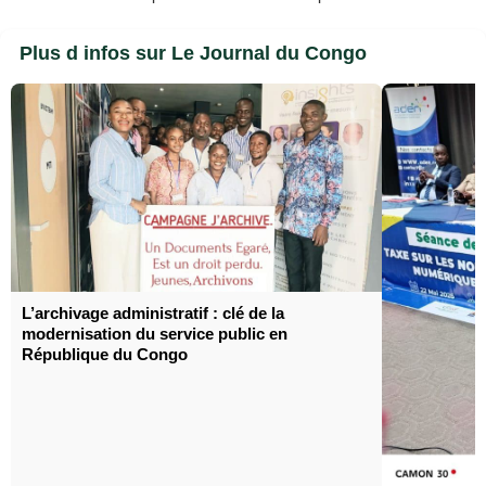
Plus d infos sur Le Journal du Congo
L’archivage administratif : clé de la
modernisation du service public en
République du Congo