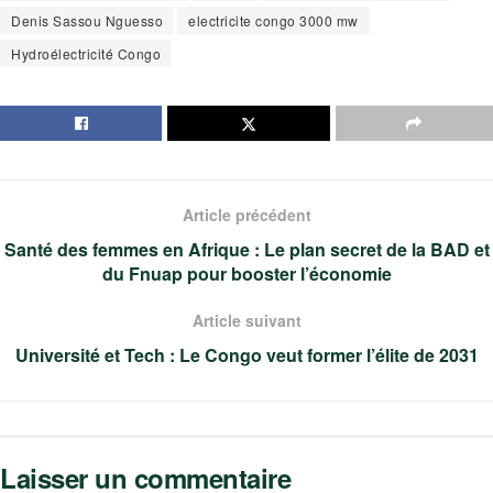
Denis Sassou Nguesso
electricite congo 3000 mw
Hydroélectricité Congo
Article précédent
Santé des femmes en Afrique : Le plan secret de la BAD et
du Fnuap pour booster l’économie
Article suivant
Université et Tech : Le Congo veut former l’élite de 2031
Laisser un commentaire