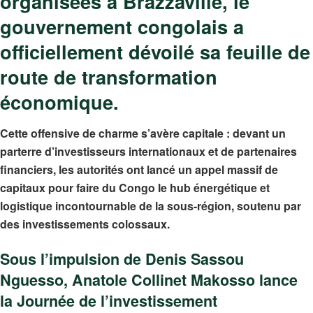
organisées à Brazzaville, le
gouvernement congolais a
officiellement dévoilé sa feuille de
route de transformation
économique.
Cette offensive de charme s’avère capitale : devant un
parterre d’investisseurs internationaux et de partenaires
financiers, les autorités ont lancé un appel massif de
capitaux pour faire du Congo le hub énergétique et
logistique incontournable de la sous-région, soutenu par
des investissements colossaux.
Sous l’impulsion de Denis Sassou
Nguesso, Anatole Collinet Makosso lance
la Journée de l’investissement