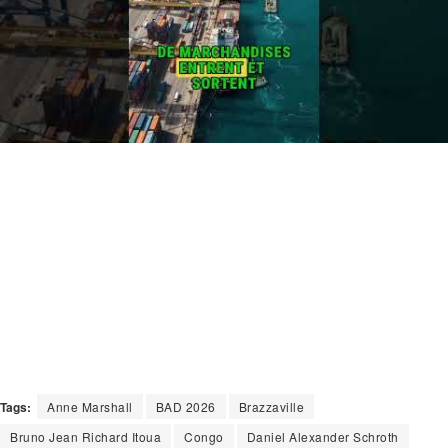
Tags:
Anne Marshall
BAD 2026
Brazzaville
Bruno Jean Richard Itoua
Congo
Daniel Alexander Schroth