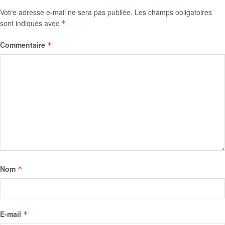
Votre adresse e-mail ne sera pas publiée.
Les champs obligatoires
sont indiqués avec
*
Commentaire
*
Nom
*
E-mail
*