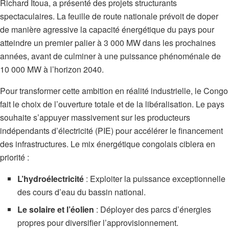
Richard Itoua, a présenté des projets structurants
spectaculaires. La feuille de route nationale prévoit de doper
de manière agressive la capacité énergétique du pays pour
atteindre un premier palier à 3 000 MW dans les prochaines
années, avant de culminer à une puissance phénoménale de
10 000 MW à l’horizon 2040.
Pour transformer cette ambition en réalité industrielle, le Congo
fait le choix de l’ouverture totale et de la libéralisation. Le pays
souhaite s’appuyer massivement sur les producteurs
indépendants d’électricité (PIE) pour accélérer le financement
des infrastructures. Le mix énergétique congolais ciblera en
priorité :
L’hydroélectricité
: Exploiter la puissance exceptionnelle
des cours d’eau du bassin national.
Le solaire et l’éolien
: Déployer des parcs d’énergies
propres pour diversifier l’approvisionnement.