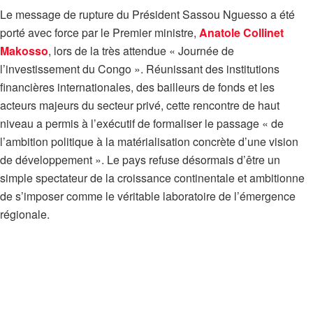
Le message de rupture du Président Sassou Nguesso a été
porté avec force par le Premier ministre,
Anatole Collinet
Makosso
, lors de la très attendue « Journée de
l’investissement du Congo ». Réunissant des institutions
financières internationales, des bailleurs de fonds et les
acteurs majeurs du secteur privé, cette rencontre de haut
niveau a permis à l’exécutif de formaliser le passage « de
l’ambition politique à la matérialisation concrète d’une vision
de développement ». Le pays refuse désormais d’être un
simple spectateur de la croissance continentale et ambitionne
de s’imposer comme le véritable laboratoire de l’émergence
régionale.