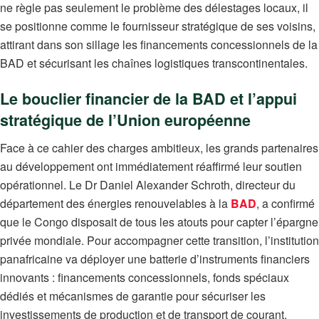
ne règle pas seulement le problème des délestages locaux, il
se positionne comme le fournisseur stratégique de ses voisins,
attirant dans son sillage les financements concessionnels de la
BAD et sécurisant les chaînes logistiques transcontinentales.
Le bouclier financier de la BAD et l’appui
stratégique de l’Union européenne
Face à ce cahier des charges ambitieux, les grands partenaires
au développement ont immédiatement réaffirmé leur soutien
opérationnel. Le Dr Daniel Alexander Schroth, directeur du
département des énergies renouvelables à la
BAD
, a confirmé
que le Congo disposait de tous les atouts pour capter l’épargne
privée mondiale. Pour accompagner cette transition, l’institution
panafricaine va déployer une batterie d’instruments financiers
innovants : financements concessionnels, fonds spéciaux
dédiés et mécanismes de garantie pour sécuriser les
investissements de production et de transport de courant.