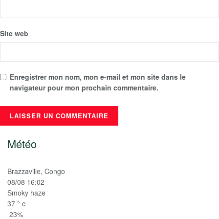
Site web
Enregistrer mon nom, mon e-mail et mon site dans le
navigateur pour mon prochain commentaire.
Météo
Brazzaville, Congo
08/08 16:02
Smoky haze
37
°
c
23%