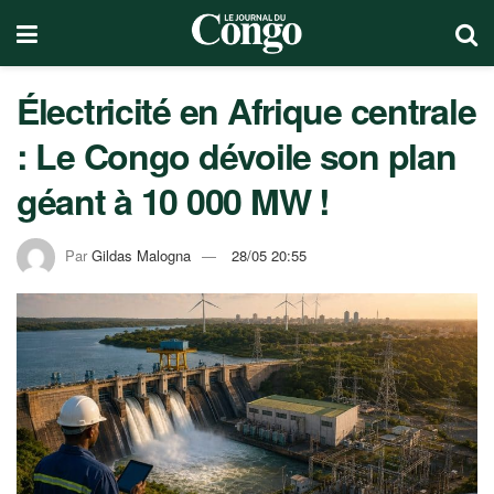
Électricité en Afrique centrale
: Le Congo dévoile son plan
géant à 10 000 MW !
Par
Gildas Malogna
28/05 20:55