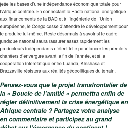
jette les bases d’une indépendance économique totale pour
l’Afrique centrale. En connectant le Pacte national énergétique
aux financements de la BAD et à l’ingénierie de l’Union
européenne, le Congo cesse d’attendre le développement pour
le produire lui-même. Reste désormais à savoir si le cadre
juridique national saura rassurer assez rapidement les
producteurs indépendants d’électricité pour lancer les premiers
chantiers d’envergure avant la fin de l’année, et si la
coopération interétatique entre Luanda, Kinshasa et
Brazzaville résistera aux réalités géopolitiques du terrain.
Pensez-vous que le projet transfrontalier de
la « Boucle de l’amitié » permettra enfin de
régler définitivement la crise énergétique en
Afrique centrale ? Partagez votre analyse
en commentaire et participez au grand
débat sur l’émergence du continent !