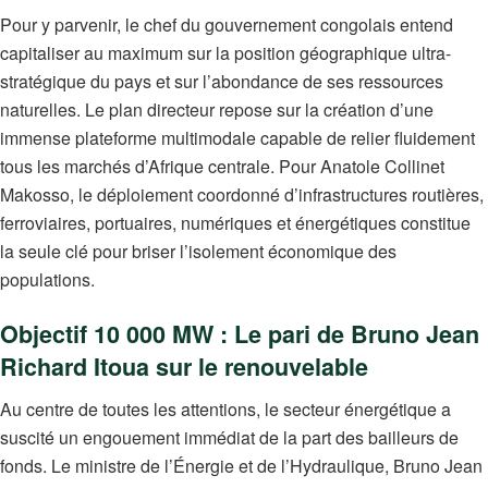
Pour y parvenir, le chef du gouvernement congolais entend
capitaliser au maximum sur la position géographique ultra-
stratégique du pays et sur l’abondance de ses ressources
naturelles. Le plan directeur repose sur la création d’une
immense plateforme multimodale capable de relier fluidement
tous les marchés d’Afrique centrale. Pour Anatole Collinet
Makosso, le déploiement coordonné d’infrastructures routières,
ferroviaires, portuaires, numériques et énergétiques constitue
la seule clé pour briser l’isolement économique des
populations.
Objectif 10 000 MW : Le pari de Bruno Jean
Richard Itoua sur le renouvelable
Au centre de toutes les attentions, le secteur énergétique a
suscité un engouement immédiat de la part des bailleurs de
fonds. Le ministre de l’Énergie et de l’Hydraulique, Bruno Jean