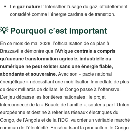
Le gaz naturel
: Intensifier l’usage du gaz, officiellement
considéré comme l’énergie cardinale de transition.
💡 Pourquoi c’est important
En ce mois de mai 2026, l’officialisation de ce plan à
Brazzaville démontre que
l’Afrique centrale a compris
qu’aucune transformation agricole, industrielle ou
numérique ne peut exister sans une énergie fiable,
abondante et souveraine.
Avec son « pacte national
énergétique » nécessitant une mobilisation immédiate de plus
de deux milliards de dollars, le Congo passe à l’offensive.
L’enjeu dépasse les frontières nationales : le projet
interconnecté de la « Boucle de l’amitié », soutenu par l’Union
européenne et destiné à relier les réseaux électriques du
Congo, de l’Angola et de la RDC, va créer un véritable marché
commun de l’électricité. En sécurisant la production, le Congo