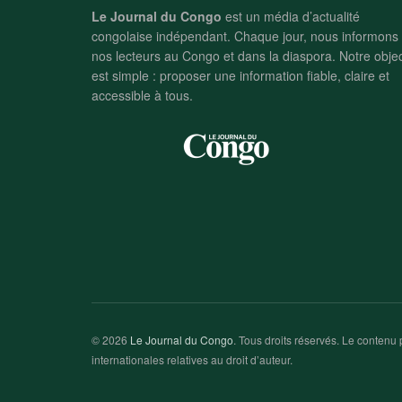
Le Journal du Congo
est un média d’actualité
congolaise indépendant. Chaque jour, nous informons
nos lecteurs au Congo et dans la diaspora. Notre objec
est simple : proposer une information fiable, claire et
accessible à tous.
© 2026
Le Journal du Congo
. Tous droits réservés. Le contenu p
internationales relatives au droit d’auteur.