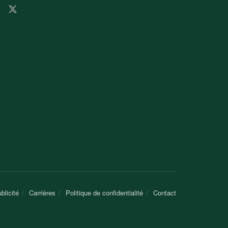
blicité
Carrières
Politique de confidentialité
Contact