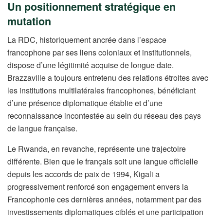
Un positionnement stratégique en
mutation
La RDC, historiquement ancrée dans l’espace
francophone par ses liens coloniaux et institutionnels,
dispose d’une légitimité acquise de longue date.
Brazzaville a toujours entretenu des relations étroites avec
les institutions multilatérales francophones, bénéficiant
d’une présence diplomatique établie et d’une
reconnaissance incontestée au sein du réseau des pays
de langue française.
Le Rwanda, en revanche, représente une trajectoire
différente. Bien que le français soit une langue officielle
depuis les accords de paix de 1994, Kigali a
progressivement renforcé son engagement envers la
Francophonie ces dernières années, notamment par des
investissements diplomatiques ciblés et une participation