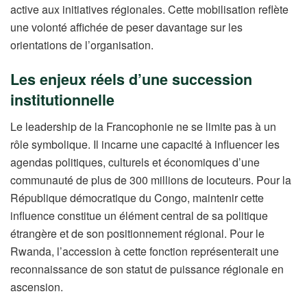
active aux initiatives régionales. Cette mobilisation reflète
une volonté affichée de peser davantage sur les
orientations de l’organisation.
Les enjeux réels d’une succession
institutionnelle
Le leadership de la Francophonie ne se limite pas à un
rôle symbolique. Il incarne une capacité à influencer les
agendas politiques, culturels et économiques d’une
communauté de plus de 300 millions de locuteurs. Pour la
République démocratique du Congo, maintenir cette
influence constitue un élément central de sa politique
étrangère et de son positionnement régional. Pour le
Rwanda, l’accession à cette fonction représenterait une
reconnaissance de son statut de puissance régionale en
ascension.