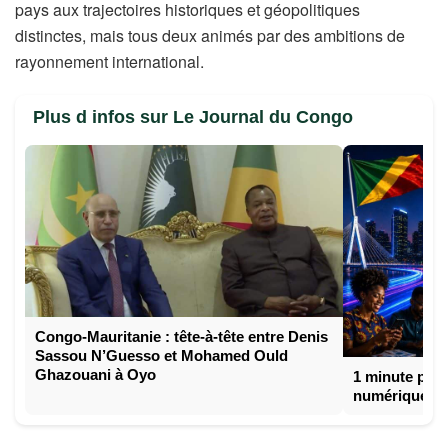
pays aux trajectoires historiques et géopolitiques
distinctes, mais tous deux animés par des ambitions de
rayonnement international.
Plus d infos sur Le Journal du Congo
Congo-Mauritanie : tête-à-tête entre Denis
Sassou N’Guesso et Mohamed Ould
Ghazouani à Oyo
1 minute pour
numérique d