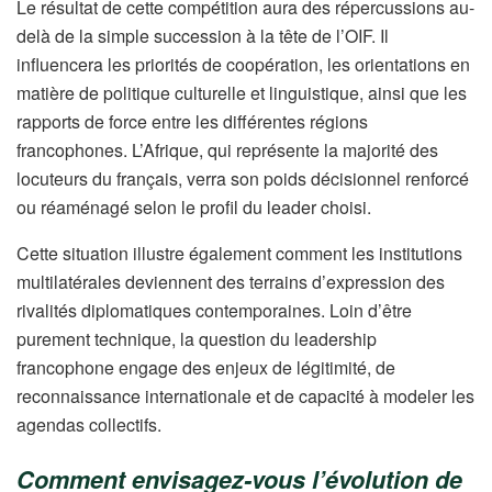
Le résultat de cette compétition aura des répercussions au-
delà de la simple succession à la tête de l’OIF. Il
influencera les priorités de coopération, les orientations en
matière de politique culturelle et linguistique, ainsi que les
rapports de force entre les différentes régions
francophones. L’Afrique, qui représente la majorité des
locuteurs du français, verra son poids décisionnel renforcé
ou réaménagé selon le profil du leader choisi.
Cette situation illustre également comment les institutions
multilatérales deviennent des terrains d’expression des
rivalités diplomatiques contemporaines. Loin d’être
purement technique, la question du leadership
francophone engage des enjeux de légitimité, de
reconnaissance internationale et de capacité à modeler les
agendas collectifs.
Comment envisagez-vous l’évolution de