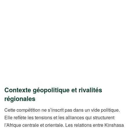
Contexte géopolitique et rivalités
régionales
Cette compétition ne s’inscrit pas dans un vide politique.
Elle reflète les tensions et les alliances qui structurent
l’Afrique centrale et orientale. Les relations entre Kinshasa