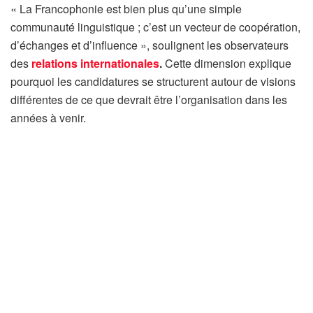
« La Francophonie est bien plus qu’une simple
communauté linguistique ; c’est un vecteur de coopération,
d’échanges et d’influence », soulignent les observateurs
des
relations internationales
.
Cette dimension explique
pourquoi les candidatures se structurent autour de visions
différentes de ce que devrait être l’organisation dans les
années à venir.