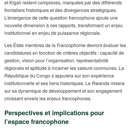
et Kigali restent complexes, marquées par des différends
frontaliers historiques et des divergences stratégiques.
L’émergence de cette question francophone ajoute une
nouvelle dimension à ces rapports, transformant un enjeu
institutionnel en enjeu de puissance régionale.
Les États membres de la Francophonie devront évaluer les
candidatures en fonction de critères objectifs : capacité de
gestion, vision pour l’organisation, représentativité
régionale et aptitude à incarner les valeurs communes. La
République du Congo s’appuiera sur son expérience
institutionnelle et ses liens historiques. Le Rwanda misera
sur sa dynamique de développement et son engagement
croissant envers les enjeux francophones.
Perspectives et implications pour
l’espace francophone