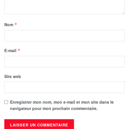
Nom
*
E-mail
*
Site web
Enregistrer mon nom, mon e-mail et mon site dans le
navigateur pour mon prochain commentaire.