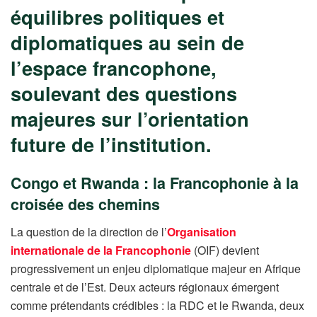
équilibres politiques et
diplomatiques au sein de
l’espace francophone,
soulevant des questions
majeures sur l’orientation
future de l’institution.
Congo et Rwanda : la Francophonie à la
croisée des chemins
La question de la direction de l’
Organisation
internationale de la Francophonie
(OIF) devient
progressivement un enjeu diplomatique majeur en Afrique
centrale et de l’Est. Deux acteurs régionaux émergent
comme prétendants crédibles : la RDC et le Rwanda, deux