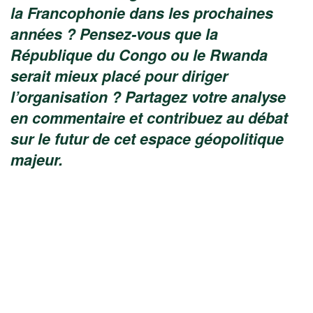
la Francophonie dans les prochaines
années ? Pensez-vous que la
République du Congo ou le Rwanda
serait mieux placé pour diriger
l’organisation ? Partagez votre analyse
en commentaire et contribuez au débat
sur le futur de cet espace géopolitique
majeur.