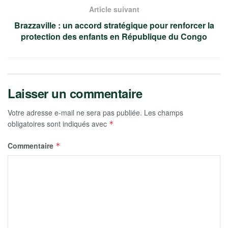
Article suivant
Brazzaville : un accord stratégique pour renforcer la
protection des enfants en République du Congo
Laisser un commentaire
Votre adresse e-mail ne sera pas publiée.
Les champs
obligatoires sont indiqués avec
*
Commentaire
*