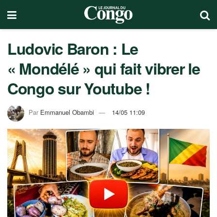
Ludovic Baron : Le
« Mondélé » qui fait vibrer le
Congo sur Youtube !
Par
Emmanuel Obambi
14/05 11:09