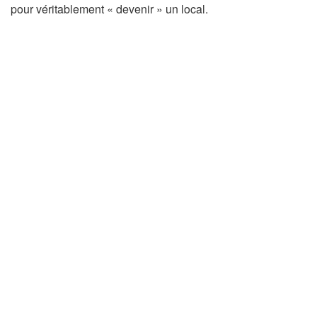
pour véritablement « devenir » un local.