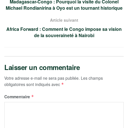
Madagascar-Congo : Pourquoi la visite du Colonel
Michael Rondianirina à Oyo est un tournant historique
Article suivant
Africa Forward : Comment le Congo impose sa vision
de la souveraineté à Nairobi
Laisser un commentaire
Votre adresse e-mail ne sera pas publiée.
Les champs
obligatoires sont indiqués avec
*
Commentaire
*