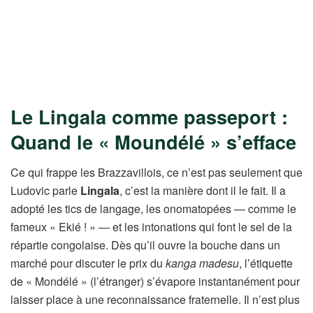
Le Lingala comme passeport :
Quand le « Moundélé » s’efface
Ce qui frappe les Brazzavillois, ce n’est pas seulement que
Ludovic parle
Lingala
, c’est la manière dont il le fait. Il a
adopté les tics de langage, les onomatopées — comme le
fameux « Ekié ! » — et les intonations qui font le sel de la
répartie congolaise. Dès qu’il ouvre la bouche dans un
marché pour discuter le prix du
kanga madesu
, l’étiquette
de « Mondélé » (l’étranger) s’évapore instantanément pour
laisser place à une reconnaissance fraternelle. Il n’est plus