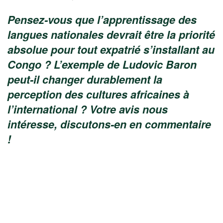
Pensez-vous que l’apprentissage des
langues nationales devrait être la priorité
absolue pour tout expatrié s’installant au
Congo ? L’exemple de Ludovic Baron
peut-il changer durablement la
perception des cultures africaines à
l’international ? Votre avis nous
intéresse, discutons-en en commentaire
!