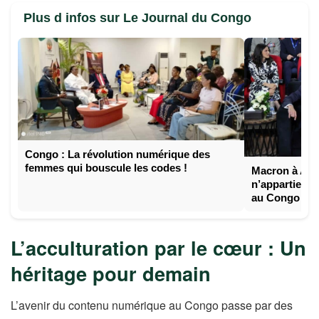
Plus d infos sur Le Journal du Congo
Congo : La révolution numérique des
femmes qui bouscule les codes !
Macron à Alex
n’appartient 
au Congo »
L’acculturation par le cœur : Un
héritage pour demain
L’avenir du contenu numérique au Congo passe par des