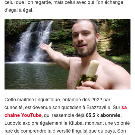
celui que l’on regarde, mais celui avec qui l’on échange
d’égal à égal.
Cette maîtrise linguistique, entamée dès 2022 par
curiosité, est devenue son quotidien à Brazzaville. Sur
sa
chaîne YouTube
, qui rassemble déjà
65,5 k abonnés
,
Ludovic explore également le Kituba, montrant une volonté
rare de comprendre la diversité linguistique du pays. Son