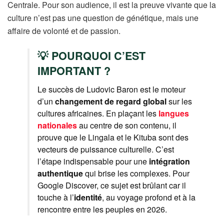
Centrale. Pour son audience, il est la preuve vivante que la
culture n’est pas une question de génétique, mais une
affaire de volonté et de passion.
💡 POURQUOI C’EST
IMPORTANT ?
Le succès de Ludovic Baron est le moteur
d’un
changement de regard global
sur les
cultures africaines. En plaçant les
langues
nationales
au centre de son contenu, il
prouve que le Lingala et le Kituba sont des
vecteurs de puissance culturelle. C’est
l’étape indispensable pour une
intégration
authentique
qui brise les complexes. Pour
Google Discover, ce sujet est brûlant car il
touche à l’
identité
, au voyage profond et à la
rencontre entre les peuples en 2026.