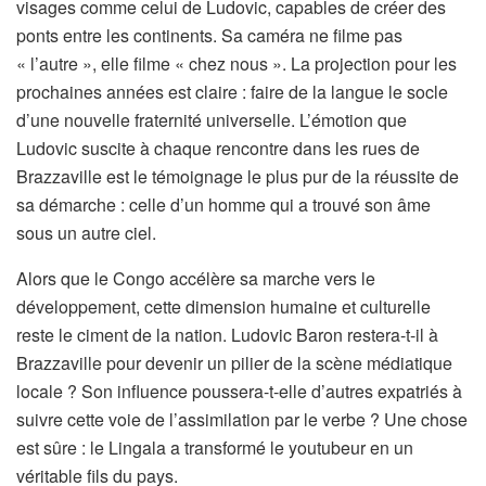
visages comme celui de Ludovic, capables de créer des
ponts entre les continents. Sa caméra ne filme pas
« l’autre », elle filme « chez nous ». La projection pour les
prochaines années est claire : faire de la langue le socle
d’une nouvelle fraternité universelle. L’émotion que
Ludovic suscite à chaque rencontre dans les rues de
Brazzaville est le témoignage le plus pur de la réussite de
sa démarche : celle d’un homme qui a trouvé son âme
sous un autre ciel.
Alors que le Congo accélère sa marche vers le
développement, cette dimension humaine et culturelle
reste le ciment de la nation. Ludovic Baron restera-t-il à
Brazzaville pour devenir un pilier de la scène médiatique
locale ? Son influence poussera-t-elle d’autres expatriés à
suivre cette voie de l’assimilation par le verbe ? Une chose
est sûre : le Lingala a transformé le youtubeur en un
véritable fils du pays.