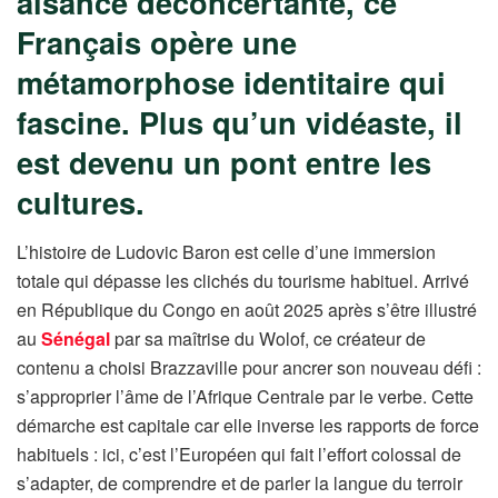
aisance déconcertante, ce
Français opère une
métamorphose identitaire qui
fascine. Plus qu’un vidéaste, il
est devenu un pont entre les
cultures.
L’histoire de Ludovic Baron est celle d’une immersion
totale qui dépasse les clichés du tourisme habituel. Arrivé
en République du Congo en août 2025 après s’être illustré
au
Sénégal
par sa maîtrise du Wolof, ce créateur de
contenu a choisi Brazzaville pour ancrer son nouveau défi :
s’approprier l’âme de l’Afrique Centrale par le verbe. Cette
démarche est capitale car elle inverse les rapports de force
habituels : ici, c’est l’Européen qui fait l’effort colossal de
s’adapter, de comprendre et de parler la langue du terroir