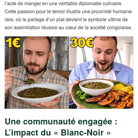
l’acte de manger en une véritable diplomatie culinaire.
Cette passion pour le terroir illustre une proximité humaine
rare, où le partage d’un plat devient le symbole ultime de
son assimilation réussie au cœur de la société congolaise.
Une communauté engagée :
L’impact du « Blanc-Noir »