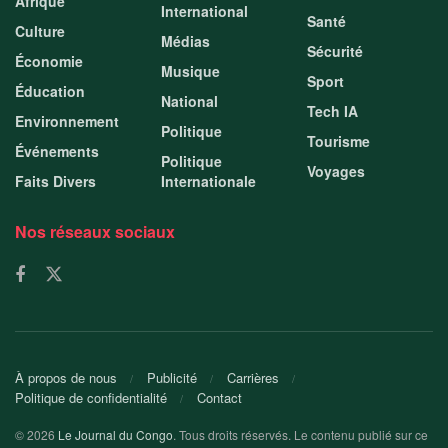
Afrique
International
Santé
Culture
Médias
Sécurité
Économie
Musique
Sport
Éducation
National
Tech IA
Environnement
Politique
Tourisme
Événements
Politique
Voyages
Faits Divers
Internationale
Nos réseaux sociaux
À propos de nous
Publicité
Carrières
Politique de confidentialité
Contact
© 2026
Le Journal du Congo
. Tous droits réservés. Le contenu publié sur ce