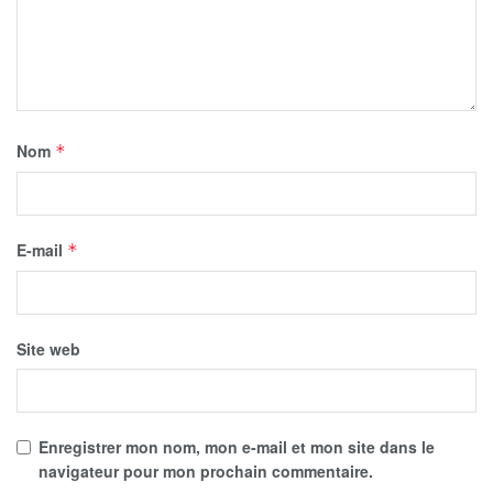
Nom
*
E-mail
*
Site web
Enregistrer mon nom, mon e-mail et mon site dans le
navigateur pour mon prochain commentaire.