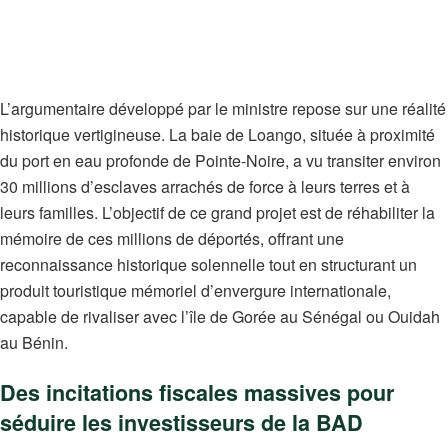
L’argumentaire développé par le ministre repose sur une réalité
historique vertigineuse. La baie de Loango, située à proximité
du port en eau profonde de Pointe-Noire, a vu transiter environ
30 millions d’esclaves arrachés de force à leurs terres et à
leurs familles. L’objectif de ce grand projet est de réhabiliter la
mémoire de ces millions de déportés, offrant une
reconnaissance historique solennelle tout en structurant un
produit touristique mémoriel d’envergure internationale,
capable de rivaliser avec l’île de Gorée au Sénégal ou Ouidah
au Bénin.
Des incitations fiscales massives pour
séduire les investisseurs de la BAD