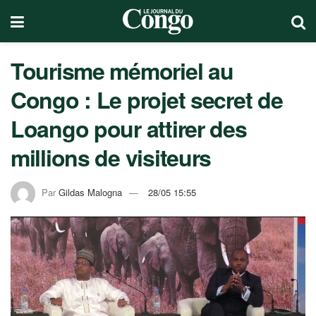
Tourisme mémoriel au
Congo : Le projet secret de
Loango pour attirer des
millions de visiteurs
Par
Gildas Malogna
28/05 15:55