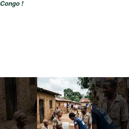
Congo !