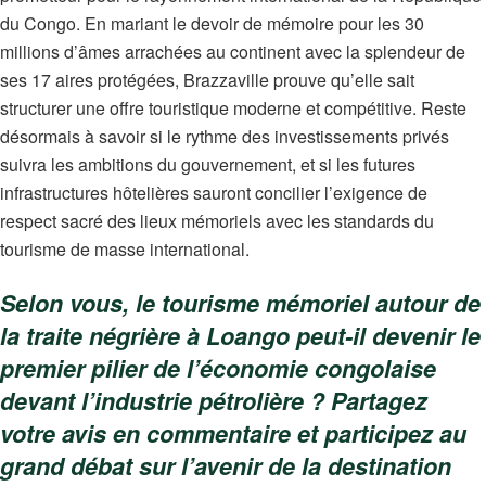
du Congo. En mariant le devoir de mémoire pour les 30
millions d’âmes arrachées au continent avec la splendeur de
ses 17 aires protégées, Brazzaville prouve qu’elle sait
structurer une offre touristique moderne et compétitive. Reste
désormais à savoir si le rythme des investissements privés
suivra les ambitions du gouvernement, et si les futures
infrastructures hôtelières sauront concilier l’exigence de
respect sacré des lieux mémoriels avec les standards du
tourisme de masse international.
Selon vous, le tourisme mémoriel autour de
la traite négrière à Loango peut-il devenir le
premier pilier de l’économie congolaise
devant l’industrie pétrolière ? Partagez
votre avis en commentaire et participez au
grand débat sur l’avenir de la destination