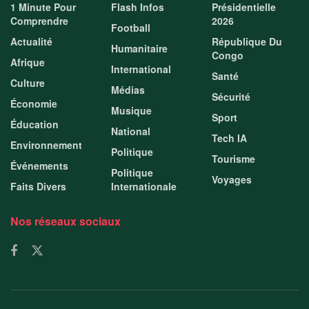
1 Minute Pour
Flash Infos
Présidentielle
Comprendre
2026
Football
Actualité
République Du
Humanitaire
Congo
Afrique
International
Santé
Culture
Médias
Sécurité
Économie
Musique
Sport
Éducation
National
Tech IA
Environnement
Politique
Tourisme
Événements
Politique
Voyages
Faits Divers
Internationale
Nos réseaux sociaux