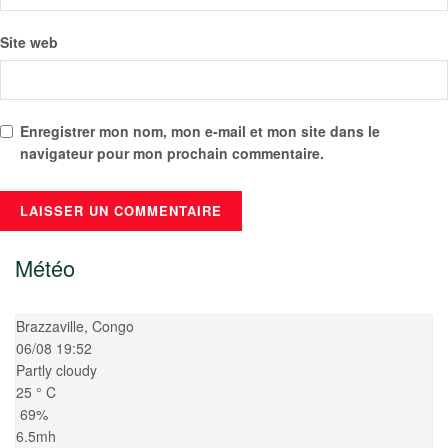
Site web
Enregistrer mon nom, mon e-mail et mon site dans le
navigateur pour mon prochain commentaire.
Météo
Brazzaville, Congo
06/08 19:52
Partly cloudy
25
°
C
69%
6.5mh