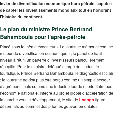
levier de diversification économique hors pétrole, capable
de capter les investissements mondiaux tout en honorant
l’histoire du continent.
Le plan du ministre Prince Bertrand
Bahamboula pour l’après-pétrole
Placé sous le thème évocateur « Le tourisme mémoriel comme
moteur de diversification économique », le panel de haut
niveau a réuni un parterre d’investisseurs particulièrement
réceptifs. Pour le ministre délégué chargé de l’Industrie
touristique, Prince Bertrand Bahamboula, le diagnostic est clair
: le tourisme ne doit plus être perçu comme un simple secteur
d’agrément, mais comme une industrie lourde et prioritaire pour
l’économie nationale. Intégré au projet global d’accélération de
la marche vers le développement, le site de
Loango
figure
désormais au sommet des priorités gouvernementales.