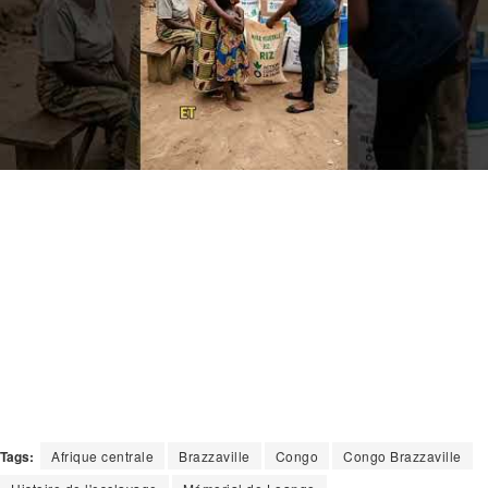
Tags:
Afrique centrale
Brazzaville
Congo
Congo Brazzaville