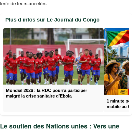
terre de leurs ancêtres.
Plus d infos sur Le Journal du Congo
Mondial 2026 : la RDC pourra participer
malgré la crise sanitaire d’Ebola
1 minute po
mobile au 
Le soutien des Nations unies : Vers une