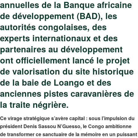
annuelles de la Banque africaine
de développement (BAD), les
autorités congolaises, des
experts internationaux et des
partenaires au développement
ont officiellement lancé le projet
de valorisation du site historique
de la baie de Loango et des
anciennes pistes caravanières de
la traite négrière.
Ce virage stratégique s’avère capital : sous l’impulsion du
président Denis Sassou N’Guesso, le Congo ambitionne
de transformer ce sanctuaire de la mémoire en un puissant