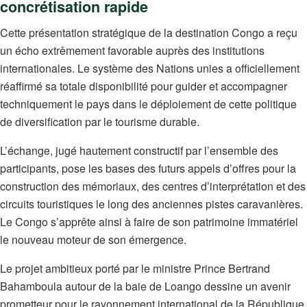
concrétisation rapide
Cette présentation stratégique de la destination Congo a reçu
un écho extrêmement favorable auprès des institutions
internationales. Le système des Nations unies a officiellement
réaffirmé sa totale disponibilité pour guider et accompagner
techniquement le pays dans le déploiement de cette politique
de diversification par le tourisme durable.
L’échange, jugé hautement constructif par l’ensemble des
participants, pose les bases des futurs appels d’offres pour la
construction des mémoriaux, des centres d’interprétation et des
circuits touristiques le long des anciennes pistes caravanières.
Le Congo s’apprête ainsi à faire de son patrimoine immatériel
le nouveau moteur de son émergence.
Le projet ambitieux porté par le ministre Prince Bertrand
Bahamboula autour de la baie de Loango dessine un avenir
prometteur pour le rayonnement international de la République