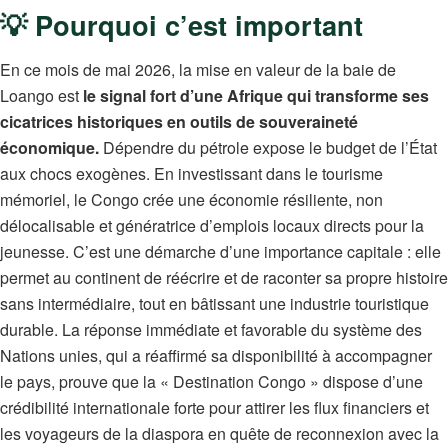
💡 Pourquoi c’est important
En ce mois de mai 2026, la mise en valeur de la baie de
Loango est
le signal fort d’une Afrique qui transforme ses
cicatrices historiques en outils de souveraineté
économique.
Dépendre du pétrole expose le budget de l’État
aux chocs exogènes. En investissant dans le tourisme
mémoriel, le Congo crée une économie résiliente, non
délocalisable et génératrice d’emplois locaux directs pour la
jeunesse. C’est une démarche d’une importance capitale : elle
permet au continent de réécrire et de raconter sa propre histoire
sans intermédiaire, tout en bâtissant une industrie touristique
durable. La réponse immédiate et favorable du système des
Nations unies, qui a réaffirmé sa disponibilité à accompagner
le pays, prouve que la « Destination Congo » dispose d’une
crédibilité internationale forte pour attirer les flux financiers et
les voyageurs de la diaspora en quête de reconnexion avec la