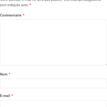
sont indiqués avec
*
Commentaire
*
Nom
*
E-mail
*