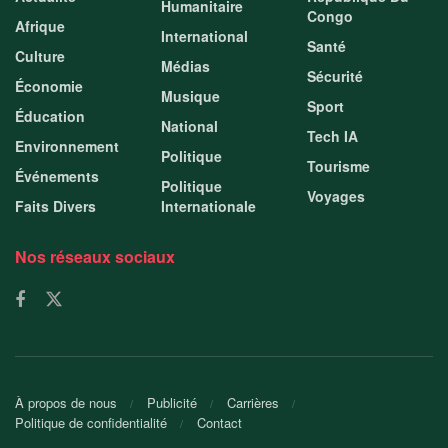
Humanitaire
Congo
Afrique
International
Santé
Culture
Médias
Sécurité
Économie
Musique
Sport
Éducation
National
Tech IA
Environnement
Politique
Tourisme
Événements
Politique
Voyages
Faits Divers
Internationale
Nos réseaux sociaux
À propos de nous
Publicité
Carrières
Politique de confidentialité
Contact