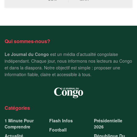
Qui sommes-nous?
Le Journal du Congo
est un média d’actualité congolaise
indépendant. Chaque jour, nous informons nos lecteurs au Congo
et dans la diaspora. Notre objectif est simple : proposer une
information fiable, claire et accessible à tous.
Catégories
1 Minute Pour
Flash Infos
Présidentielle
Comprendre
2026
Football
Actualité
République Du