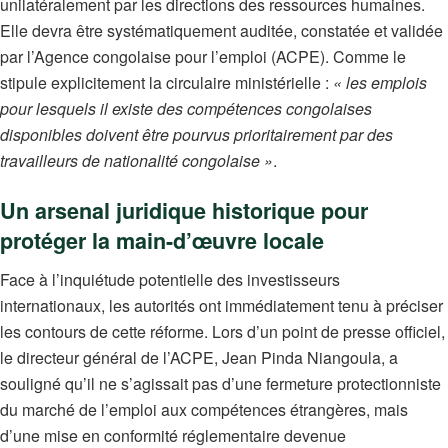
unilatéralement par les directions des ressources humaines.
Elle devra être systématiquement auditée, constatée et validée
par l’Agence congolaise pour l’emploi (ACPE). Comme le
stipule explicitement la circulaire ministérielle :
« les emplois
pour lesquels il existe des compétences congolaises
disponibles doivent être pourvus prioritairement par des
travailleurs de nationalité congolaise »
.
Un arsenal juridique historique pour
protéger la main-d’œuvre locale
Face à l’inquiétude potentielle des investisseurs
internationaux, les autorités ont immédiatement tenu à préciser
les contours de cette réforme. Lors d’un point de presse officiel,
le directeur général de l’ACPE, Jean Pinda Niangoula, a
souligné qu’il ne s’agissait pas d’une fermeture protectionniste
du marché de l’emploi aux compétences étrangères, mais
d’une mise en conformité réglementaire devenue