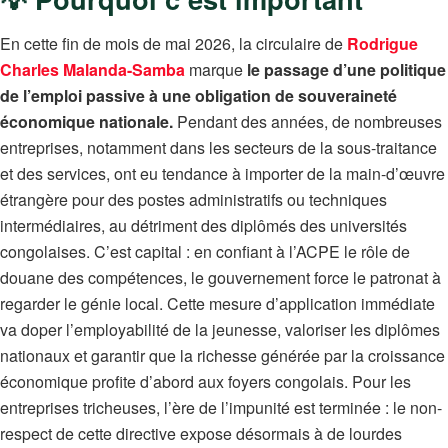
En cette fin de mois de mai 2026, la circulaire de
Rodrigue
Charles Malanda-Samba
marque
le passage d’une politique
de l’emploi passive à une obligation de souveraineté
économique nationale.
Pendant des années, de nombreuses
entreprises, notamment dans les secteurs de la sous-traitance
et des services, ont eu tendance à importer de la main-d’œuvre
étrangère pour des postes administratifs ou techniques
intermédiaires, au détriment des diplômés des universités
congolaises. C’est capital : en confiant à l’ACPE le rôle de
douane des compétences, le gouvernement force le patronat à
regarder le génie local. Cette mesure d’application immédiate
va doper l’employabilité de la jeunesse, valoriser les diplômes
nationaux et garantir que la richesse générée par la croissance
économique profite d’abord aux foyers congolais. Pour les
entreprises tricheuses, l’ère de l’impunité est terminée : le non-
respect de cette directive expose désormais à de lourdes