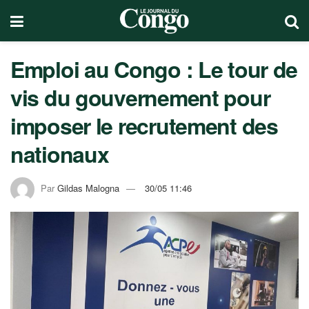
Emploi au Congo : Le tour de
vis du gouvernement pour
imposer le recrutement des
nationaux
Par
Gildas Malogna
30/05 11:46