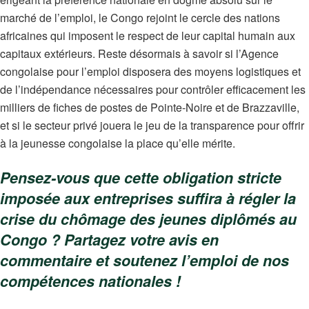
marché de l’emploi, le Congo rejoint le cercle des nations
africaines qui imposent le respect de leur capital humain aux
capitaux extérieurs. Reste désormais à savoir si l’Agence
congolaise pour l’emploi disposera des moyens logistiques et
de l’indépendance nécessaires pour contrôler efficacement les
milliers de fiches de postes de Pointe-Noire et de Brazzaville,
et si le secteur privé jouera le jeu de la transparence pour offrir
à la jeunesse congolaise la place qu’elle mérite.
Pensez-vous que cette obligation stricte
imposée aux entreprises suffira à régler la
crise du chômage des jeunes diplômés au
Congo ? Partagez votre avis en
commentaire et soutenez l’emploi de nos
compétences nationales !