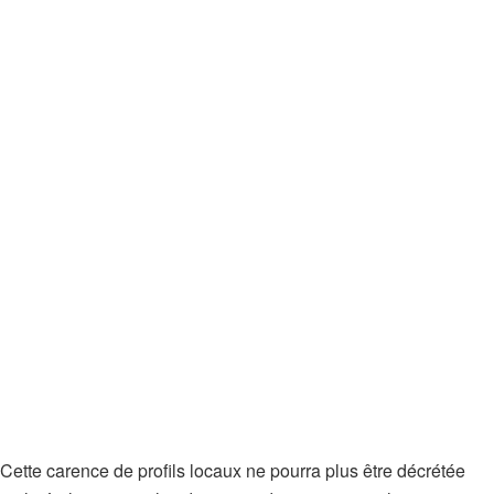
Cette carence de profils locaux ne pourra plus être décrétée