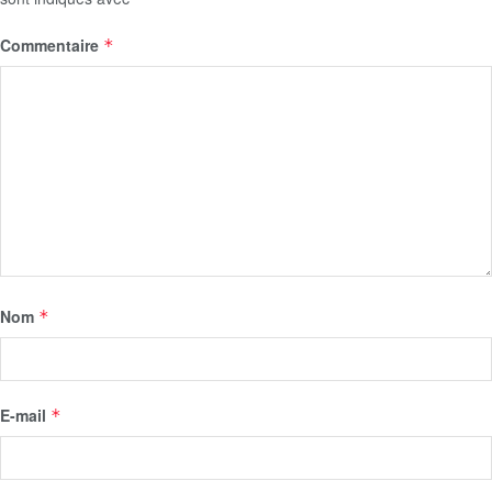
Commentaire
*
Nom
*
E-mail
*