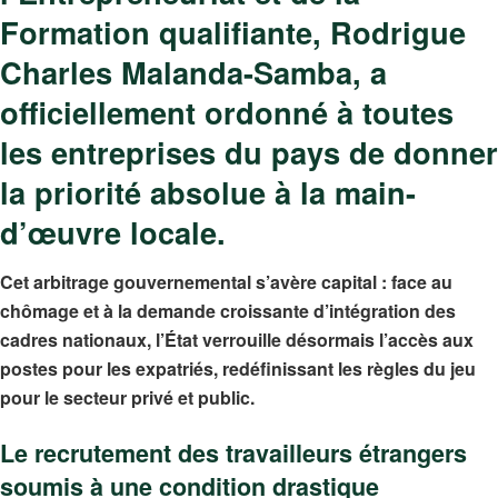
Formation qualifiante, Rodrigue
Charles Malanda-Samba, a
officiellement ordonné à toutes
les entreprises du pays de donner
la priorité absolue à la main-
d’œuvre locale.
Cet arbitrage gouvernemental s’avère capital : face au
chômage et à la demande croissante d’intégration des
cadres nationaux, l’État verrouille désormais l’accès aux
postes pour les expatriés, redéfinissant les règles du jeu
pour le secteur privé et public.
Le recrutement des travailleurs étrangers
soumis à une condition drastique