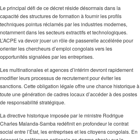
Le principal défi de ce décret réside désormais dans la
capacité des structures de formation à fournir les profils
techniques pointus réclamés par les industries modernes,
notamment dans les secteurs extractifs et technologiques.
L’ACPE va devoir jouer un rôle de passerelle accélérée pour
orienter les chercheurs d’emploi congolais vers les
opportunités signalées par les entreprises.
Les multinationales et agences d’intérim devront rapidement
modifier leurs processus de recrutement pour éviter les
sanctions. Cette obligation légale offre une chance historique à
toute une génération de cadres locaux d’accéder à des postes
de responsabilité stratégique.
La directive historique imposée par le ministre Rodrigue
Charles Malanda-Samba redéfinit en profondeur le contrat
social entre l’État, les entreprises et les citoyens congolais. En
érigeant la préférence nationale en dogme absolu sur le