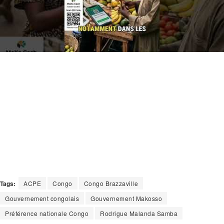
Tags:
ACPE
Congo
Congo Brazzaville
Gouvernement congolais
Gouvernement Makosso
Préférence nationale Congo
Rodrigue Malanda Samba