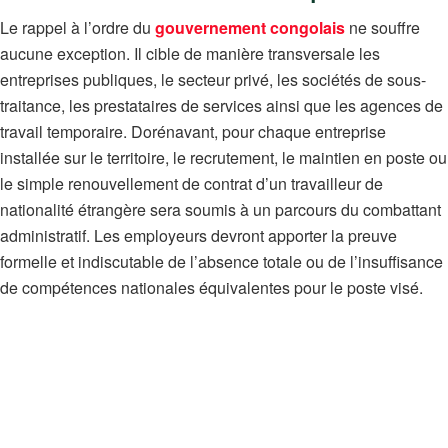
Le rappel à l’ordre du
gouvernement congolais
ne souffre
aucune exception. Il cible de manière transversale les
entreprises publiques, le secteur privé, les sociétés de sous-
traitance, les prestataires de services ainsi que les agences de
travail temporaire. Dorénavant, pour chaque entreprise
installée sur le territoire, le recrutement, le maintien en poste ou
le simple renouvellement de contrat d’un travailleur de
nationalité étrangère sera soumis à un parcours du combattant
administratif. Les employeurs devront apporter la preuve
formelle et indiscutable de l’absence totale ou de l’insuffisance
de compétences nationales équivalentes pour le poste visé.