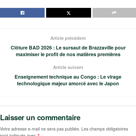
Article précédent
Clôture BAD 2026 : Le sursaut de Brazzaville pour
maximiser le profit de nos matières premières
Article suivant
Enseignement technique au Congo : Le virage
technologique majeur amorcé avec le Japon
Laisser un commentaire
Votre adresse e-mail ne sera pas publiée.
Les champs obligatoires
sont indiqués avec
*