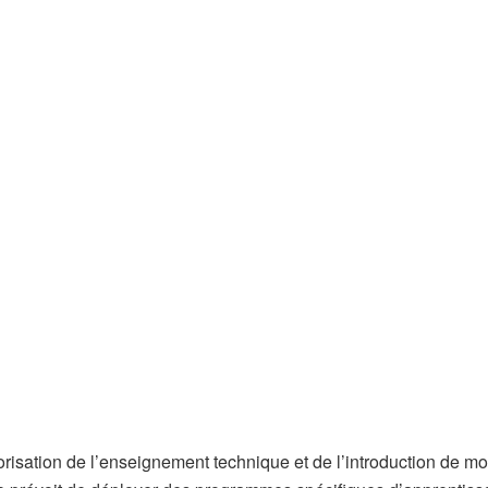
orisation de l’enseignement technique et de l’introduction de m