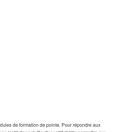
odules de formation de pointe. Pour répondre aux