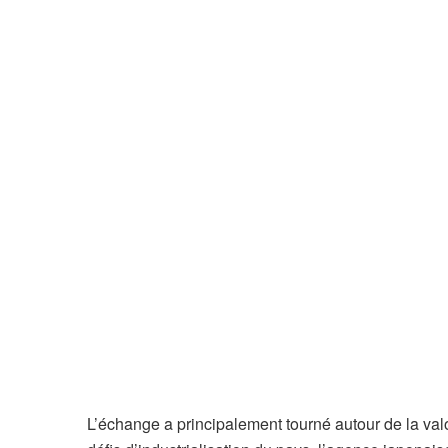
L’échange a principalement tourné autour de la val